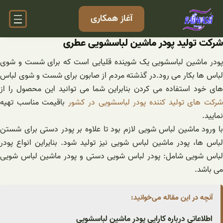
فتن
آغاز همکاری
ه
حتوا
شرکت تولید پودر ماشین لباسشویی عطری
پودر ماشین لباسشویی یک شوینده قلیایی است که برای شست و شوی
لباس ها بکار می رود.در گذشته مردم از صابون برای شست و شوی لباس
های خود استفاده می کردن بنابراین شما می توانید این محصول را از
رکت های تولید کننده پودر لباسشویی در کشور
باقیمت مناسب تهیه
نمایید.
با ورود ماشین لباس شویی لازم بود تا علاوه بر پودر دستی برای شستن
لباس ها، پودر ماشین لباس شویی نیز تولید شود. بنایراین انواع پودر
لباس شویی شامل: پودر لباس شویی دستی و پودر ماشین لباس شویی
می باشد.
آنچه در این مقاله می‌خوانید:
اطلاعاتی درباره کارایی پودر ماشین لباسشویی