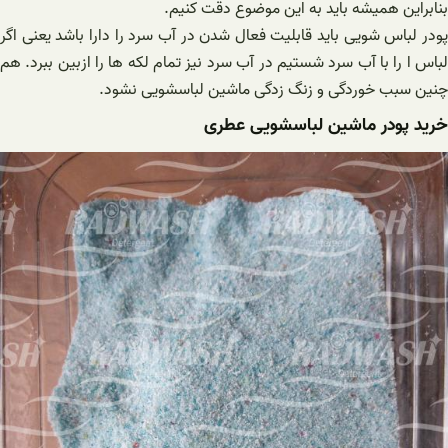
بنابراین همیشه باید به این موضوع دقت کنیم.
پودر لباس شویی باید قابلیت فعال شدن در آب سرد را دارا باشد یعنی اگر
لباس ا را با آب سرد شستیم در آب سرد نیز تمام لکه ها را ازبین ببرد. هم
چنین سبب خوردگی و زنگ زدگی ماشین لباسشویی نشود.
خرید پودر ماشین لباسشویی عطری