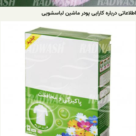
اطلاعاتی درباره کارایی پودر ماشین لباسشویی