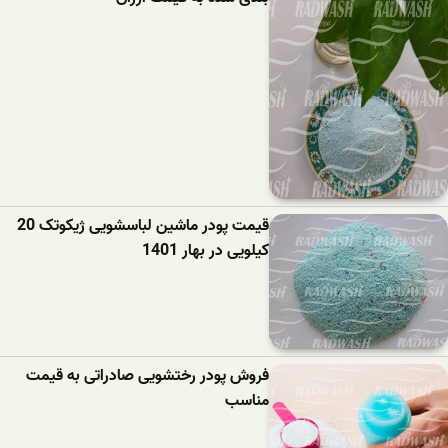
قیمت پودر ماشین لباسشویی ژیکوتک 20
کیلویی در بهار 1401
فروش پودر رختشویی صادراتی به قیمت
مناسب