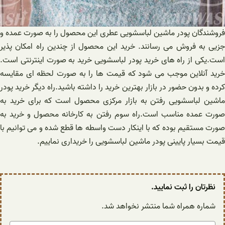
فروشندگان پودر ماشین لباسشویی عطری این محصول را به صورت عمده و
جزیی به فروش می رسانند. خرید این محصول از چندین راه امکان پذیر
است.یکی از راه های خرید پودر لباسشویی خرید به صورت اینترنتی است.
خرید آنلاین موجب می شود که قیمت ها را به صورت لحظه ای مقایسه
کرده و بدون حضور در بازار بهترین خرید را داشته باشید.راه دیگر خرید پودر
ماشین لباسشویی رفتن به بازار مرکزی محصول است که برای خرید به
صورت عمده مناسب است.راه سوم رفتن به کارخانه محصول و خرید به
صورت مستقیم بوده که با اینکار دست واسطه ها قطع شده و می توانیم با
قیمت بسیار پایینی پودر ماشین لباسشویی را خریداری نماییم.
نظرتان را ثبت نمایید.
شماره همراه شما منتشر نخواهد شد.