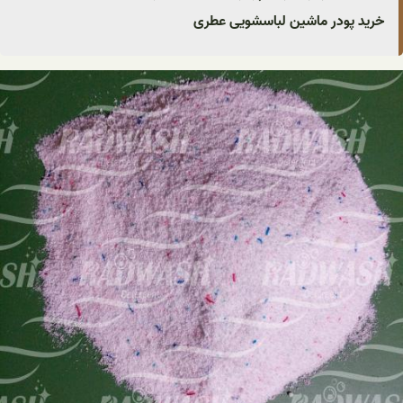
خرید پودر ماشین لباسشویی عطری