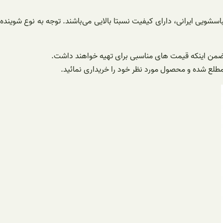
اسشویی ایرانی، دارای کیفیت نسبتا بالایی می‌باشند. توجه به نوع شوینده
ود، ضمن اینکه قیمت‌ های مناسبی برای تهیه خواهند داشت.
طلع شده و محصول مورد نظر خود را خریداری نمائید.