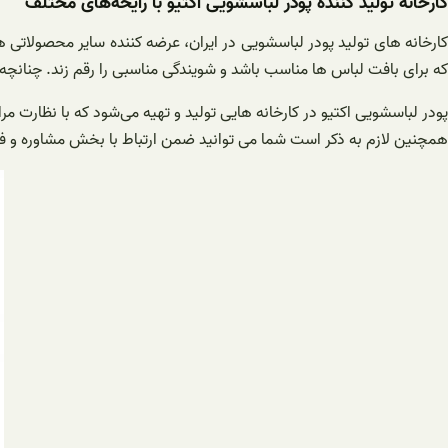
کارخانه تولید کننده پودر لباسشویی اکتیو با رایحه‌های مختلف
کارخانه‌ های تولید پودر لباسشویی در ایران، عرضه کننده سایر محصولاتی ه
که برای بافت لباس ها مناسب باشد و شویندگی مناسبی را رقم زند. چنانچه 
پودر لباسشویی اکتیو در کارخانه‌ هایی تولید و تهیه می‌شود که با نظارت 
همچنین لازم به ذکر است شما می توانید ضمن ارتباط با بخش مشاوره و 