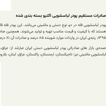
صادرات مستقیم پودر لباسشویی اکتیو بسته بندی شده
هستند که با کیفیت و قیمت مناسب تهیه و تولید می‌شوند. همچنین صادرات 
۱۳۹۵، رتبه‌ی ایران در واردات موارد شوینده ۸۵ درصد و صادرات آن ۸۱ درصد بوده است.
عمده‌ی بازار‌ های صادراتی پودر لباسشویی دستی ایران عبارتند از: عراق
لباسشویی ماشینی نیز: تاجیکستان، ارمنستان، پاکستان، عراق، لبنان، بلاروس،