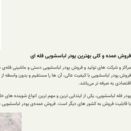
فروش عمده و کلی بهترین پودر لباسشویی فله ای
مراکز و شرکت‌ های تولید و فروش پودر لباسشویی دستی و ماشینی فله‌ی در 
فروش پودر لباسشویی با کیفیت عالی، آن‌ ها را مستقیم و بدون واسطه از 
اقتصادی به صرفه تر می‌باشد.
پودر فله لباسشویی، یکی از ایتدایی ترین و مهم ترین انواع شوینده‌ های خا
با قابلیت فروش به کشور‌ های دیگر است. فروش عمده‌ی پودر لباسشویی به