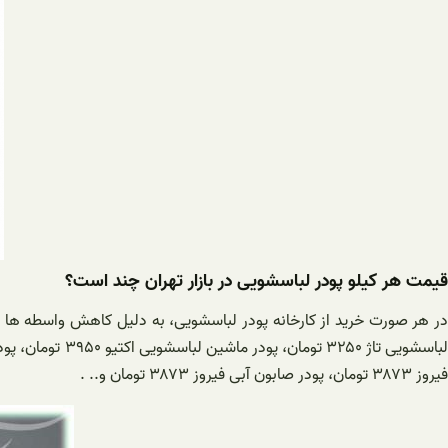
قیمت هر کیلو پودر لباسشویی در بازار تهران چند است؟
در هر صورت خرید از کارخانه پودر لباسشویی، به دلیل کاهش واسطه‌ ها ا
فیروز ۳۸۷۳ تومان، پودر صابون آبی فیروز ۳۸۷۳ تومان و.. .