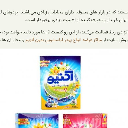
ستند که در بازار‌ های مصرف، دارای مخاطبان زیادی می‌باشند. پودر‌های لب
برای خریدار و مصرف کننده از اهمیت زیادی برخوردار است.
مراکز ذی ربط فعالیت می‌کنند، از این رو کیفیت آن‌ها مورد تایید خواهد ب
فروش سایت از
مراکز عرضه انواع پودر لباسشویی بدون آنزیم
و محل آن ها م