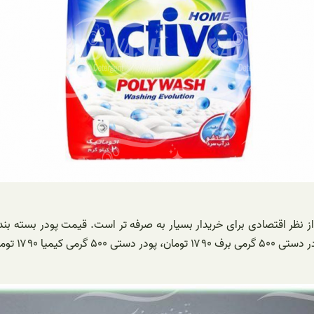
ز نظر اقتصادی برای خریدار بسیار به صرفه تر است. قیمت پودر بسته بند