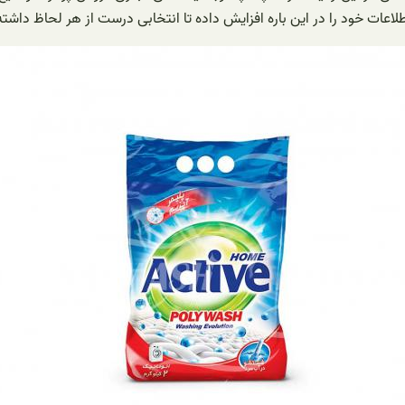
طلاعات خود را در این باره افزایش داده تا انتخابی درست از هر لحاظ داشته