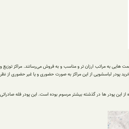
‌ هایی به مراتب ارزان تر و مناسب و به فروش می‌رسانند. مراکز توزیع و
رید پودر لباسشویی از این مراکز به صورت حضوری و یا غیر حضوری از نظر
 از این پودر‌ ها در گذشته‌ بیشتر مرسوم بوده است. این پودر فله صادراتی