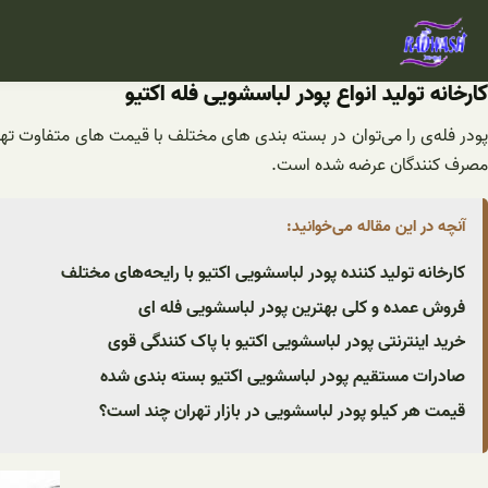
فتن
ه
حتوا
کارخانه تولید انواع پودر لباسشویی فله اکتیو
پودر فله‌ی را می‌توان در بسته بندی‌ های مختلف با قیمت‌ های متفاوت تهی
مصرف کنندگان عرضه شده است.
آنچه در این مقاله می‌خوانید:
کارخانه تولید کننده پودر لباسشویی اکتیو با رایحه‌های مختلف
فروش عمده و کلی بهترین پودر لباسشویی فله ای
خرید اینترنتی پودر لباسشویی اکتیو با پاک کنندگی قوی
صادرات مستقیم پودر لباسشویی اکتیو بسته بندی شده
قیمت هر کیلو پودر لباسشویی در بازار تهران چند است؟