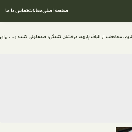
صفحه اصلی
مقالات
تماس با ما
آنزیم، محافظت از الیاف پارچه، درخشان کنندگی، ضدعفونی کننده و.. . برای