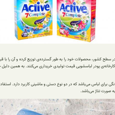
سطح کشور، محصولات خود را به طور گسترده‌ی توزیع کرده و آن را با قیمت
کارخانه‌ی پودر لباسشویی قیمت تولیدی خریداری می‌کنند. به همین دلیل خ
نگی برای لباس می‌باشد که در دو نوع دستی و ماشینی کاربرد دارد. استفاده
 صورت تناژ می‌باشد.