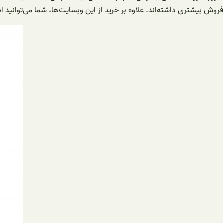
فروش بیشتری داشته‌اند. علاوه بر خرید از این وبسایت‌ها، شما می‌توانید ا