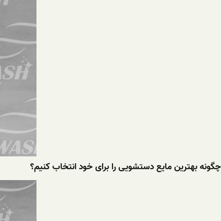
چگونه بهترین مایع دستشویی را برای خود انتخاب کنیم؟