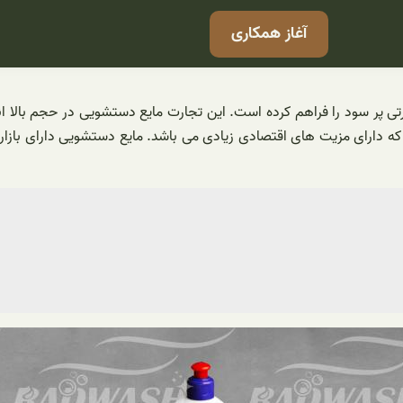
آغاز همکاری
 پر سود را فراهم کرده است. این تجارت مایع دستشویی در حجم بالا انج
 دارای مزیت های اقتصادی زیادی می باشد. مایع دستشویی دارای بازار صا