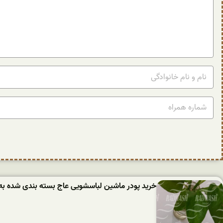
خرید پودر ماشین لباسشویی عاج بسته بندی شده به