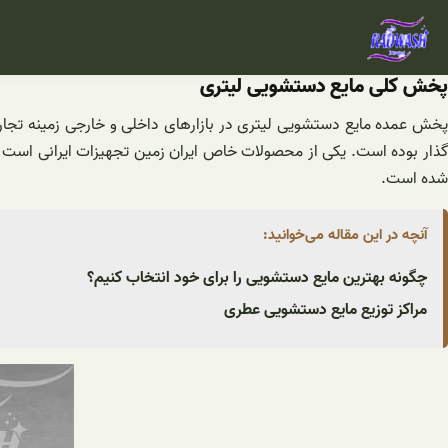
فتن
ه
حتوا
پخش کلی مایع دستشویی لیتری
پخش عمده مایع دستشویی لیتری در بازارهای داخلی و خارجی زمینه تجارتی
گذار بوده است. یکی از محصولات خاص ایران زمین تجهیزات ایرانی است که
شده است.
آنچه در این مقاله می‌خوانید:
چگونه بهترین مایع دستشویی را برای خود انتخاب کنیم؟
مراکز توزیع مایع دستشویی عطری