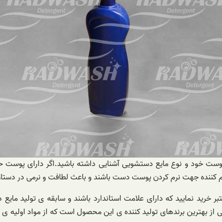
با پوست خود و نوع مایع دستشویی آشنایی داشته باشید.اگر دارای پو
نرم کننده جهت نرم کردن پوست دست باشند و باعث لطافت و نرمی در دستا
 خرید نمایید که دارای علامت استاندارد باشند و سابقه ی تولید مایع 
ی از بهترین برندهای تولید کننده ی این محصول است که از مواد اولیه 