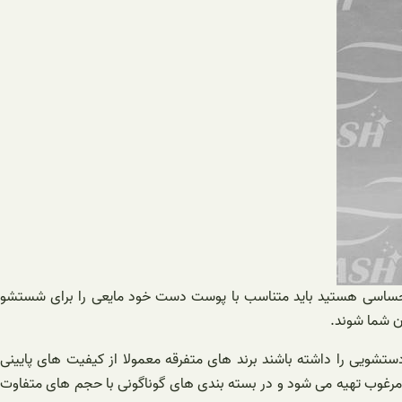
ست حساسی هستید باید متناسب با پوست دست خود مایعی را برای شستشو
ن شما شوند.
دستشویی را داشته باشند برند های متفرقه معمولا از کیفیت های پایینی
ی مرغوب تهیه می شود و در بسته بندی های گوناگونی با حجم های متفاوت