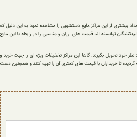
عداد بیشتری از این مراکز مایع دستشویی را مشاهده نمود به این دلیل که
دکنندگان توانسته اند قیمت های ارزان و مناسبی را در رابطه با این مایع
 نظر خود تحویل بگیرند. گاها این مراکز تخفیفات ویژه ای را جهت خرید و
گردیده تا خریداران با قیمت های کمتری آن را تهیه کنند و همچنین دست