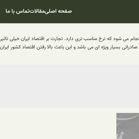
صفحه اصلی
مقالات
تماس با ما
ام می شود که نرخ مناسب تری دارد. تجارت بر اقتصاد ایران خیلی تاثیر
دراتی بسیار ویژه ای می باشد و این باعث بالا رفتن اقتصاد کشور ایران