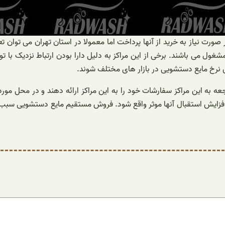
ورت نیاز به خرید از آنها پرداخت اما معمولا در استان تهران می توان ت
ول می باشند. برخی از این مراکز به دلیل دارا بودن ارتباط نزدیک با تولی
ش نرخ مایع دستشویی در بازار های مختلف شوند.
عه به این مراکز سفارشات خود را به این مراکز ارائه دهند و در محل مورد
 افزایش استقبال آنها موثر واقع شود. فروش مستقیم مایع دستشویی سبب 