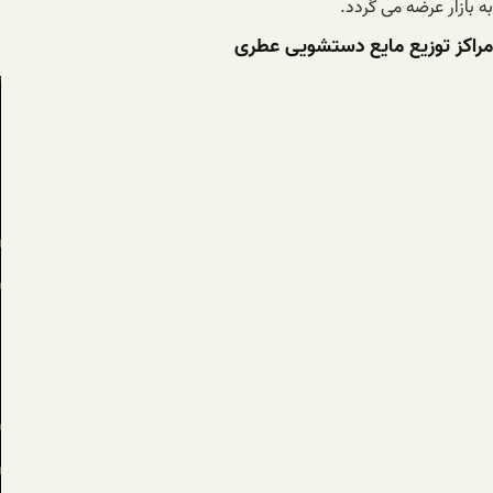
به بازار عرضه می گردد.
مراکز توزیع مایع دستشویی عطری