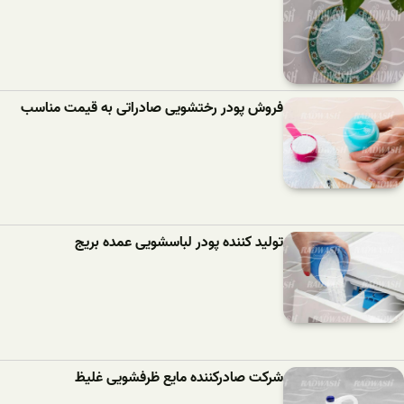
فروش پودر رختشویی صادراتی به قیمت مناسب
تولید کننده پودر لباسشویی عمده بریج
شرکت صادرکننده مایع ظرفشویی غلیظ