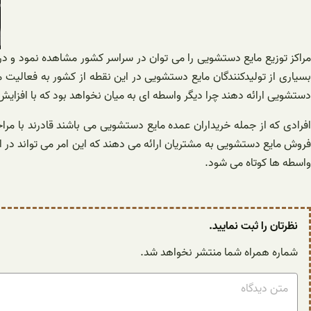
مراکز توزیع مایع دستشویی را می توان در سراسر کشور مشاهده نمود و در ص
بسیاری از تولیدکنندگان مایع دستشویی در این نقطه از کشور به فعالیت مشغ
دستشویی ارائه دهند چرا دیگر واسطه ای به میان نخواهد بود که با افزای
افرادی که از جمله خریداران عمده مایع دستشویی می باشند قادرند با مراج
فروش مایع دستشویی به مشتریان ارائه می دهند که این امر می تواند در
واسطه ها کوتاه می شود.
نظرتان را ثبت نمایید.
شماره همراه شما منتشر نخواهد شد.