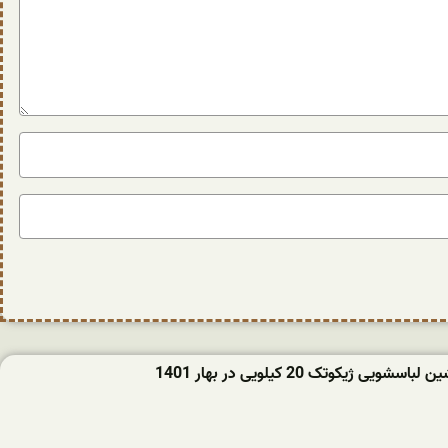
ویی ژیکوتک 20 کیلویی در بهار 1401