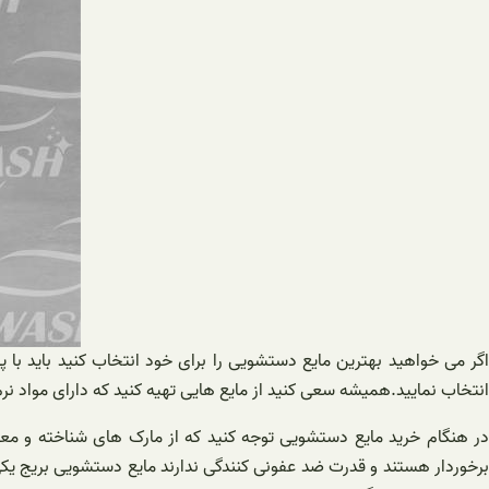
اگر می خواهید بهترین مایع دستشویی را برای خود انتخاب کنید باید 
انتخاب نمایید.همیشه سعی کنید از مایع هایی تهیه کنید که دارای مواد 
در هنگام خرید مایع دستشویی توجه کنید که از مارک های شناخته و معتبر
برخوردار هستند و قدرت ضد عفونی کنندگی ندارند مایع دستشویی بریج یک