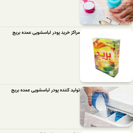
مراکز خرید پودر لباسشویی عمده بریج
تولید کننده پودر لباسشویی عمده بریج