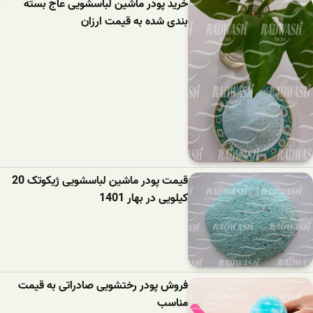
خرید پودر ماشین لباسشویی عاج بسته
بندی شده به قیمت ارزان
قیمت پودر ماشین لباسشویی ژیکوتک 20
کیلویی در بهار 1401
فروش پودر رختشویی صادراتی به قیمت
مناسب