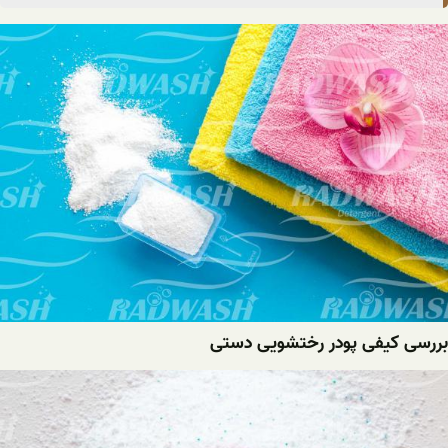
بررسی کیفی پودر رختشویی دستی