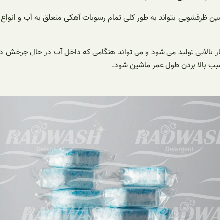
ین ظرفشویی بتواند به طور کلی تمام رسوبات آهکی متعلق به آب و انواع
 بسیار بالایی تولید می شود و می تواند هنگامی که داخل آب در حال چ
 سبب بالا بردن طول عمر ماشین شود.