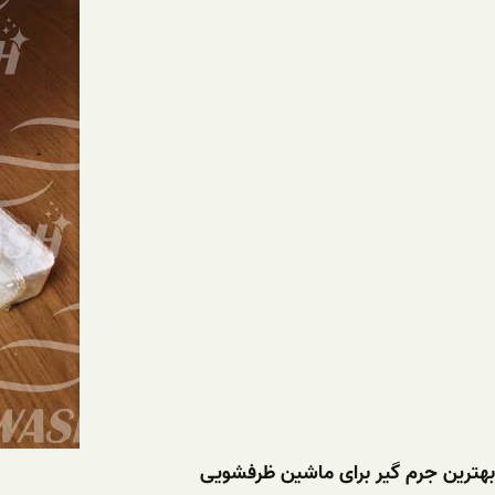
بهترین جرم گیر برای ماشین ظرفشویی