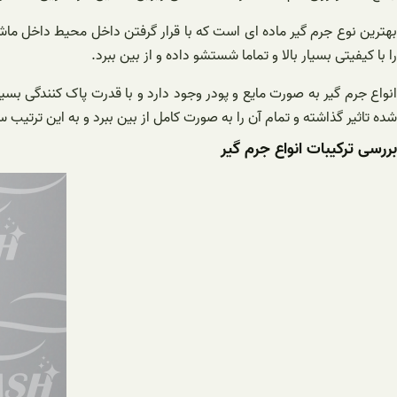
بهترین نوع جرم گیر ماده ای است که با قرار گرفتن داخل محیط داخل ماش
را با کیفیتی بسیار بالا و تماما شستشو داده و از بین ببرد.
انواع جرم گیر به صورت مایع و پودر وجود دارد و با قدرت پاک کنندگی
شده تاثیر گذاشته و تمام آن را به صورت کامل از بین ببرد و به این ترتیب
بررسی ترکیبات انواع جرم گیر