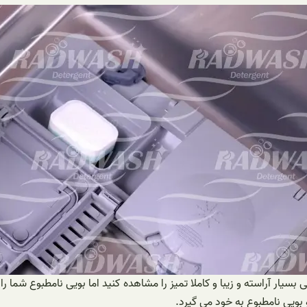
ر آراسته و زیبا و کاملا تمیز را مشاهده کنید اما بویی نامطبوع شما را آ
یی نامطبوع به خود می گیرد.