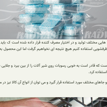
 هایی مختلف تولید و در اختیار مصرف کننده قرار داده شده است ک باید
ا ظرفشویی استفاده کنیم هیچ نتیجه ای نخواهیم گرفت اما این محصول به
 که قادر است به خوبی رسوبات روی شیر آلات را از بین ببرد و جلایی نو
ستفاده کرد.
و جاهای مختلف مورد استفاده قرار گیرد و می توان از انواع آن کالا نیز در 