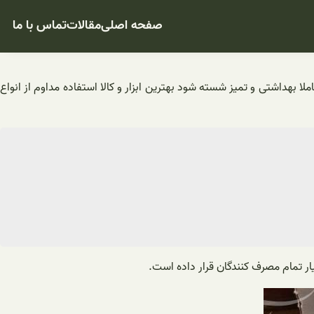
صفحه اصلی
مقالات
تماس با ما
ا بهداشتی و تمیز شسته شود بهترین ابزار و کالا استفاده مداوم از انواع
ار تمام مصرف کنندگان قرار داده است.