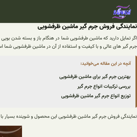
فتن
ه
حتوا
نمایندگی فروش جرم گیر ماشین ظرفشویی
اگر تمایل دارید که ماشین طرفشویی شما در هنگام باز و بسته شدن بویی نام
جرم گیر های عالی و با کیفیت و استفاده از آن در ماشین ظرفشویی شما ا
آنچه در این مقاله می‌خوانید:
بهترین جرم گیر برای ماشین ظرفشویی
بررسی ترکیبات انواع جرم گیر
توزیع انواع جرم گیر ماشین ظرفشویی
نمایندگی فروش جرم گیر ماشین ظرفشویی این محصول و شوینده بسیار با کیف