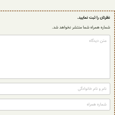
نظرتان را ثبت نمایید.
شماره همراه شما منتشر نخواهد شد.