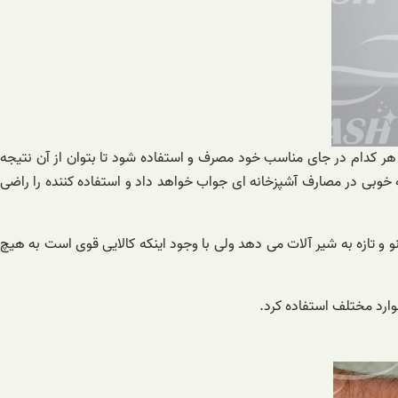
 هر کدام در جای مناسب خود مصرف و استفاده شود تا بتوان از آن نتیجه
 خوبی در مصارف آشپزخانه ای جواب خواهد داد و استفاده کننده را راضی
 و تازه به شیر آلات می دهد ولی با وجود اینکه کالایی قوی است به هیچ
موارد مختلف استفاده کرد.