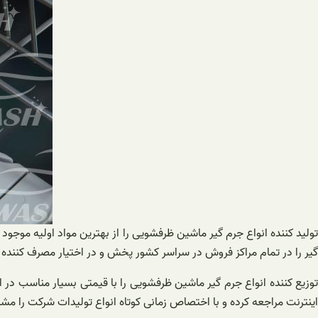
تولید کننده انواع جرم گیر ماشین ظرفشویی را از بهترین مواد اولیه موجود در ب
گیر را در تمام مراکز فروش در سراسر کشور پخش و در اختیار مصرف کننده قر
توزیع کننده انواع جرم گیر ماشین ظرفشویی را با قیمتی بسیار مناسب در اخت
اینترنت مراجعه کرده و با اختصاص زمانی کوتاه انواع تولیدات شرکت را مشا