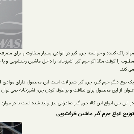
مواد پاک کننده و خواسته جرم گیر در انواعی بسیار متفاوت و برای مصرف
مطلوب را گرفت مثلا اگر جرم گیر آشپزخانه را داخل ماشین رختشویی و ی
می کند.
یک نوع دیگر جرم گیر، جرم گیر شیرآلات است این محصول دارای موادی است
عنوان از این محصول برای نظافت و بر طرف کردن جرم آشپزخانه نمی توان ا
در این بین انواع این کالا جرم گیر صادراتی نیز تولید شده است تا در موارد 
توزیع انواع جرم گیر ماشین ظرفشویی