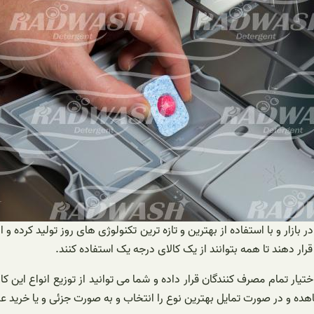
ازار و با استفاده از بهترین و تازه ترین تکنولوژی های روز تولید کرده و انوا
ار دهند تا همه بتوانند از یک کالای درجه یک استفاده کنند.
یار تمام مصرف کنندگان قرار داده و شما می توانید از توزیع انواع این کال
هده و در صورت تمایل بهترین نوع را انتخاب و به صورت جزئی و یا خرید عم