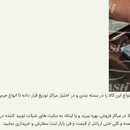
ع این کالا را در بسته بندی و در اختیار مراکز توزیع قرار داده تا انواع جرم
ا در مراکز فروش بهره ببرید و یا اینکه به سایت های شرکت توبید کننده در
ده و کلی حتی ارزانتر از قیمت و فی بازار ثبت سفارش و خریداری نمایید.