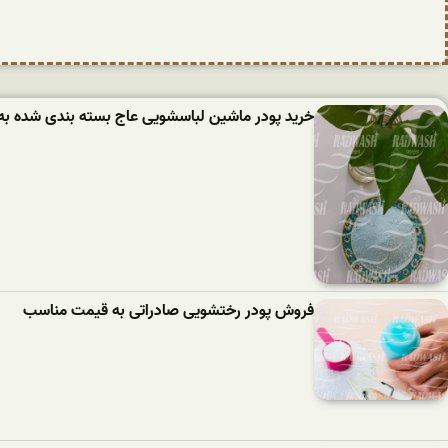
خرید پودر ماشین لباسشویی عاج بسته بندی شده به
فروش پودر رختشویی صادراتی به قیمت مناسب