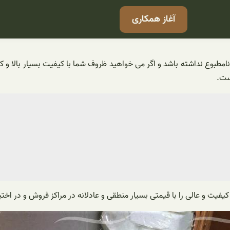
آغاز همکاری
طبوع نداشته باشد و اگر می خواهید ظروف شما با کیفیت بسیار بالا و کامل
ست.
یت و عالی را با قیمتی بسیار منطقی و عادلانه در مراکز فروش و در اختی