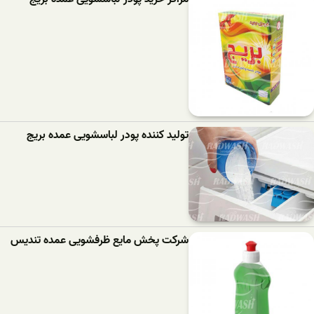
تولید کننده پودر لباسشویی عمده بریج
شرکت پخش مایع ظرفشویی عمده تندیس