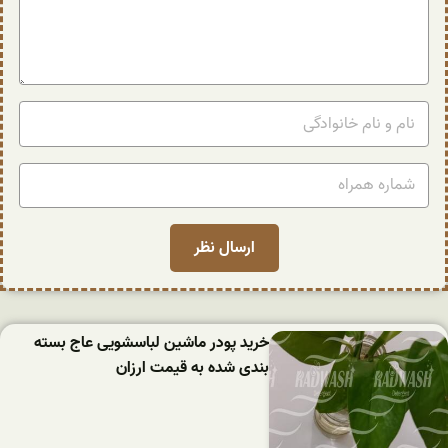
خرید پودر ماشین لباسشویی عاج بسته
بندی شده به قیمت ارزان