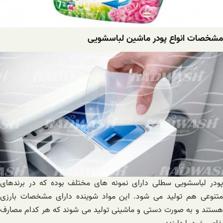
مشخصات انواع پودر ماشین لباسشویی
پودر لباسشویی سطلی دارای نمونه های مختلف بوده که در برندهای
متنوعی هم تولید می شود. این مواد شوینده دارای مشخصات بارزی
هستند و به صورت دستی و ماشینی تولید می شوند که هر کدام مصارف