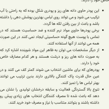
خاص خود را دارند:
این پودر حاوی دانه های ریز و پودری شکل بوده که به راحتی با آب
ترکیب می شود و می تواند روی لباس بهترین پوشش دهی را داشته
باشد و باعث از بین رفتن لکه ها گردد.
برخی پودرها حاوی مواد نرم کننده و ضد حساسیت هستند که در
تماس با پوست هیچ گونه حساسیتی ایجاد نمی کنند در این صورت
همه می توانند از آنها استفاده کنند.
از دیگر مشخصات می توان به ظاهر این مواد شوینده اشاره کرد که
به صورت دانه های ریز و درشت هستند و هر کدام مصارف خاص
خود را دارند.
پودرهای که برای ماشین انتخاب می شوند کمتر کف می کنند و در
عین حال قدرت پاک کنندگی بالاتری دارند بدین ترتیب می توانند
بهتر لباس ها را تمیز کنند.
تنوع بالا گستردگی فعالیت و سابقه درخشان تولیدی را نشان می
دهد که باعث شده تا مصرف کنندگان انتخاب های زیادی پیش رو
داشته باشند و بتوانند متناسب با نیاز و مصرف خود خرید کنند.