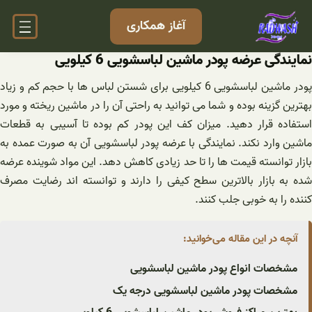
فتن
آغاز همکاری
ه
حتوا
نمایندگی عرضه پودر ماشین لباسشویی 6 کیلویی
پودر ماشین لباسشویی 6 کیلویی برای شستن لباس ها با حجم کم و زیاد
بهترین گزینه بوده و شما می توانید به راحتی آن را در ماشین ریخته و مورد
استفاده قرار دهید. میزان کف این پودر کم بوده تا آسیبی به قطعات
ماشین وارد نکند. نمایندگی با عرضه پودر لباسشویی آن به صورت عمده به
بازار توانسته قیمت ها را تا حد زیادی کاهش دهد. این مواد شوینده عرضه
شده به بازار بالاترین سطح کیفی را دارند و توانسته اند رضایت مصرف
کننده را به خوبی جلب کنند.
آنچه در این مقاله می‌خوانید:
مشخصات انواع پودر ماشین لباسشویی
مشخصات پودر ماشین لباسشویی درجه یک