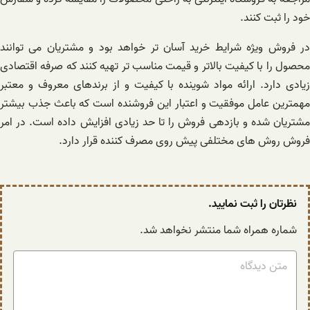
خود را ثبت کنند.‌
در فروش ویژه شرایط خرید آسان تر خواهد بود و مشتریان می توانند
محصول را با کیفیت بالاتر و قیمت مناسب تر تهیه کنند که صرفه اقتصادی
زیادی دارد. ارائه مواد شوینده با کیفیت و از برندهای معروف و معتبر
مهمترین عامل موفقیت و اعتبار این فروشنده است که باعث جذب بیشتر
مشتریان شده و بازدهی فروش را تا حد زیادی افزایش داده است. در امر
فروش روش های مختلفی پیش روی مصرف کننده قرار دارد.
نظرتان را ثبت نمایید.
شماره همراه شما منتشر نخواهد شد.