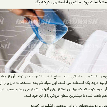
مشخصات پودر ماشین لباسشویی درجه یک
پودر لباسشویی صادراتی دارای سطح کیفی بالا بوده و در تولید آن از مواد
اولیه درجه یک استفاده می کنند. این مواد شوینده مشخصات بارزی را از
آن خود کرده اند ‌که بهترین امتیاز برای آنها به شمار می رود و همین امر
هم باعث شده تا بیشترین سطح فروش را از آن خود کنند.
در زیر به مشخصات بارز این محصول اشاره می کنیم: