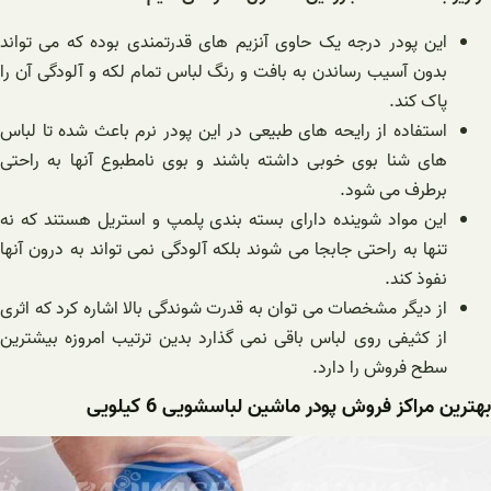
این پودر درجه یک حاوی آنزیم های قدرتمندی بوده که می تواند
بدون آسیب رساندن به بافت و رنگ لباس تمام لکه و آلودگی آن را
پاک کند.
استفاده از رایحه های طبیعی در این پودر نرم باعث شده تا لباس
های شنا بوی خوبی داشته باشند و بوی نامطبوع آنها به راحتی
برطرف می شود.
این مواد شوینده دارای بسته بندی پلمپ و استریل هستند که نه
تنها به راحتی جابجا می شوند بلکه آلودگی نمی تواند به درون آنها
نفوذ ‌کند.
از دیگر مشخصات می توان به قدرت شوندگی بالا اشاره کرد که اثری
از کثیفی روی لباس باقی نمی گذارد بدین ترتیب امروزه بیشترین
سطح فروش را دارد‌.
بهترین مراکز فروش پودر ماشین لباسشویی 6 کیلویی