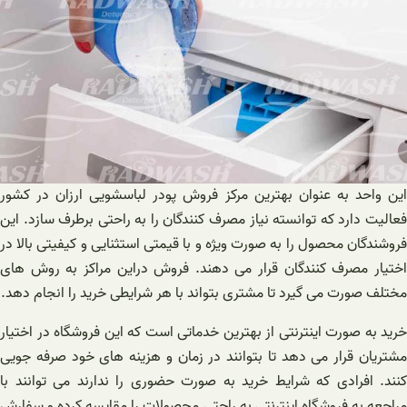
این واحد به عنوان بهترین مرکز فروش پودر لباسشویی ارزان در کشور
فعالیت دارد که توانسته نیاز مصرف کنندگان را به راحتی برطرف سازد. این
فروشندگان محصول را به صورت ویژه و با قیمتی استثنایی و کیفیتی بالا در
اختیار مصرف کنندگان قرار می دهند. فروش دراین مراکز به روش های
مختلف صورت می گیرد تا مشتری بتواند با هر شرایطی خرید را انجام دهد.
خرید به صورت اینترنتی از بهترین خدماتی است که این فروشگاه در اختیار
مشتریان قرار می دهد تا بتوانند در زمان و هزینه های خود صرفه جویی
کنند. افرادی که شرایط خرید به صورت حضوری را ندارند می توانند با
مراجعه به فروشگاه اینترنتی به راحتی محصولات را مقایسه کرده و سفارش