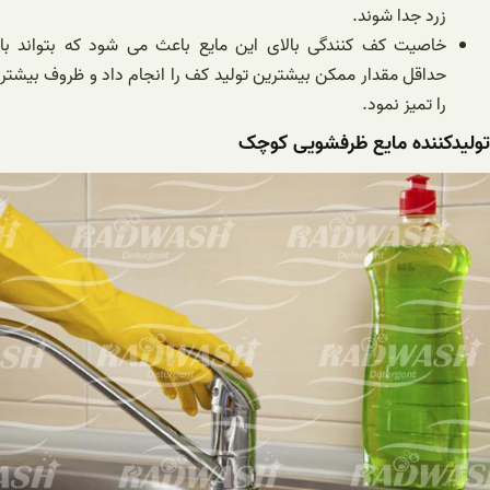
زرد جدا شوند.
خاصیت کف کنندگی بالای این مایع باعث می شود که بتواند با
حداقل مقدار ممکن بیشترین تولید کف را انجام داد و ظروف بیشتر
را تمیز نمود.
تولیدکننده مایع ظرفشویی کوچک