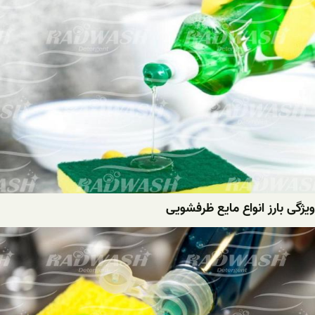
ویژگی بارز انواع مایع ظرفشویی