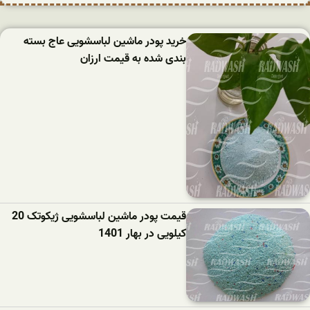
خرید پودر ماشین لباسشویی عاج بسته
بندی شده به قیمت ارزان
قیمت پودر ماشین لباسشویی ژیکوتک 20
کیلویی در بهار 1401