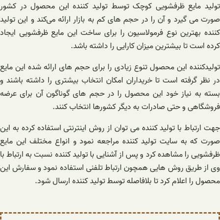
تولید مایع ظرفشویی کوچک توسط تولید کننده این محصول در کشور
صورت می ‌گیرد و آن را در حجم های کم به بازار ارائه می‌کند و این تولید
کننده بهترین نوع فرمولاسیون را برای ساخت این مایع ظرفشویی ایجاد
کرده است تا بیشترین میزان کارایی را داشته باشد.
تولیدکننده این محصول تنوع زیادی را برای حجم های ارائه شده این مایع
در نظر گرفته است تا خریداران امکان انتخاب بیشتری را داشته باشند و
بسته به نیاز خود این محصول را در حجم های گوناگون آن برای عرضه
فروشگاهی و حتی صادرات به دیگر کشورها انتخاب کنند.
جهت ارتباط با تولید کننده می توان از روش اینترنتی استفاده کرده به این
صورت که به سایت تولید کننده مراجعه نمود و انواع مختلف این مایع
ظرفشویی را مشاهده کرد و پس از آشنایی با تولید کننده نسبت به ارتباط با
وی از طریق روش هایی همچون ارتباط تلفنی استفاده نمود و سفارش این
محصول را اعلام کرد تا بلافاصله توسط تولید کننده ارسال شود.