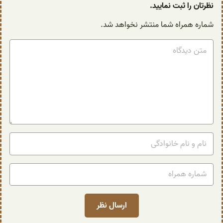
نظرتان را ثبت نمایید.
شماره همراه شما منتشر نخواهد شد.