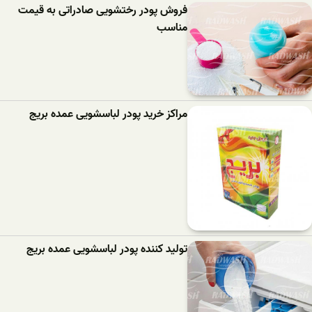
فروش پودر رختشویی صادراتی به قیمت
مناسب
مراکز خرید پودر لباسشویی عمده بریج
تولید کننده پودر لباسشویی عمده بریج