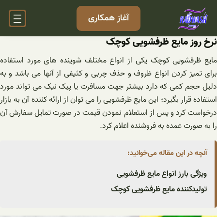
فتن
آغاز همکاری
ه
حتوا
نرخ روز مایع ظرفشویی کوچک
مایع ظرفشویی کوچک یکی از انواع مختلف شوینده های مورد استفاده
برای تمیز کردن انواع ظروف و حذف چربی و کثیفی از آنها می ‌باشد و به
دلیل حجم کمی که دارد بیشتر جهت مسافرت یا پیک نیک می تواند مورد
استفاده قرار بگیرد؛ این مایع ظرفشویی را می ‌توان از ارائه کننده آن به بازار
درخواست کرد و پس از استعلام نمودن قیمت در صورت تمایل سفارش آن
را به صورت عمده به فروشنده اعلام کرد.
آنچه در این مقاله می‌خوانید:
ویژگی بارز انواع مایع ظرفشویی
تولیدکننده مایع ظرفشویی کوچک