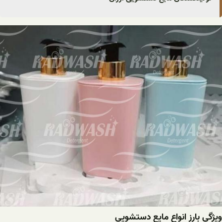
ویژگی بارز انواع مایع دستشویی