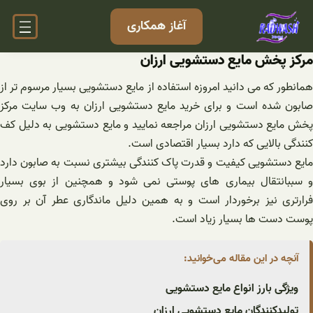
فتن
آغاز همکاری
ه
حتوا
مرکز پخش مایع دستشویی ارزان
همانطور که می دانید امروزه استفاده از مایع دستشویی بسیار مرسوم تر از
صابون شده است و برای خرید مایع دستشویی ارزان به وب سایت مرکز
پخش مایع دستشویی ارزان مراجعه نمایید و مایع دستشویی به دلیل کف
کنندگی بالایی که دارد بسیار اقتصادی است.
مایع دستشویی کیفیت و قدرت پاک کنندگی بیشتری نسبت به صابون دارد
و سببانتقال بیماری های پوستی نمی شود و همچنین از بوی بسیار
فرارتری نیز برخوردار است و به همین دلیل ماندگاری عطر آن بر روی
پوست دست ها بسیار زیاد است.
آنچه در این مقاله می‌خوانید:
ویژگی بارز انواع مایع دستشویی
تولیدکنندگان مایع دستشویی ارزان