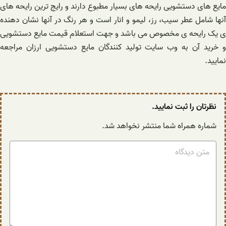
مایع های دستشویی رایحه های بسیار مطبوع دارند و رایج ترین رایحه های
آنها شامل عطر سیب، رز، لیمو و انار است و هر رنگ در آنها نشان دهنده
ی یک رایحه ی مخصوص می باشد و جهت استعلام قیمت مایع دستشویی
و خرید آن به وب سایت تولید کنندگان مایع دستشویی ارزان مراجعه
نمایید.
نظرتان را ثبت نمایید.
شماره همراه شما منتشر نخواهد شد.