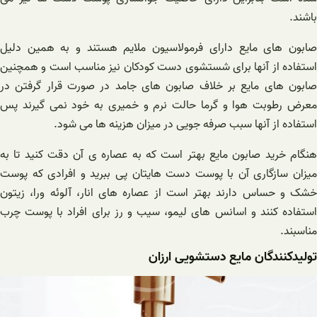
باشند.
صابون های مایع دارای فرمولاسیون ملایم هستند و به همین دلیل
استفاده از آنها برای شستشوی دست کودکان نیز مناسب است و همچنین
صابون های مایع بر خلاف صابون های جامد در صورت قرار گرفتن در
معرض رطوبت هوا و گرما حالت نرم و خمیری به خود نمی گیرند پس
استفاده از آنها سبب صرفه جویی در میزان هزینه ها می شود.
هنگام خرید صابون مایع بهتر است که به عصاره ی آن دقت کنید تا به
میزان سازگاری آن با پوست دست هایتان پی ببرید و افرادی که پوست
خشک و حساس دارند بهتر است از عصاره های انار، آلوئه ورا، زیتون
استفاده کنند و اسانس های لیمو، سیب و رز برای افراد با پوست چرب
مناسبند.
تولیدکنندگان مایع دستشویی ارزان