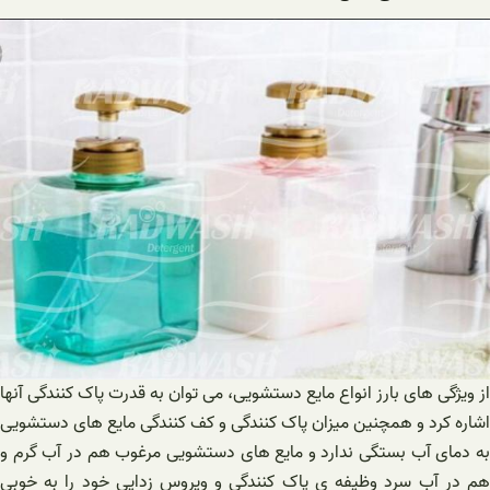
از ویژگی های بارز انواع مایع دستشویی، می توان به قدرت پاک کنندگی آنها
اشاره کرد و همچنین میزان پاک کنندگی و کف کنندگی مایع های دستشویی
به دمای آب بستگی ندارد و مایع های دستشویی مرغوب هم در آب گرم و
هم در آب سرد وظیفه ی پاک کنندگی و ویروس زدایی خود را به خوبی