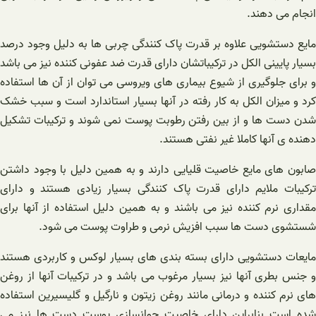
انجام می دهند.
مایع دستشویی علاوه بر قدرت پاک کنندگی چربی ها به دلیل وجود درصد
بسیار پایینی الکل در ترکیباتشان دارای قدرت ضد عفونی کننده نیز می باشد
و برای جلوگیری از شیوع بیماری های ویروسی می توان از آن ها استفاده
کرد و میزان الکل به کار رفته در آنها بسیار استاندارد است و سبب خشک
شدن دست ها و از بین رفتن رطوبت پوست نمی شوند و ترکیبات تشکیل
دهنده ی آنها کاملا غیر نفتی هستند.
صابون های مایع خاصیت قلیایی دارند و به همین دلیل با وجود داشتن
ترکیبات ملایم دارای قدرت پاک کنندگی بسیار زیادی هستند و دارای
مقداری نرم کننده نیز می باشند و به همین دلیل استفاده از آنها برای
شستشوی دست ها سبب افزیش نرمی و طراوت پوست می شود.
مایعات دستشویی دارای بسته بندی های بسیار لوکس و کاربردی هستند
و جنس بطری آنها نیز بسیار مرغوب می باشد و در ترکیبات آنها از روغن
های نرم کننده و درمانی مانند روغن زیتون و نارگیل و گلیسیرین استفاده
شده است بنابراین دارای خاصیت جوانسازی پوست دست ها نیز می