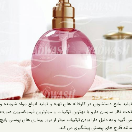
تولید مایع دستشویی در کارخانه های تهیه و تولید انواع مواد شوینده و
تحت نظر سازمان دارو با بهترین ترکیبات و موثرترین فرمولاسیون صورت
می گیرد و به دلیل دارا بودن ترکیبات موثر از بروز بیماری های پوستی رایج
مانند قارچ های پوستی پیشگیری می کند.