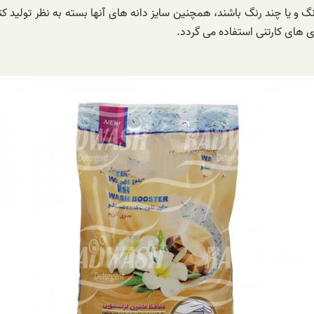
یا چند رنگ باشند، همچنین سایز دانه های آنها بسته به نظر تولید کنن
ی های کارتنی استفاده می گردد.