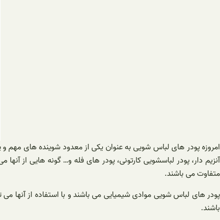
امروزه پودر های لباس شویی به عنوان یکی از معدود شوینده های مهم و پ
آنزیم دار، پودر لباسشویی کارتونی، پودر های فله و… گونه هایی از آنها می
متفاوت می باشند.
پودر های لباس شویی موادی شیمیایی می باشند و با استفاده از آنها می
باشند.