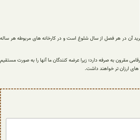
ر خرید آن در هر فصل از سال شلوغ است و در کارخانه های مربوطه هر ساله
ی مقرون به صرفه دارد؛ زیرا عرضه کنندگان ما آنها را به صورت مستقیم
ت های ارزان تر خواهند داشت.