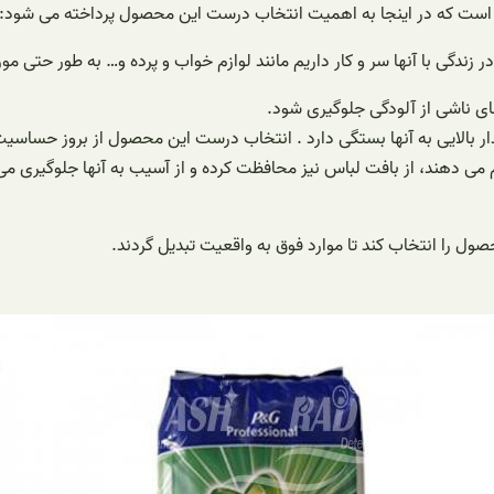
ها است که در اینجا به اهمیت انتخاب درست این محصول پرداخته می شود:
 زندگی با آنها سر و کار داریم مانند لوازم خواب و پرده و… به طور حتی م
 های ناشی از آلودگی جلوگیری شود.
دار بالایی به آنها بستگی دارد . انتخاب درست این محصول از بروز حساس
ی دهند، از بافت لباس نیز محافظت کرده و از آسیب به آنها جلوگیری می 
حصول را انتخاب کند تا موارد فوق به واقعیت تبدیل گردند.