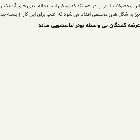
این محصولات نوعی پودر هستند که ممکن است دانه بندی های آن یک رنگ و 
نیز به شکل های مختلفی اقدام می شود که اغلب برای این کار از بسته بند
عرضه کنندگان بی واسطه پودر لباسشویی ساده