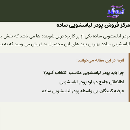
فتن
ه
حتوا
مرکز فروش پودر لباسشویی ساده
پودر لباسشویی ساده یکی از پر کاربرد ترین شوینده ها می باشد که نقش پر 
لباسشویی ساده بهترین برند های این محصول به فروش می رسند که نه تنها 
آنچه در این مقاله می‌خوانید:
چرا باید پودر لباسشویی مناسب انتخاب کنیم؟
اطلاعاتی جامع درباره پودر لباسشویی
عرضه کنندگان بی واسطه پودر لباسشویی ساده