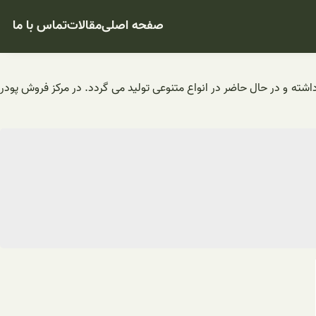
صفحه اصلی
مقالات
تماس با ما
داشته و در حال حاضر در انواع متنوعی تولید می گردد. در مرکز فروش پودر