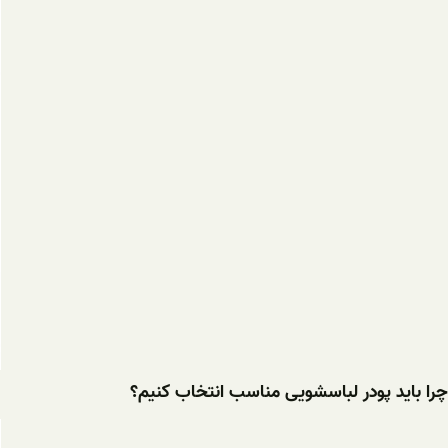
چرا باید پودر لباسشویی مناسب انتخاب کنیم؟