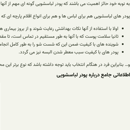
به نوبه خود حائز اهمیت می باشند که پودر لباسشویی گونه ای مهم از آن
پودر های لباسشویی هم برای لباس ها و هم برای انواع اقلام پارچه ای که در
اولا با استفاده از آنها نکات بهداشتی رعایت شوند و از بروز بیماری
ثانیا سلامت پوست که با آنها به طور مستقیم در تماس است، تا مق
شوینده های با کیفیت ضمن این که شست شو را به طور کامل انجام م
پودر های با کیفیت سبب معطر شدن البسه نیز می گردد.
و… بنابراین فرد در هنگام انتخاب باید توجه داشته باشد که نوع برتر این م
اطلاعاتی جامع درباره پودر لباسشویی