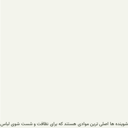
شوینده ها اصلی ترین موادی هستند که برای نظافت و شست شوی لباس، مکا