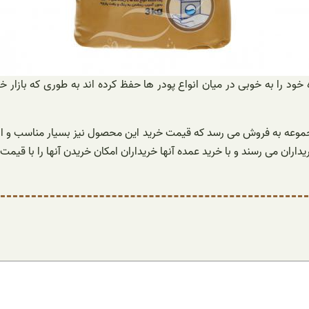
ه خود را به خوبی در میان انواع پودر ها حفظ کرده اند به طوری که بازا
وعه به فروش می رسد که قیمت خرید این محصول نیز بسیار مناسب و ارقام
اران می رسند و با خرید عمده آنها خریداران امکان خریدن آنها را با قیم