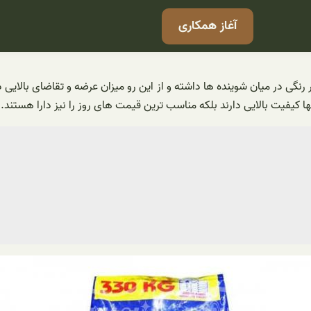
آغاز همکاری
رنگی در میان شوینده ها داشته و از این رو میزان عرضه و تقاضای بالایی 
کیفیت بالایی دارند بلکه مناسب ترین قیمت های روز را نیز دارا هستند.