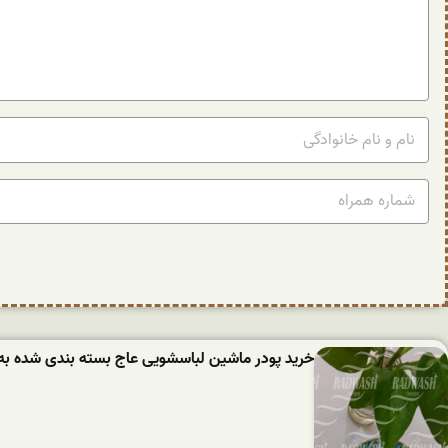
خرید پودر ماشین لباسشویی عاج بسته بندی شده به