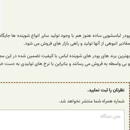
پودر لباسشویی ساده هنوز هم با وجود تولید سایر انواع شوینده ها جایگا
مقادیر انبوهی از آنها تولید و راهی بازار های فروش می شود.
بهترین برند های پودر های شوینده لباس با کیفیت تضمین شده در این مجم
و بی واسطه به فروش می رسانند و بنابراین با نرخ های تولیدی به دست خرید
نظرتان را ثبت نمایید.
شماره همراه شما منتشر نخواهد شد.