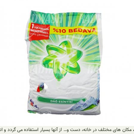
ن های مختلف در خانه، دست و… از آنها بسیار استفاده می گردد و انواع