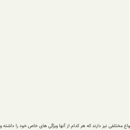
 مختلفی نیز دارند که هر کدام از آنها ویژگی های خاص خود را داشته و