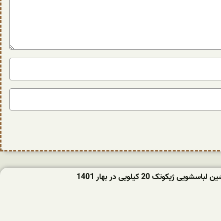
ویی ژیکوتک 20 کیلویی در بهار 1401