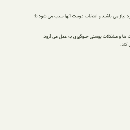
ورد نیاز می باشند و انتخاب درست آنها سبب می شود تا:
یت ها و مشکلات پوستی جلوگیری به عمل می آرود.
کند.