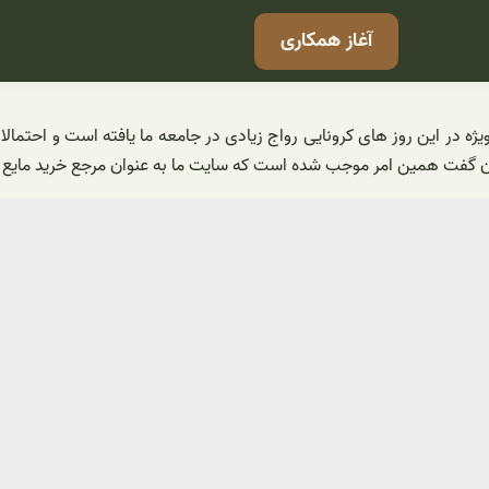
آغاز همکاری
ویژه در این روز های کرونایی رواج زیادی در جامعه ما یافته است و احتما
ان گفت همین امر موجب شده است که سایت ما به عنوان مرجع خرید مایع د