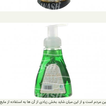
 مردم است و از این میان شاید بخش زیادی از آن ها به استفاده از م