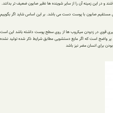
د و در این زمینه آن را از سایر شوینده ها نظیر صابون ضعیف تر بدانند.
اس مستقیم صابون با پوست دست می باشد. بر این اساس شاید اگر بگوییم
 تاثیری قوی در زدودن میکروب ها از روی سطح پوست داشته باشد این است
د. پر واضح است که اگر مایع دستشویی مطابق شرایط ذکر شده تولید نشده
بودن برای انسان مضر نیز باشد