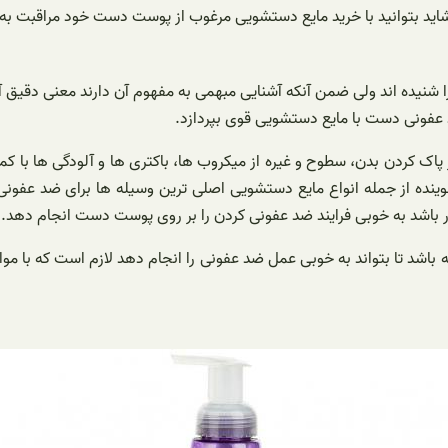
ا شاید بتوانید با خرید مایع دستشویی مرغوب از پوست دست خود مراقبت به 
ا شنیده اند ولی ضمن آنکه آشنایی مبهمی به مفهوم آن دارند معنی دقیق آن
د عفونی دست با مایع دستشویی قوی بپردازد.
ک کردن بدن، سطوح و غیره از میکروب ها، باکتری ها و آلودگی ها با کم
وینده از جمله انواع مایع دستشویی اصلی ترین وسیله ها برای ضد عف
در باشد به خوبی فرایند ضد عفونی کردن را بر روی پوست دست انجام دهد.
باشد تا بتواند به خوبی عمل ضد عفونی را انجام دهد لازم است که با م