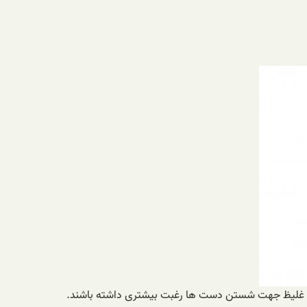
ایع غلیظ جهت شستن دست ها رغبت بیشتری داشته باشند.