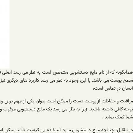
همانگونه که از نام مایع دستشویی مشخص است به نظر می رسد اصلی ترین
سطح پوست می باشد. با این وجود به نظر می رسد کاربرد های دیگری نیز ب
انسان در تماس است،
مراقبت و حفاظت از پوست دست را ممکن است بتوان یکی از مهم ترین ویژ
توجه کافی داشته باشید. زیرا به نظر می رسد یک مایع دستشویی مرغوب و 
شما کمک نماید.
در مقابل، چنانچه مایع دستشویی مورد استفاده بی کیفیت باشد ممکن ا