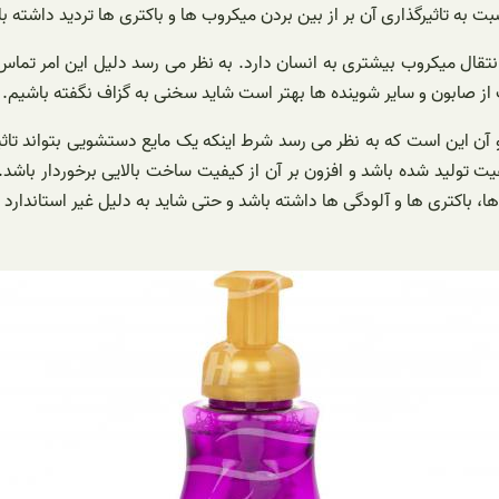
ه تاثیرگذاری آن بر از بین بردن میکروب ها و باکتری ها تردید داشته باشن
نتقال میکروب بیشتری به انسان دارد. به نظر می رسد دلیل این امر تم
ز صابون و سایر شوینده ها بهتر است شاید سخنی به گزاف نگفته باشیم.
شد و آن این است که به نظر می رسد شرط اینکه یک مایع دستشویی بتواند
یت تولید شده باشد و افزون بر آن از کیفیت ساخت بالایی برخوردار باش
ا، باکتری ها و آلودگی ها داشته باشد و حتی شاید به دلیل غیر استاندارد 