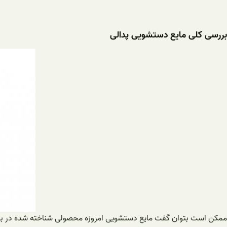
بررسی کلی مایع دستشویی پدالی
ممکن است بتوان گفت مایع دستشویی امروزه محصولی شناخته شده در بین