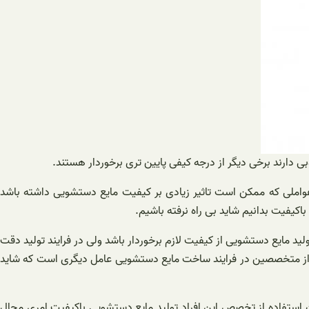
 دارند برخی دیگر از درجه کیفی پایین تری برخوردار هستند.
عواملی که ممکن است تاثیر زیادی بر کیفیت مایع دستشویی داشته باشد
اکیفیت بدانیم شاید بی راه نرفته باشیم.
ولید مایع دستشویی از کیفیت لازم برخوردار باشد ولی در فرایند تولید دقت
 از متخصصین در فرایند ساخت مایع دستشویی عامل دیگری است که شاید
 استفاده از تخصص این افراد تولید مایع دستشویی باکیفیت امری محال