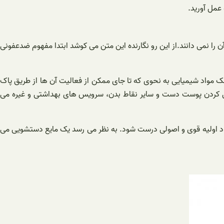
عمل آورید.
 را نمی دانند.از این رو نگارنده این متن می کوشد ابتدا مفهوم ضدعفونی
ک مواد شیمیایی به نحوی که تا جای ممکن از فعالیت آن ها از طریق پاک
ونی کردن پوست دست و سایر نقاط بدن، سرویس های بهداشتی و غیره می
واد اولیه قوی و اصولی درست شود. به نظر‌ می رسد یک مایع دستشویی می