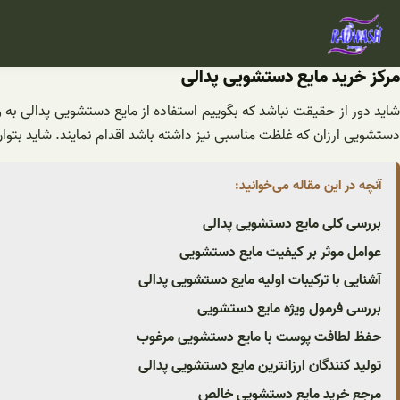
فتن
ه
حتوا
مرکز خرید مایع دستشویی پدالی
شاید دور از حقیقت نباشد که بگوییم استفاده از مایع‌ دستشویی پدالی به 
دستشویی ارزان که غلظت مناسبی نیز داشته باشد اقدام نمایند. شاید بتو
آنچه در این مقاله می‌خوانید:
بررسی کلی مایع دستشویی پدالی
عوامل موثر بر کیفیت مایع دستشویی
آشنایی با ترکیبات اولیه مایع دستشویی پدالی
بررسی فرمول ویژه مایع دستشویی
حفظ لطافت پوست با مایع دستشویی مرغوب
تولید کنندگان ارزانترین مایع دستشویی پدالی
مرجع خرید مایع دستشویی خالص