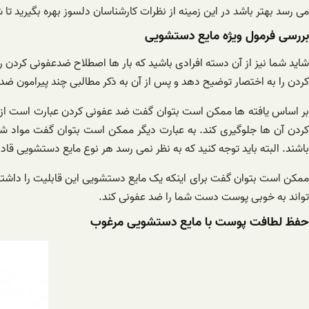
می رسد بهتر باشد در این زمینه از نظرات کارشناسان دلسوز بهره بگیرید ت
بررسی فرمول ویژه مایع دستشویی
شاید شما نیز از آن دسته افرادی باشید که بار ها اصطلاح ضدعفونی کردن ر
کردن را به اختصار توضیح دهد و پس از آن به ذکر مطالبی چند پیرامون ض
بر اساس یافته ها ممکن است بتوان گفت ضد عفونی کردن عبارت است از پا
کردن آن ها جلوگیری کند. به عبارت دیگر ممکن است بتوان گفت مواد ش
باشند. البته باید توجه کنید که به نظر نمی رسد هر نوع مایع دستشویی قا
ممکن است بتوان گفت برای اینکه یک مایع دستشویی این قابلیت را داشته 
تواند به خوبی پوست دست شما را ضد عفونی کند.
حفظ لطافت پوست با مایع دستشویی مرغوب