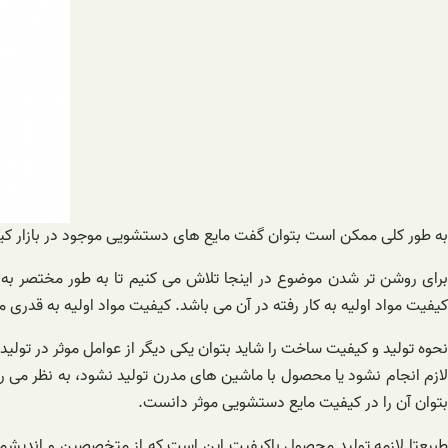
به طور کلی ممکن است بتوان گفت مایع های دستشویی موجود در بازار کیفیت
برای روشن تر شدن موضوع در اینجا تلاش می کنیم تا به طور مختصر به 
کیفیت مواد اولیه به کار رفته در آن می باشد. کیفیت مواد اولیه به قدری 
نحوه تولید و کیفیت ساخت را شاید بتوان یکی دیگر از عوامل موثر در تولید
لازم انجام نشود یا محصول با ماشین های مدرن تولید نشود، به نظر م
بتوان آن را در کیفیت مایع دستشویی موثر دانست.
طبیعتا لازمه تولید محصول باکیفیت این است که از متخصصین و اندیشمن