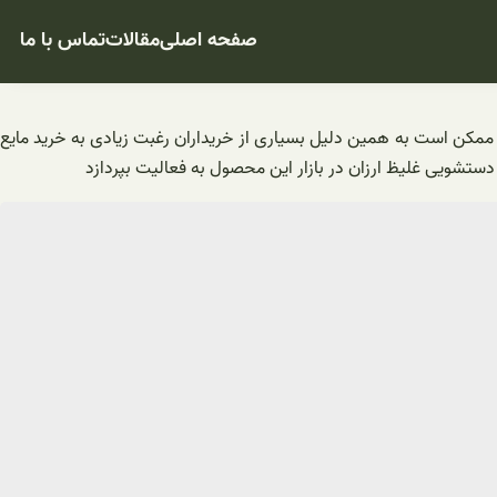
صفحه اصلی
مقالات
تماس با ما
لا ممکن است به همین دلیل بسیاری از خریداران رغبت زیادی به خرید مایع
ستشویی غليظ ارزان در بازار این محصول به فعالیت بپردازد