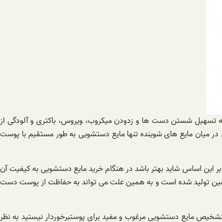
 به تسهیل شستن دست ها و زدودن میکروب، ویروس، باکتری و آلودگی از
د در میان مایع های شوینده تنها مایع دستشویی به طور مستقیم با پوست
 این اساس شاید بهتر باشد در هنگام خرید مایع دستشویی به کیفیت آن
متخصصین تولید شده است و به همین علت می تواند به حفاظت از پوست دست
شخیص مایع دستشویی مرغوب و مفید برای پوستبرخوردار نیستید به نظر