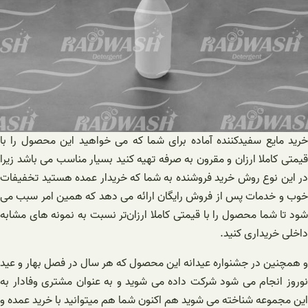
خرید مایع سفیدکننده آماده برای شما که می خواهید این محصول را با
قیمتی کاملا ارزان و مقرون به صرفه تهیه کنید بسیار مناسب می باشد زیرا
در این نوع روش خرید فروشنده به شما که خریدار عمده هستید تخفیفات
خوب و خدمات پس از فروش رایگان ارائه می دهد که همین امر سبب می
شود تا شما محصول را با قیمتی کاملا ارزان‌تر نسبت به نمونه های مشابه
داخلی خریداری کنید.
و همچنین در جشنواره عیدانه این محصول که هر سال در فصل بهار و عید
نوروز انجام می شود شرکت داده می شوید و به عنوان مشتری وفادار به
این مجموعه شناخته می شوید هم اکنون شما هم میتوانید با خرید عمده و