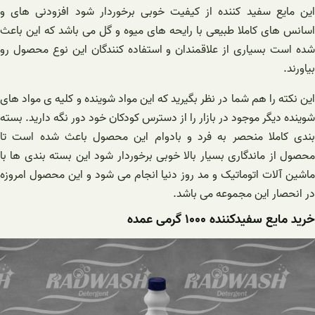
این مایع سفید کننده از کیفیت خوبی برخوردار شود افزودنی های و
اسانس های کاملا طبیعی با رایحه های میوه و گل می باشد که این باعث
شده است بسیاری از علاقمندان و استفاده کنندگان این نوع محصول رو
بیاورند.
این نکته را هم شما در نظر بگیرید که این مواد شوینده و کلیه ی مواد های
شوینده دیگر موجود در بازار را از دسترس کودکان خود دور نگه دارید. بسته
بندی کاملا منحصر به فرد و بادوام این محصول باعث شده است تا
محصول از ماندگاری بسیار بالا خوبی برخوردار شود این بسته بندی ها با
ماشین آلات اتوماتیک و مد روز دنیا انجام می شود و این محصول امروزه
در انحصار این مجموعه می باشد.
خرید مایع سفیدکننده ۱۰۰۰ گرمی عمده