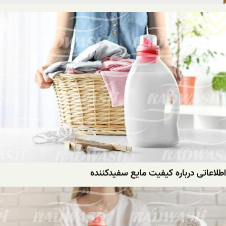
اطلاعاتی درباره کیفیت مایع سفیدکننده