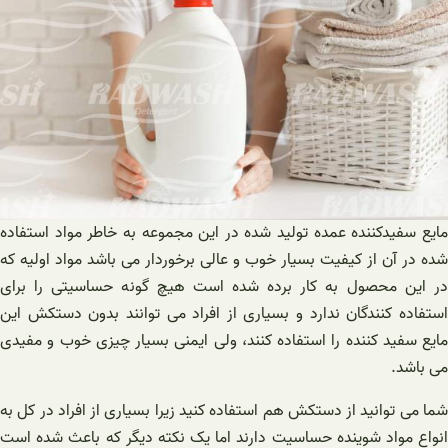
مایع سفیدکننده عمده تولید شده در این مجموعه به خاطر مواد استفاده
شده در آن از کیفیت بسیار خوب و عالی برخوردار می باشد مواد اولیه که
در این محصول به کار برده شده است هیچ گونه حساسیتی را برای
استفاده کنندگان ندارد و بسیاری از افراد می توانند بدون دستکش این
مایع سفید کننده را استفاده کنند، ولی ایمنی بسیار چیزی خوب و مفیدی
می باشد.
شما می توانید از دستکش هم استفاده کنید زیرا بسیاری از افراد در کل به
انواع مواد شوینده حساسیت دارند اما یک نکته دیگر که باعث شده است