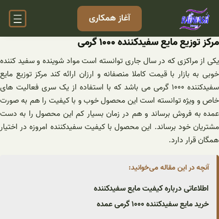
فتن
آغاز همکاری
ه
حتوا
مرکز توزیع مایع سفیدکننده ۱۰۰۰ گرمی
یکی از مراکزی که در سال جاری توانسته است مواد شوینده و سفید کننده
خوبی به بازار با قیمت کاملا منصفانه و ارزان ارائه کند مرکز توزیع مایع
سفیدکننده ۱۰۰۰ گرمی می باشد که با استفاده از یک سری فعالیت های
خاص و ویژه توانسته است این محصول خوب و با کیفیت را هم به صورت
عمده به فروش برساند و هم در زمان بسیار کم این محصول را به دست
مشتریان خود برساند. این محصول با کیفیت سفیدکننده امروزه در اختیار
همگان قرار دارد.
آنچه در این مقاله می‌خوانید:
اطلاعاتی درباره کیفیت مایع سفیدکننده
خرید مایع سفیدکننده ۱۰۰۰ گرمی عمده