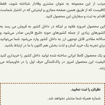
مرتب از این مجموعه به عنوان مشتری وفادار شناخته شوید، فقط
کافیست که از طریق همین صفحه مجازی و اینترنتی که در اختیار شماست
اقدام به ثبت و سفارش این محصول کنید.
این محصول امروزه علاوه بر اینکه در داخل کشور به فروش می رسد به
کشورهای زیادی از جمله کشورهای حوزه خلیج فارس صادر می‌شود و
سالانه مقادیر قابل توجهی ارز به داخل کشور وارد می‌شود شما می‌توانید
برای تجربه یک خرید آسان و لذت بخش هم اکنون با ما در ارتباط باشید.
و یک محصول کاملا ایرانی ساخته شده تولید داخل کشور را خریداری کنید
کیفیت این محصول امروز در پاک‌کنندگی حرف اول را در خاورمیانه می
زنند.
نظرتان را ثبت نمایید.
شماره همراه شما منتشر نخواهد شد.