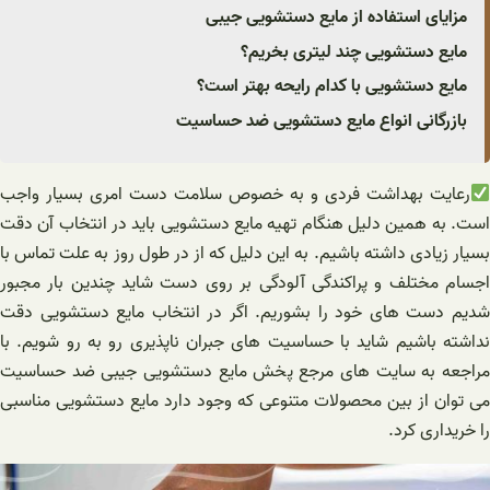
مزایای استفاده از مایع دستشویی جیبی
مایع دستشویی چند لیتری بخریم؟
مایع دستشویی با کدام رایحه بهتر است؟
بازرگانی انواع مایع دستشویی ضد حساسیت
رعایت بهداشت فردی و به خصوص سلامت دست امری بسیار واجب
است. به همین دلیل هنگام تهیه مایع دستشویی باید در انتخاب آن دقت
بسیار زیادی داشته باشیم. به این دلیل که از در طول روز به علت تماس با
اجسام مختلف و پراکندگی آلودگی بر روی دست شاید چندین بار مجبور
شدیم دست های خود را بشوریم. اگر در انتخاب مایع دستشویی دقت
نداشته باشیم شاید با حساسیت های جبران ناپذیری رو به رو شویم. با
مراجعه به سایت های مرجع پخش مایع دستشویی جیبی ضد حساسیت
می توان از بین محصولات متنوعی که وجود دارد مایع دستشویی مناسبی
را خریداری کرد.