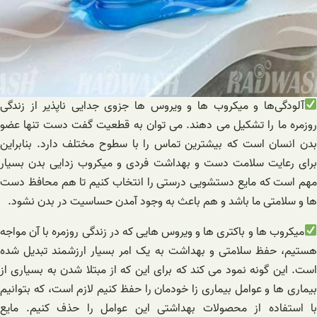
آلودگی‌ها و میکروب‌ ها و ویروس‌ ها جزوی جدایی ناپذیر از زندگی
روزمره ما را تشکیل می دهند. می توان به قطعیت گفت دست تنها عضو
بدن انسان است که بیشترین تماس را با سطوح مختلف دارد. بنابراین
برای رعایت سلامت دست و بهداشت فردی و میکروب زدایی بدن بسیار
مهم است که مایع دستشویی درستی را انتخاب‌ کنیم تا هم محافظ دست
ها و سلامتی ما باشد و هم باعث به وجود آمدن حساسیت در بدن نشود.
میکروب ها و باکتری ها و ویروس هایی که در زندگی روزمره با آن مواجه
هستیم، حفظ سلامتی و بهداشت به یک امر بسیار ارزشمند تبدیل شده
است. این گونه نمود می کند که برای این‌ که از مبتلا شدن به بسیاری از
بیماری‌ ها و عوامل بیماری زا خودمان را حفظ کنیم لازم است، که بتوانیم
با استفاده از محصولات بهداشتی این عوامل را حذف کنیم. مایع