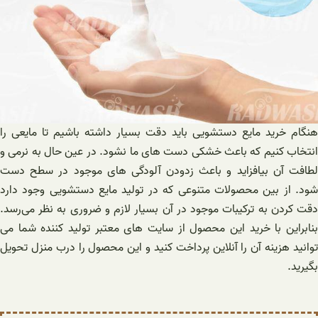
هنگام خرید مایع دستشویی باید دقت بسیار داشته باشیم تا مایعی را
انتخاب کنیم که باعث خشکی دست های ما نشود. در عین حال به نرمی و
لطافت آن بیافزاید و باعث زدودن آلودگی های موجود در سطح دست
شود. از بین محصولات متنوعی که در تولید مایع دستشویی وجود دارد
دقت کردن به ترکیبات موجود در آن بسیار لازم و ضروری به نظر می‌رسد.
بنابراين با خرید این محصول از سایت های معتبر تولید کننده شما می
توانید هزینه آن را آنلاین پرداخت کنید و این محصول را درب منزل تحویل
بگیرید.