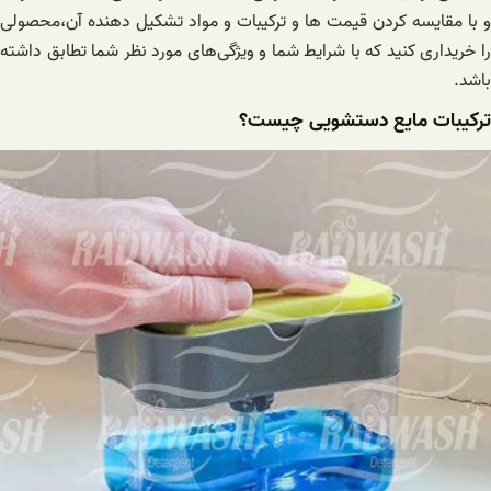
و با مقایسه کردن قیمت ها و ترکیبات و مواد تشکیل دهنده آن،محصولی
را خریداری کنید که با شرایط شما و ویژگی‌های مورد نظر شما تطابق داشته
باشد‌.
ترکیبات مایع دستشویی چیست؟