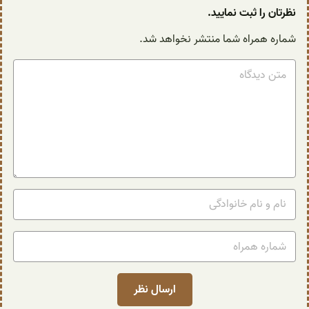
نظرتان را ثبت نمایید.
شماره همراه شما منتشر نخواهد شد.