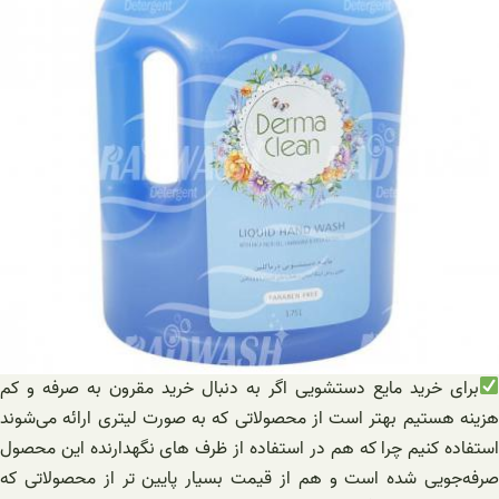
برای خرید مایع دستشویی اگر به دنبال خرید مقرون به صرفه و کم
هزینه هستیم بهتر است از محصولاتی که به صورت لیتری ارائه می‌شوند
استفاده کنیم چرا که هم در استفاده از ظرف های نگهدارنده این محصول
صرفه‌جویی شده است و هم از قیمت بسیار پایین تر از محصولاتی که