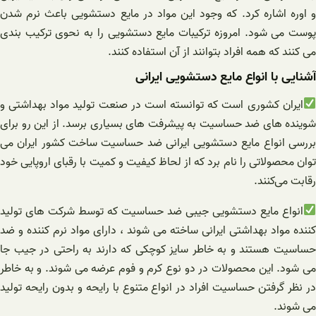
و اوره اشاره کرد. که وجود این مواد در مایع دستشویی باعث نرم شدن
پوست می شود. امروزه ترکیبات مایع دستشویی را به نحوی ترکیب بندی
می کنند که همه افراد بتوانند از آن استفاده کنند.
آشنایی با انواع مایع دستشویی ایرانی
ایران کشوری است که توانسته است در صنعت تولید مواد بهداشتی و
شوینده های ضد حساسیت به‌ پیشرفت های بسیاری برسد. از این رو برای
بررسی انواع مایع دستشویی ایرانی ضد حساسیت ساخت کشور ایران می
توان محصولاتی را نام برد که از لحاظ کیفیت و کمیت با رقبای اروپایی خود
رقابت می‌کنند.
انواع مایع دستشویی جیبی ضد حساسیت که توسط شرکت های تولید
کننده مواد بهداشتی ایرانی ساخته می شوند ، دارای مواد نرم کننده و ضد
حساسیت هستند و به خاطر سایز کوچکی که دارند به راحتی در جیب جا
می شود. این محصولات در دو نوع کرم و فوم عرضه می شوند. و به خاطر
در نظر گرفتن حساسیت افراد در انواع متنوع با رایحه و بدون رایحه تولید
می شوند.