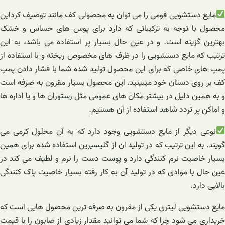
مایع دستشویی فومی را می توان به محصولی کف مانند توصیف کرداین
محصول با توجه به ترکیباتی که دارد برای پوس های حساس و خشک
بهترین گزینه است. و در عین حال بسیار پر استفاده می باشد، به این
ترتیب که مایع دستشویی را در ظرف های مخصوص ریخته و با استفاده از
پمپ های خاصی که برای این محصول تولید شده شما با فشار دادن پمپ
کف بر روی دستان خود میبینید. این محصول بسیار مقرون به صرفه است
و به همین دلیل در بیشتر مکان های عمومی مثل رستوران ها و یا اداره ها
و اماکن پر تردد شاهد استفاده از آن هستیم.
نوعی دیگر از مایع دستشویی وجود دارد که به آن محلول کرمی می
گویند. به این ترتیب که در تولید ان از گلیسیرین استفاده شده برای همین
بسیار خاصیت نرم کنندگی دارد و پوست دست را نرم و لطیف می کند در
عین حال با موادی که در تولید آن به کار رفته بسیار خاصیت پاک کنندگی
بالایی دارد.
مایع دستشویی لیتری یکی از مقرون به صرفه ترین محصول هایی است که
خریداری می شود چرا که شما می توانید مقدار زیادی از صابون را با قیمت