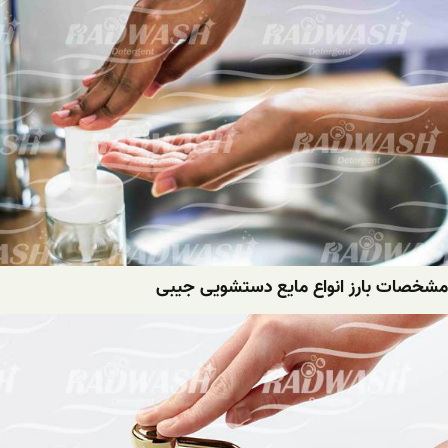
مشخصات بارز انواع مایع دستشویی جیبی