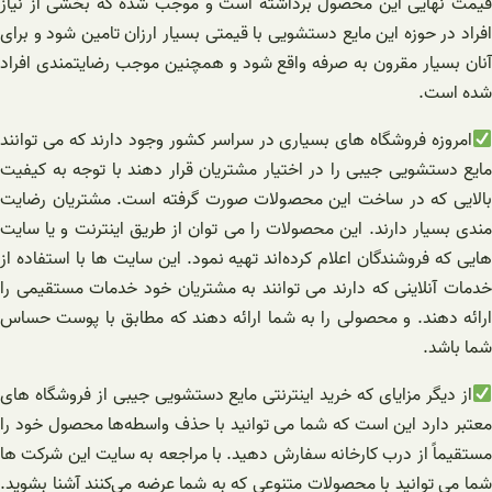
قیمت نهایی این محصول برداشته است و موجب شده که بخشی از نیاز
افراد در حوزه این مایع دستشویی با قیمتی بسیار ارزان تامین شود و برای
آنان بسیار مقرون به صرفه واقع شود و همچنین موجب رضایتمندی افراد
شده است.
امروزه فروشگاه های بسیاری در سراسر کشور وجود دارند که می‌ توانند
مایع دستشویی جیبی را در اختیار مشتریان قرار دهند با توجه به کیفیت
بالایی که در ساخت این محصولات صورت گرفته است. مشتریان رضایت‌
مندی بسیار دارند. این محصولات را می توان از طریق اینترنت و یا سایت
هایی که فروشندگان اعلام کرده‌اند تهیه نمود. این سایت‌ ها با استفاده از
خدمات آنلاینی که دارند می توانند به مشتریان خود خدمات مستقیمی را
ارائه دهند. و محصولی را به شما ارائه دهند که مطابق با پوست حساس
شما باشد.
از دیگر مزایای که خرید اینترنتی مایع دستشویی جیبی از فروشگاه های
معتبر دارد این است که شما می توانید با حذف واسطه‌ها محصول خود را
مستقیماً از درب کارخانه سفارش دهید. با مراجعه به سایت این شرکت ها
شما می توانید با محصولات متنوعی که به شما عرضه می‌کنند آشنا بشوید.