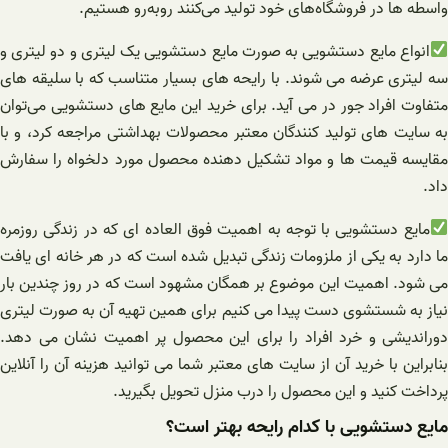
واسطه ها در فروشگاه‌های خود تولید می‌کنند روبه‌رو هستیم.
انواع مایع دستشویی به صورت مایع دستشویی یک لیتری و دو لیتری و
سه لیتری عرضه می شوند. با رایحه های بسیار متناسب که با سلیقه های
متفاوت افراد جور در می آید. برای خرید این مایع های دستشویی می‌توان
به سایت‌ های تولید کنندگان معتبر محصولات بهداشتی مراجعه کرد، و با
مقایسه قیمت ها و مواد تشکیل دهنده محصول مورد دلخواه را سفارش
داد.
مایع دستشویی با توجه به اهمیت فوق العاده ای که در زندگی روزمره
ما دارد به یکی از ملزومات زندگی تبدیل شده است که در هر خانه ای یافت
می شود. اهمیت این موضوع بر همگان مشهود است که در روز چندین بار
نیاز به شستشوی دست پیدا می کنیم برای همین تهیه آن به صورت لیتری
دوراندیشی و خرد افراد را برای این محصول پر اهمیت نشان می دهد.
بنابراين با خرید آن از سایت های معتبر شما می توانید هزینه آن را آنلاین
پرداخت کنید و این محصول را درب منزل تحویل بگیرید.
مایع دستشویی با کدام رایحه بهتر است؟