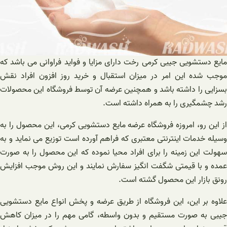
مایع دستشویی جیبی کرمی رخت دارای مزایا و فواید فراوانی می باشد که
موجب شده این امر در میزان استقبال و خرید روز افزون افراد نقش
بسزایی را داشته باشد و همچنین عرضه آن توسط فروشگاه این محصولات
رشد چشمگیری را به همراه داشته است.
از این رو، امروزه فروشگاه عرضه مایع دستشویی کرمی، این محصول را به
وسیله خدمات اینترنتی معتبری که فراهم آورده است توزیع می نماید و به
سهولت این زمینه را برای افراد محیا نموده که این محصول را به صورت
عمده و با قیمتی شگفت انگیز سفارش نمایند و این روش موجب افزایش
رونق بازار این محصول گشته است.
علاوه بر این، این فروشگاه از طریق عرضه و پخش انواع مایع دستشویی
جیبی به صورت مستقیم و بدون واسطه، گامی مهم را در میزان کاهش