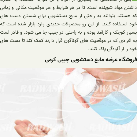
داشتن مواد شوینده است. تا در هر شرایط و هر موقعیت مکانی و زمانی
که هستند بتوانند به راحتی از مایع دستشویی برای شستن دست های
خود استفاده کنند. از این رو محصولات جدیدی وارد بازار شده است که
بسیار کوچک و کارآمد بوده و به راحتی در جیب جا می شود. و قادر است
به افرادی که در موقعیت‌ های گوناگون قرار دارند کمک کند تا دست های
خود را از آلودگی پاک کنند.
فروشگاه عرضه مایع دستشویی جیبی کرمی