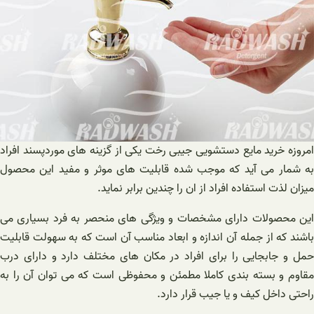
امروزه خرید مایع دستشویی جیبی رخت یکی از گزینه های موردپسند افراد
به شمار می آید که موجب شده قابلیت های موثر و مفید این محصول
میزان لذت استفاده افراد از ان را چندین برابر نماید.
این محصولات دارای مشخصات و ویژگی های منحصر به فرد بسیاری می
باشند که از جمله آن اندازه و ابعاد مناسب آن است که به سهولت قابلیت
حمل و جابجایی را برای افراد در مکان های مختلف دارد و دارای درب
مقاوم و بسته بندی کاملا مطمئن و محفوظی است که می توان آن را به
راحتی داخل کیف و یا جیب قرار دارد.