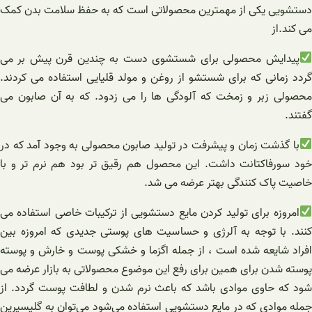
دستشویی یکی از مهمترین محصولاتی است که به حفظ سلامت بدن کمک
می کند.از
پیدایش محصولی برای شستشوی دست به چندین قرن پیش بر می
گردد زمانی که برای شستشو از روغن و مولد قلیایی استفاده می کردند.
محصولی زبر و زمخت که آلودگی ها را می زدود. که به آن صابون می
گفتند.
با گذشت زمان و پیشرفت در تولید صابون محصولی به وجود آمد که در
خود سورفاکتانت داشت. این محصول هم رقیق تر بود هم نرم تر و با
خاصیت پاک کنندگی بهتر عرضه می شد.
امروزه برای تولید کردن مایع دستشویی از ترکیبات خاصی استفاده می
کنند. با توجه به آلرژی و حساسیت های پوستی جدیدی که امروزه بین
افراد شایعه شده است ، از جمله اگزما و خشکی پوست و خارش و پوسته
پوسته شدن برای همین برای رفع این موضوع محصولاتی به بازار عرضه می
شود که حاوی موادی باشد که باعث نرم شدن و لطافت پوست گردد. از
جمله موادی که در مایع دستشویی استفاده می‌شود می‌توان به گلیسیرین