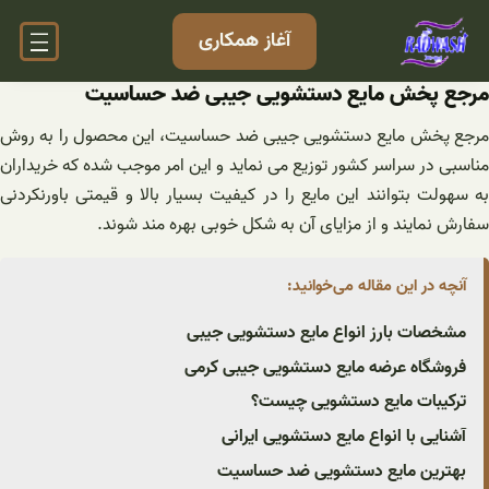
فتن
آغاز همکاری
ه
حتوا
مرجع پخش مایع دستشویی جیبی ضد حساسیت
مرجع پخش مایع دستشویی جیبی ضد حساسیت، این محصول را به روش
مناسبی در سراسر کشور توزیع می نماید و این امر موجب شده که خریداران
به سهولت بتوانند این مایع را در کیفیت بسیار بالا و قیمتی باورنکردنی
سفارش نمایند و از مزایای آن به شکل خوبی بهره مند شوند.
آنچه در این مقاله می‌خوانید:
مشخصات بارز انواع مایع دستشویی جیبی
فروشگاه عرضه مایع دستشویی جیبی کرمی
ترکیبات مایع دستشویی چیست؟
آشنایی با انواع مایع دستشویی ایرانی
بهترین مایع دستشویی ضد حساسیت