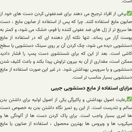
است.
برخی از افراد ترجیح می دهند برای ضدعفونی کردن دست های خود از
صابون مایع استفاده کنند. چرا که پس از استفاده از صابون مایع ، دست
ها سریع تر از ژل های ضد عفونی کننده یا فوم، خشک می‌ شود، و کمتر به
پوست آزار می رساند. تنها نکته آزار دهنده ای که در استفاده از مایع
دستشویی دیده می شود، چک کردن آن بر روی سینک دستشویی یا سطح
کاشی است. بعد از این‌ که برای شستشوی دست پمپ را فشار دادید
ممکن است، مقداری از آن به بیرون تراوش پیدا بکند و باعث کثیف شدن
دستشویی و یا سرویس بهداشتی شود. در غیر این صورت استفاده از مایع
دستشویی بسیار مناسب تر است.
مزایای استفاده از مایع دستشویی جیبی
رعایت اصول بهداشتی و پاکیزگی یکی از اصول اولیه برای داشتن بدن
سالم و تندرست است. از این رو تمیز نگاه داشتن بدن به خصوص دست‌
ها امری بسیار واجب است. برای پاک کردن دست‌ ها از آلودگی ها و
میکروب ها و ویروس ها بهترین محصول ، استفاده از صابون یا مایع
دستشویی است.