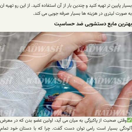
بسیار پایین تر تهیه کنید و چندین بار از آن استفاده کنید. از این رو تهیه ان
به صورت لیتری در هزینه ها بسیار صرفه جویی می کند.
بهترین مایع دستشویی ضد حساسیت
وقتی صحبت از پاکیزگی به میان می آید، اولین عضو بدن که در معرض
آلودگی بسیار است رامی توان دست گفت. چرا که با دستان خود تمام