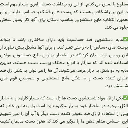
سطوح را لمس می کنيم. از این رو بهداشت دستان امری بسیار مهم است
در این بین اشخاصی هستند که پوست های خشک و حساسی دارند و برای
همین انتخاب مایع دستشویی مناسب دستان برای آنها کار بسیار سختی
جلوه می کند.
مایع دستشویی ضد حساسیت باید دارای ساختاری باشد تا بتواند
پوست های حساس را به راحتی تمیز کند. و برای آنها مشکل پیش نیاورد از
این رو می توان بیان کرد که در ساختار بهترین مایع دستشویی موادی
استفاده شده اند که سازگار با انواع مختلف پوست دست هستند. صابون
مایه به دو شکل به بازار عرضه می‌شوند. آن ها را می توان به شکل ژل ضد
عفونی کننده دست و به شکل مایع دستشویی و همچنین فوم های
شستشو دید.
یکی از آن مواد شستشوی دست ها ژل است که بسیار کارآمد و به خاطر
الکل موجود در ساختار خود بسیار میکروب زدا است ولی به این خاطر که
پس از استفاده از ژل ضد عفونی کننده دست دیگر با آب آن را نمی شوییم
این احساس مدام ذهن ما را درگیر می کند که هنوز دست هایمان کثیف