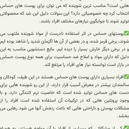
هایی است؟ مناسب ترین شوینده که می توان برای پوست های حساس
انتخاب کرد چه خصوصیاتی دارد؟ این سولات دلیل این شد که محصولاتی
تولید شوند تا جوابگوی نیازهای مختلف افراد باشند.
پوستهای حساس در اثر استفاده نادرست از مواد شوینده ملتهب می
شوند، برخی قرمز شده، و در بعضی از آن ها اگزمای شدید را شاهد بوده ایم
و در برخی دیگر خارش بسیار را دیده ایم. مایع دستشویی مناسب به این
دلیل که دارای مواد و املاح ضد حساسیت برای همه نوع پوست حساس
در بازار است توانسته نیاز های افراد را مرتفع کند‌.
افراد بسیاری دارای پوست های حساس هستند در این طیف، کودکان و
سالمندان بیشتر در معرض آسیب قرار دارند. از این رو شوینده هایی برای
دست های حساس تولید شده است که خاصیت نرم کنندگی دارد. و با
وجود پروتئین هایی که در ترکیبات آن استفاده شده است افراد را از
مشکلات پوستی و ناراحتی هایی که باعث رنجش آنها می شود رهایی می
بخشد.
یکی از مشکلاتی که بسیاری از افراد با آن مواجه هستند، به همراه