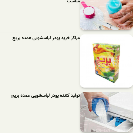
مناسب
مراکز خرید پودر لباسشویی عمده بریج
تولید کننده پودر لباسشویی عمده بریج