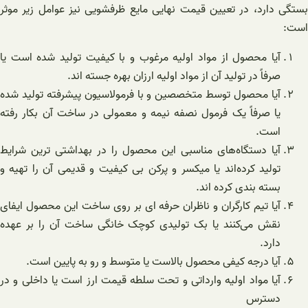
بستگی دارد، در تعیین قیمت نهایی مایع ظرفشویی نیز عوامل زیر موثر
است:
آیا محصول از مواد اولیه مرغوب و با کیفیت تولید شده است یا
صرفاً در تولید آن از مواد اولیه ارزان بهره جسته اند.
آیا محصول توسط متخصصین و با فرمولاسیون پیشرفته تولید شده
یا صرفاً یک فرمول نصفه نیمه و معمولی در ساخت آن بکار رفته
است.
آیا دستگاه‌های مناسبی این محصول را در بهداشتی ترین شرایط
تولید کرده‌اند یا میکسر و پرکن بی کیفیت و قدیمی آن را تهیه و
بسته بندی کرده اند.
آیا تیم کارگران و ناظران حرفه ای بر روی ساخت این محصول ایفای
نقش می‌کنند یا بک تولیدی کوچک خانگی ساخت آن را بر عهده
دارد.
آیا درجه کیفی محصول بالاست یا متوسط و رو به پایین است.
آیا مواد اولیه وارداتی و تحت سلطه قیمت ارز است یا داخلی و در
دسترس