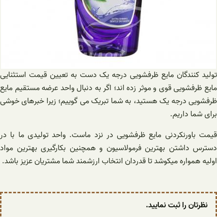
تولید کنندگان مایع ظرفشویی درجه یک دست به تعیین قیمت استثنایی
مایع ظرفشویی قوی و موثر زده اند؛ اگر به دنبال واحد عرضه مستقیم مایع
ظرفشویی درجه یک هستید، به شما تبریک می گوییم؛ زیرا خبرهای خوشی
برای شما داریم.
قیمت باورنکردنی مایع ظرفشویی در نزد ماست. واحد تولیدی ما با در
دسترس داشتن بهترین فرمولاسیون و همچنین بکارگیری بهترین مواد
اولیه همواره میکوشد تا قدردان انتخاب ارزشمند شما مشتریان عزیز باشد.
نظرتان را ثبت نمایید.