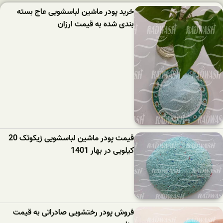
خرید پودر ماشین لباسشویی عاج بسته
بندی شده به قیمت ارزان
قیمت پودر ماشین لباسشویی ژیکوتک 20
کیلویی در بهار 1401
فروش پودر رختشویی صادراتی به قیمت