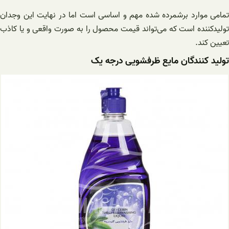
تمامی موارد برشمرده شده مهم و اساسی است اما در نهایت این وجدان
تولیدکننده است که می‌تواند قیمت محصول را به صورت واقعی و یا کاذب
تعیین کند.
تولید کنندگان مایع ظرفشویی درجه یک