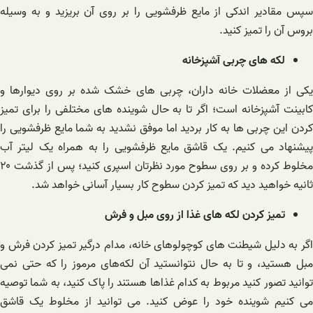
سپس مقادیر اندکی از مایع ظرفشویی را بر روی آن بریزید و به وسیله
بروس آن را تمیز کنید.
لکه های چربی آشپزخانه
یکی از معضلات خانه داران، چربی های خشک شده بر روی دیوارها و
کابینت آشپزخانه است؛ اگر تا به حال شوینده های مختلفی را برای تمیز
کردن این چربی ها به کار بردید اما موفق نشدید به شما مایع ظرفشویی را
پیشنهاد می کنیم. یک قاشق مایع ظرفشویی را به همراه یک لیتر آب
مخلوط کرده و بر روی سطوح مورد نظرتان اسپری کنید؛ پس از گذشت ۲۰
ثانیه خواهید دید که تمیز کردن سطوح کار بسیار آسانی خواهد شد.
تمیز کردن لکه های غذا از روی مبل و فرش
اگر به دلیل شیطنت های کوچولوهای خانه، مدام درگیر تمیز کردن فرش و
مبل هستید، و تا به حال نتوانستید آن لکه‌های مرموز را که حتی نمی
توانید تصور کنید مربوط به کدام غذاها هستند را پاک کنید، به شما توصیه
می کنیم شوینده خود را عوض کنید. می توانید از مخلوط یک قاشق