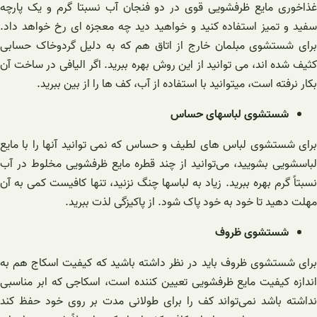
غذاخوری مایع ظرفشویی قوی در دو فنجان آب نسبتا گرم و یک پارچه
سفید و تمیز استفاده کنید و خواهید دید چه معجزه ای رخ خواهد داد.
برای شستشوی مبلمان خارج از اتاق هم که به دلیل گردوخاک حسابی
کثیف شده اند، می توانید از این روش بهره ببرید. اگر الیافی در ساخت آن
بکار نرفته است، میتوانید با استفاده از آب، کف ها را از بین ببرید.
شستشوی لباسهای حساس
برای شستشوی لباس های لطیف و حساس که نمی توانید آنها را با مایع
لباسشویی بشویید، می‌توانید از چند قطره مایع ظرفشویی مخلوط در آب
نسبتاً گرم بهره ببرید. زیاد به لباسها چنگ نزنید، تنها کافیست کمی به آن
مهلت دهید تا خود به خود پاک شود. از پاکیزگی لذت ببرید.
شستشوی ظروف
برای شستشوی ظروف باید در نظر داشته باشید که کیفیت اسکاج هم به
اندازه کیفیت مایع ظرفشویی تعیین کننده است، اسکاجی که ابر مناسبی
نداشته باشد نمی‌تواند کف را برای طولانی مدت بر روی خود حفظ کند