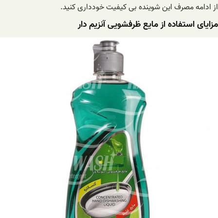
از ادامه مصرف این شوینده بی کیفیت خودداری کنید.
مزایای استفاده از مایع ظرفشویی آنزیم دار