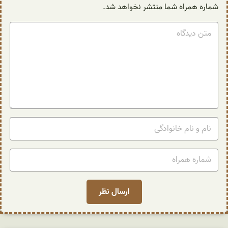
شماره همراه شما منتشر نخواهد شد.