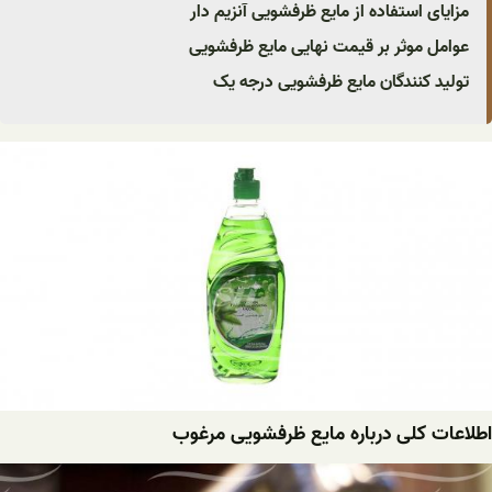
مزایای استفاده از مایع ظرفشویی آنزیم دار
عوامل موثر بر قیمت نهایی مایع ظرفشویی
تولید کنندگان مایع ظرفشویی درجه یک
اطلاعات کلی درباره مایع ظرفشویی مرغوب