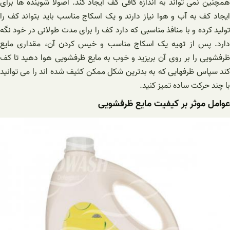
همچنین نمی تواند به اندازه کافی کف ایجاد کند. اصولاً شوینده ها برای
ایجاد کف به آب و هوا نیاز دارند و یک اسکاج مناسب باید بتواند کف را
تولید کرده و با منافذ مناسبی که دارد کف را برای مدت طولانی در خود نگه
دارد. پس از تهیه یک اسکاج مناسب و خیس کردن آن، مقداری مایع
ظرفشویی را بر روی آن بریزید و خوب به مایع ظرفشویی هوا دهید تا کف
کند سپاس ظرفهایی که به بدترین شکل ممکن کثیف شده اند را می توانید
با چند حرکت ساده تمیز کنید.
عوامل موثر بر کیفیت مایع ظرفشویی