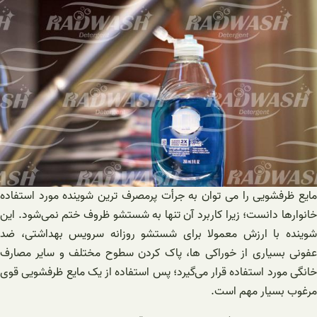
مایع ظرفشویی را می توان به جرأت پرمصرف ترین شوینده مورد استفاده
خانوارها دانست؛ زیرا کاربرد آن تنها به شستشو ظروف ختم نمی‌شود. این
شوینده با ارزش معمولا برای شستشو روزانه سرویس بهداشتی، ضد
عفونی بسیاری از خوراکی ها، پاک کردن سطوح مختلف و سایر مصارف
خانگی مورد استفاده قرار می‌گیرد؛ پس استفاده از یک مایع ظرفشویی قوی
مرغوب بسیار مهم است.