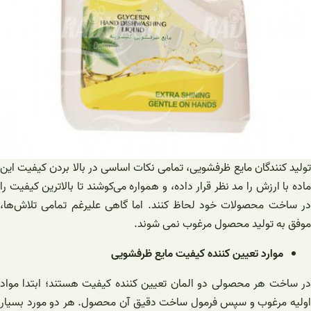
تولید کنندگان مایع ظرفشویی، تمامی نکات اساسی در بالا بردن کیفیت این
ماده با ارزش را مد نظر قرار داده، و همواره می‌کوشند تا بالاترین کیفیت را
در ساخت محصولات خود لحاظ کنند. اما گاهی علیرغم تمامی تلاش‌ها،
موفق به تولید محصول مرغوب نمی شوند.
موارد تعیین کننده کیفیت مایع ظرفشویی
در ساخت هر محصولی دو المان تعیین کننده کیفیت هستند؛ ابتدا مواد
اولیه مرغوب و سپس فرمول ساخت دقیق آن محصول. هر دو مورد بسیار