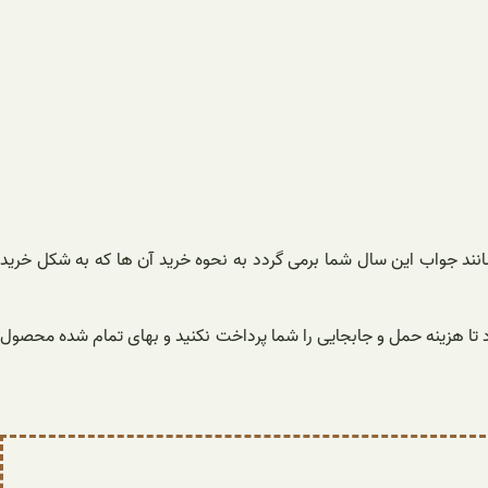
انند جواب این سال شما برمی گردد به نحوه خرید آن ها که به شکل خرید
ا هزینه حمل و جابجایی را شما پرداخت نکنید و بهای تمام شده محصول