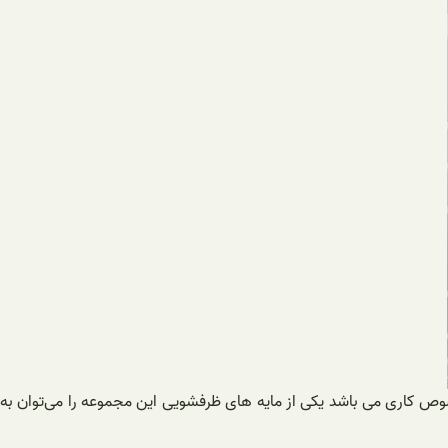
وص کاری می باشد یکی از مایه های ظرفشویی این مجموعه را می‌توان به