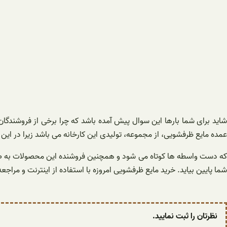
شاید برای شما بارها این سوال پیش آمده باشد که چرا برخی از فروشندگا
عمده مایع ظرفشویی، از مجموعه، تولیدی این کارخانه می باشد زیرا در 
که دست واسطه ها کوتاه می شود و همچنین فروشنده این محصولات به صور
شما پایین بیاید. خرید مایع ظرفشویی امروزه با استفاده از اینترنت و مراج
نظرتان را ثبت نمایید.