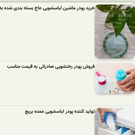
خرید پودر ماشین لباسشویی عاج بسته بندی شده به
فروش پودر رختشویی صادراتی به قیمت مناسب
تولید کننده پودر لباسشویی عمده بریج