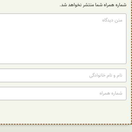
شماره همراه شما منتشر نخواهد شد.