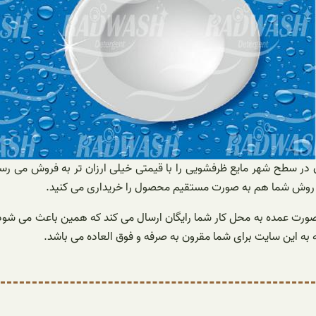
ن در سطح شهر مایع ظرفشویی را با قیمتی خیلی ارزان تر به فروش می رس
این روش شما هم به صورت مستقیم محصول را خریداری می کنید.
ت عمده به محل کار شما رایگان ارسال می کند که همین باعث می شود ت
عه به این سایت برای شما مقرون به صرفه و فوق العاده می باشد.