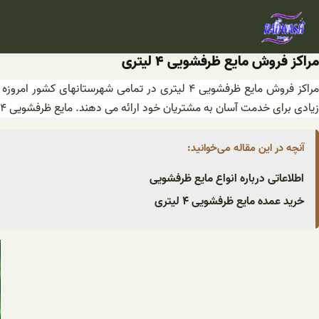
فتن
ه
حتوا
مراکز فروش مایع ظرفشویی ۴ لیتری
مراکز فروش مایع ظرفشویی ۴ لیتری در تمامی شهر
زیادی برای خدمت آسان به مشتریان خود ارائه می دهند. مایع ظرفشویی ۴ لیتری این مجموعه از کیفیت پاک کنندگی فوق العاده خوبی برخوردار می باشد و قدرت چربی زدایی بالایی دارد.
آنچه در این مقاله می‌خوانید:
اطلاعاتی درباره انواع مایع ظرفشویی
خرید عمده مایع ظرفشویی ۴ لیتری