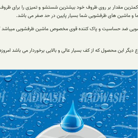
مترین مقدار بر روی ظروف خود بیشترین شستشو و تمیزی را برای ظروف 
ا و ماشین های ظرفشویی شما بسیار پایین در حد صفر می باشد.
ظرفشویی ضد حساسیت و پاک کننده قوی مخصوص ماشین ظرفشویی میباشد که
یگر این محصول که از کف بسیار عالی و بالایی برخوردار می باشد امروز