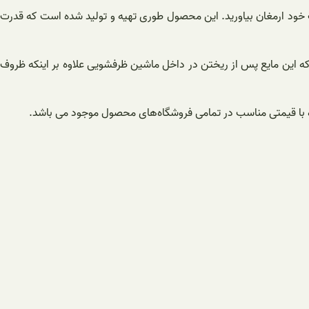
خود ارمغان بیاورید. این محصول طوری تهیه و تولید شده است که قدرت
 این مایع پس از ریختن در داخل ماشین ظرفشویی علاوه بر اینکه ظروف
ه با قیمتی مناسب در تمامی فروشگاه‌های محصول موجود می باشد.