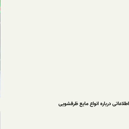
اطلاعاتی درباره انواع مایع ظرفشویی