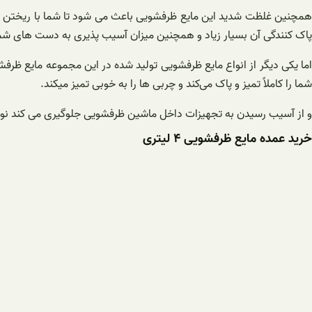
همچنین غلظت شدید این مایع ظرفشویی باعث می شود تا شما با ریختن ک
پاک کنندگی آن بسیار زیاد و همچنین میزان آسیب پذیری به دست های شم
اما یکی دیگر از انواع مایع ظرفشویی تولید شده در این مجموعه مایع 
شما را کاملاً تمیز و پاک می‌کند و چربی ها را به خوبی تمیز میکند.
و از آسیب رسیدن به تجهیزات داخل ماشین ظرفشویی جلوگیری می کند نوع د
خرید عمده مایع ظرفشویی ۴ لیتری