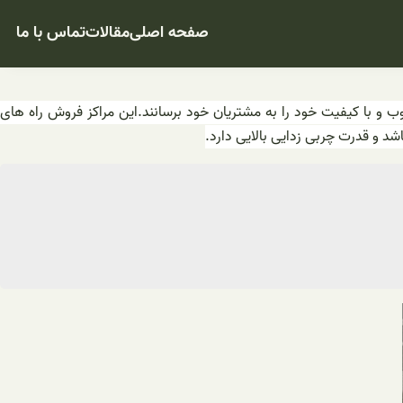
صفحه اصلی
مقالات
تماس با ما
حصولات خوب و با کیفیت خود را به مشتریان خود برسانند.این مراکز فروش راه های