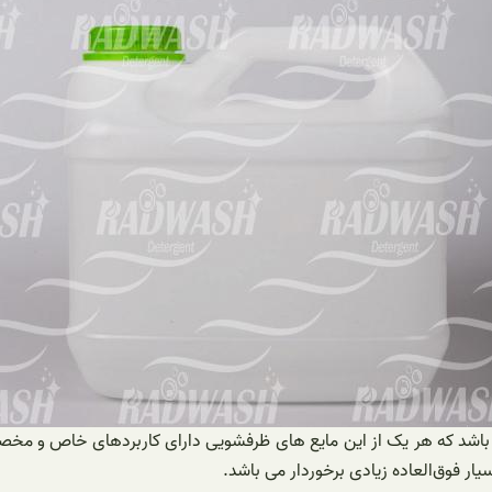
 باشد که هر یک از این مایع های ظرفشویی دارای کاربردهای خاص و مخص
ار فوق‌العاده زیادی برخوردار می باشد.