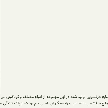
مایع ظرفشویی تولید شده در این مجموعه از انواع مختلف و گوناگونی می
مایع ظرفشویی با اسانس و رایحه گلهای طبیعی نام برد که از پاک کنندگی بسی