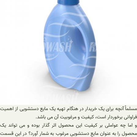
مسلماً آنچه برای یک خریدار در هنگام تهیه یک مایع دستشویی از اهمیت
فراوانی برخوردار است، کیفیت و مرغوبیت آن می باشد.
و اما چه عواملی بر کیفیت این محصول اثر گذار بوده و می تواند یک
محصول را به عنوان مایع دستشویی مرغوب به شمار آورد؟ در این قسمت