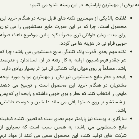
به برخی از مهمترین پارامترها در این زمینه اشاره می کنیم:
غلظت بالا یکی از مهمترین نکته های قابل توجه در هنگام خرید این
محصول است، چرا که در این صورت مایع دستشویی را می توان
برای مدت زمان طولانی تری مصرف کرد و این موضوع باعث صرفه
جویی فراوانی در هزینه ها می گردد.
نکته مهم بعدی قدرت پاک کنندگی مایع دستشویی می باشد؛ چرا که
هر چقدر فرمولاسیون اولیه به کار رفته در آن استاندارد و قدرتمند
باشد، مسلماً بر روی میزان پاک کنندگی آن نیز اثر بسیار زیادی دارد.
رایحه و عطر مایع دستشویی نیز یکی از مهمترین موارد مورد توجه
مشتریان در هنگام خرید این محصول است و ترجیح می دهند
مایعی را انتخاب کنند که عطر و بوی خوبی داشته و رایحه ای که پس
از شستشو بر روی دستها باقی می ماند دلنشین و دوست داشتنی
باشد.
سازگاری با پوست نیز پارامتر مهم بعدی ست که تعیین کننده کیفیت
مایع دستشویی می باشد؛ به همین سبب است که بسیاری از
شرکت های تولید کننده این محصول سعی می کنند از مواد نرم