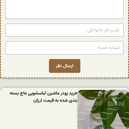
خرید پودر ماشین لباسشویی عاج بسته
بندی شده به قیمت ارزان