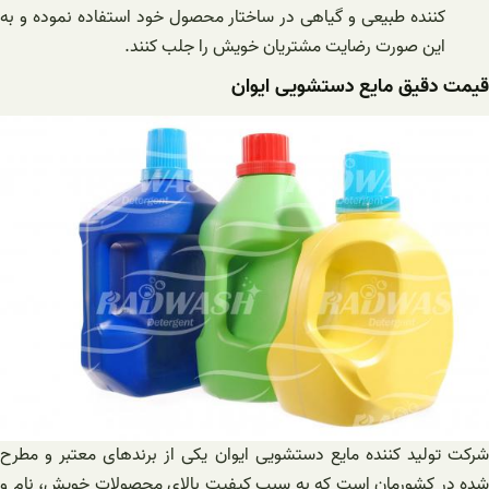
کننده طبیعی و گیاهی در ساختار محصول خود استفاده نموده و به
این صورت رضایت مشتریان خویش را جلب کنند.
قیمت دقیق مایع دستشویی ایوان
شرکت تولید کننده مایع دستشویی ایوان یکی از برندهای معتبر و مطرح
شده در کشورمان است که به سبب کیفیت بالای محصولات خویش، نام و