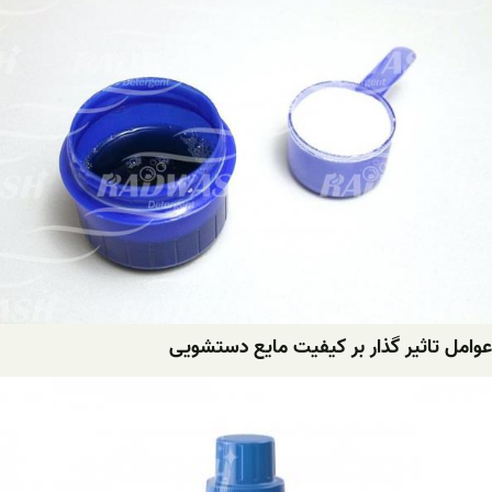
عوامل تاثیر گذار بر کیفیت مایع دستشویی