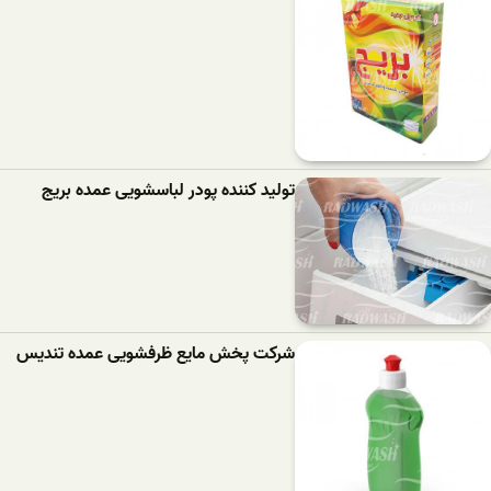
تولید کننده پودر لباسشویی عمده بریج
شرکت پخش مایع ظرفشویی عمده تندیس