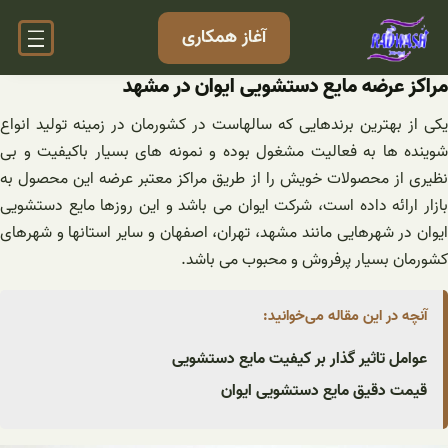
فتن
آغاز همکاری
ه
حتوا
مراکز عرضه مایع دستشویی ایوان در مشهد
یکی از بهترین برندهایی که سالهاست در کشورمان در زمینه تولید انواع
شوینده ها به فعالیت مشغول بوده و نمونه های بسیار باکیفیت و بی
نظیری از محصولات خویش را از طریق مراکز معتبر عرضه این محصول به
بازار ارائه داده است، شرکت ایوان می باشد و این روزها مایع دستشویی
ایوان در شهرهایی مانند مشهد، تهران، اصفهان و سایر استانها و شهرهای
کشورمان بسیار پرفروش و محبوب می باشد.
آنچه در این مقاله می‌خوانید:
عوامل تاثیر گذار بر کیفیت مایع دستشویی
قیمت دقیق مایع دستشویی ایوان