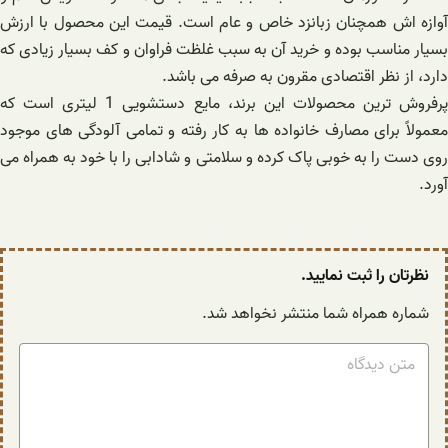
آوازه اش همچنان زبانزد خاص و عام است. قیمت این محصول با ارزش
بسیار مناسب بوده و خرید آن به سبب غلظت فراوان و کف بسیار زیادی که
دارد، از نظر اقتصادی مقرون به صرفه می باشد.
پرفروش ترین محصولات این برند، مایع دستشویی 1 لیتری است که
معمولاً برای مصارف خانواده ها به کار رفته و تمامی آلودگی های موجود
روی دست را به خوبی پاک کرده و سلامتی و شادابی را با خود به همراه می
آورد.
نظرتان را ثبت نمایید.
شماره همراه شما منتشر نخواهد شد.