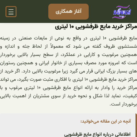
فتن
آغاز همکاری
ه
حتوا
مراکز خرید مایع ظرفشویی ۱۰ لیتری
مایع ظرفشویی ۱۰ لیتری در واقع به نوعی از مایعات صنعتی در زمینه
شستشوی ظروف گفته می شود که معمولاً از لحاظ جثه و اندازه و
همچنین مرغوبیت و کارایی در عملکرد، از سطح بسیار بالایی برخوردار
است که امروزه مورد مصرف بسیاری از خانوار ایرانی و همچنین رستوران
های بسیار بزرگ ایرانی قرار می گیرد زیرا مرغوبیت بالایی دارد. اگر خرید از
مراکز خرید مایع ظرفشویی ۱۰ لیتری با افکاری مثبت صورت بگیرد، می‌ تواند
مراکز خرید را وادار به ارائه انواع مایع ظرفشویی ۱۰ لیتری مرغوب و با
کیفیت، نماید لذا شکل و نحوه خرید از سوی مشتریان از اهمیت بالایی
برخوردار است.
آنچه در این مقاله می‌خوانید:
اطلاعاتی درباره انواع مایع ظرفشویی