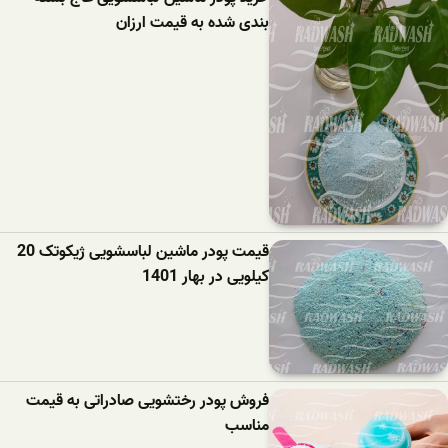
بندی شده به قیمت ارزان
قیمت پودر ماشین لباسشویی ژیکوتک 20
کیلویی در بهار 1401
فروش پودر رختشویی صادراتی به قیمت
مناسب