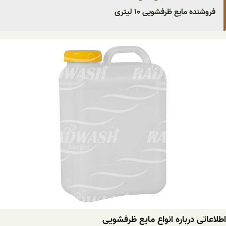
فروشنده مایع ظرفشویی ۱۰ لیتری
اطلاعاتی درباره انواع مایع ظرفشویی