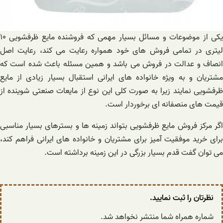
یکی از موضوعات و مسائل بسیار مهمی که فروشنده مایع ظرفشویی ۱۰
لیتری در تمامی فروش های خود همواره رعایت می کند، رعایت اصل
انصاف و عدالت در فروش می باشد و همین مسئله باعث شده است که
مشتریان و به ویژه خانواده های ایرانی استقبال بسیار زیادی از مایع
ظرفشویی نمایند زیرا به صورت کلی این نوع از مایعات صنعتی شوینده از
قیمت های منصفانه ای برخوردار است.
اگر مرکز فروش مایع ظرفشویی بتواند زمینه‌ ها و بسترهای بسیار مناسبی
برای خرید موفقیت آمیز برای مشتریان و خانواده‌ های ایرانی فراهم کند،
می توان گفت قدم بسیار بزرگی در این زمینه برداشته است.
نظرتان را ثبت نمایید.
شماره همراه شما منتشر نخواهد شد.