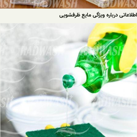
اطلاعاتی درباره ویژگی مایع ظرفشویی