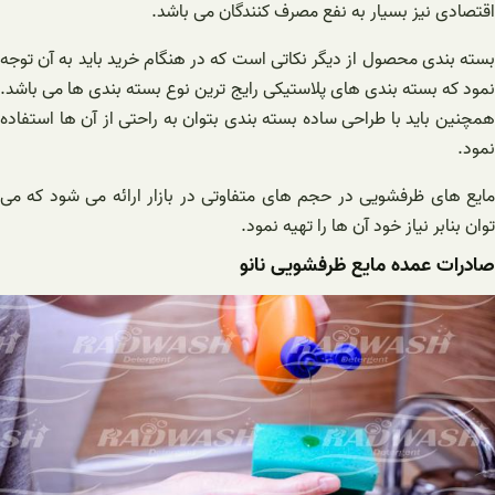
اقتصادی نیز بسیار به نفع مصرف کنندگان می باشد.
بسته بندی محصول از دیگر نکاتی است که در هنگام خرید باید به آن توجه
نمود که بسته بندی های پلاستیکی رایج ترین نوع بسته بندی ها می باشد.
همچنین باید با طراحی ساده بسته بندی بتوان به راحتی از آن ها استفاده
نمود.
مایع های ظرفشویی در حجم های متفاوتی در بازار ارائه می شود که می
توان بنابر نیاز خود آن ها را تهیه نمود.
صادرات عمده مایع ظرفشویی نانو