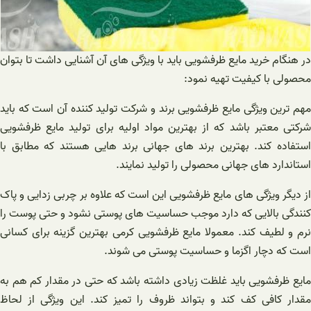
در هنگام خرید مایع ظرفشویی باید با ویژگی های آن آشنایی داشت تا بتوان
محصولی با کیفیت تهیه نمود:
مهم ترین ویژگی مایع ظرفشویی برند و شرکت تولید کننده آن است که باید
شرکتی معتبر باشد که از بهترین مواد اولیه برای تولید مایع ظرفشویی
استفاده کند. بهترین برند های جهانی برند هایی هستند که مطابق با
استاندارد های جهانی محصولی را تولید نمایند.
از دیگر ویژگی های مایع ظرفشویی این است که علاوه بر چربی زدایی و پاک
کنندگی بالایی که دارد موجب حساسیت های پوستی نشود و حتی پوست را
نرم و لطیف کند. معمولا مایع ظرفشویی کرمی بهترین گزینه برای کسانی
است که دچار اگزما و حساسیت پوستی می شوند.
مایع ظرفشویی باید غلظت زیادی داشته باشد که حتی در مقدار کم هم به
مقدار کافی کف کند و بتواند ظروف را تمیز کند. این ویژگی از لحاظ