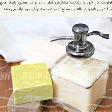
اولویت کار خود را رضایت مشتریان قرار داده و در همین راستا مایع
ظرفشویی نانو را در بالاترین سطح کیفیت به مشتریان خود ارائه می دهد.