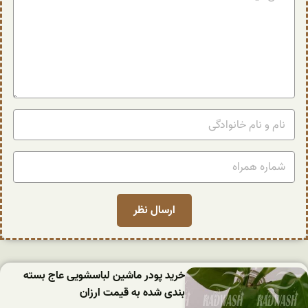
خرید پودر ماشین لباسشویی عاج بسته
بندی شده به قیمت ارزان