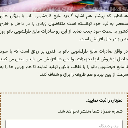
همانطور که پیشتر هم اشاره گردید مایع ظرفشویی نانو با ویژگی های
منحصر به فرد خود توانسته است متقاضیان زیادی را در داخل و خارج
کشور به سمت خود جذب نماید از این رو صادرات مایع ظرفشویی نانو روز
به روز در حال افزایش است.
در واقع صادرات مایع ظرفشویی نانو به قدری پر رونق است که با سود
حاصل از فروش آنها تجهیزات تولیدی ها افزایش می یابد و سعی می کنند
تا مایع ظرفشویی نانو را با غلظت بالایی تولید نمایند تا هم چربی ها را به
سرعت از بین ببرد و هم ظروف را براق و شفاف کند.
نظرتان را ثبت نمایید.
شماره همراه شما منتشر نخواهد شد.