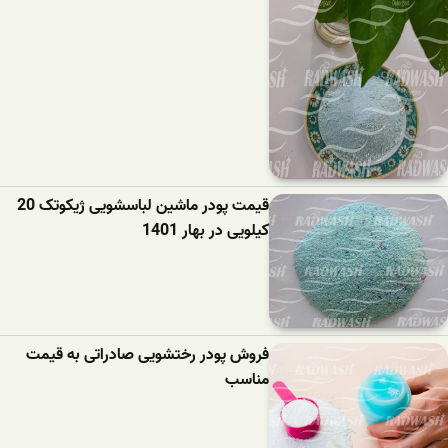
قیمت پودر ماشین لباسشویی ژیکوتک 20
کیلویی در بهار 1401
فروش پودر رختشویی صادراتی به قیمت
مناسب