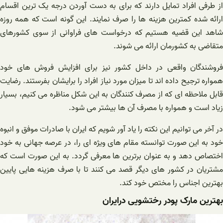
از طرفی افراد تمایل دارند که برای به دست آوردن درجه یک ترین اقسام
ارائه شده کمترین هزینه ها را صرف نمایند. این گونه است که همه روزه
شاهد این قضیه هستیم که درخواست های فراوانی از سوی کشورهای
متقاضی به کشورمان ارائه می شوند.
فروشندگان واقعی در داخل کشور نیز برای افزایش فروش های خود
همواره ترجیح داده اند تا میزان مورد نیاز افراد را برایشان بفرستند. رضایت
قابل ملاحظه ای که از مصرف کنندگان به این شکل مناظره می کنیم، بسیار
زیاد است و همواره با مصرف آن ها بیشتر می شود.
در آخر می توانیم این نکته را یاد آور شویم که ایران با صادرات موفق و انبوه
خود به این صورت توانسته مقام های ویژه ای را، در عرصه جهانی به خود
اختصاص دهد و به عنوان برترین ها معرفی گردد. به این صورت است که
مشتریان در کشور های دیگر قصد می کنند تا با صرف هزینه هایی پایین
بهترین اجناس را مختص خود کند.
بهترین مارک پودر رختشویی درایران