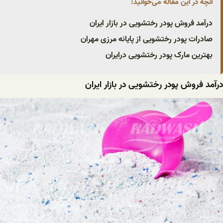
آنچه در این مقاله می‌خوانید:
درآمد فروش پودر رختشویی در بازار ایران
صادرات پودر رختشویی از پایانه مرزی مهران
بهترین مارک پودر رختشویی درایران
درآمد فروش پودر رختشویی در بازار ایران