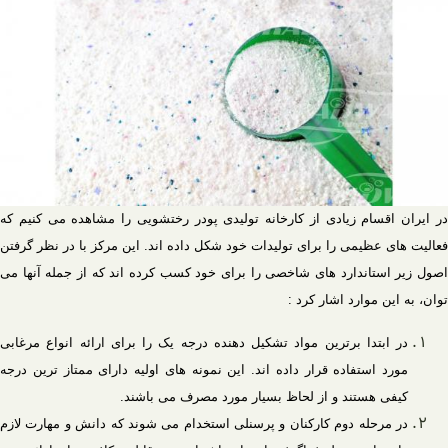
در ایران اقسام زیادی از کارخانه تولیدی پودر رختشویی را مشاهده می کنیم که
فعالیت های عظیمی را برای تولیدات خود شکل داده اند. این مرکز با در نظر گرفتن
اصول زیر استاندارد های شاخصی را برای خود کسب کرده اند که از جمله آنها می
توان، به این موارد اشار کرد :
در ابتدا برترین مواد تشکیل دهنده درجه یک را برای ارائه انواع مرغابی
مورد استفاده قرار داده اند. این نمونه های اولیه دارای ممتاز ترین درجه
کیفی هستند و از لحاظ بسیار مورد مصرف می باشند.
در مرحله دوم کارکنان و پرسنلی استخدام می شوند که دانش و مهارت لازم