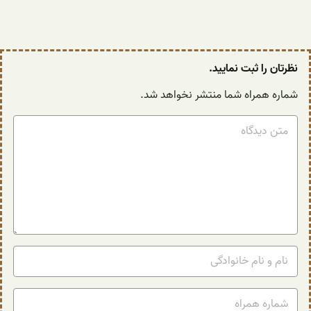
نظرتان را ثبت نمایید.
شماره همراه شما منتشر نخواهد شد.