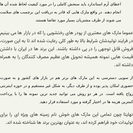
اعطای آرم استاندارد باید سنجش کاملی را در مورد کیفیت لحاظ شده آن ها
انجام دهند. در واقع مارک هایی که قادر به دریافت این برچسب های سلامت
می شوند از طرف مشتریان بسیار مورد تقاضا هستند.
عموما مارک های معتبری از پودر های رختشویی را که در بازار ها می بینیم
در فرایند تولیدشان شرایط بالا به طور کلی رعایت شده اند تا به این صورت،
فروش قابل توجهی را در پی داشته باشند. این برند ها در ایران با داشتن
قیمت هایی نمونه همیشه تحویل های عظیم مصرف کنندگان را به همراه
داشته اند.
از سویی دسترسی به این مارک های برتر هم در بازار های کشور و به صورت
حضوری امکان پذیر بوده و از طرف دیگر، به شکل غیر مستقیم و در حوزه اینترنتی
رواج یافته است. در هر دو روش می توانید جدید ترین نمونه ها را با پرداخت
کمترین هزینه ها در اختیار گرفته و مورد استفاده قرار دهید.
نهایتا چون تمامی این مارک های خوش نام زمینه های ویژه ای را برای
تولیدات خود فراهم کرده اند، به عنوان بهترین برند ها شناخته شده اند.