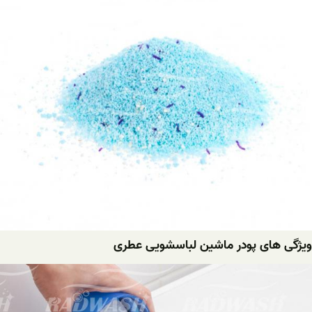
ویژگی های پودر ماشین لباسشویی عطری