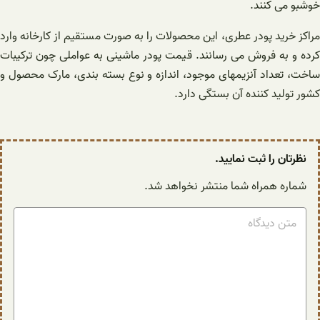
خوشبو می کنند.
مراکز خرید پودر عطری، این محصولات را به صورت مستقیم از کارخانه وارد
کرده و به فروش می رسانند. قیمت پودر ماشینی به عواملی چون ترکیبات
ساخت، تعداد آنزیمهای موجود، اندازه و نوع بسته بندی، مارک محصول و
کشور تولید کننده آن بستگی دارد.
نظرتان را ثبت نمایید.
شماره همراه شما منتشر نخواهد شد.