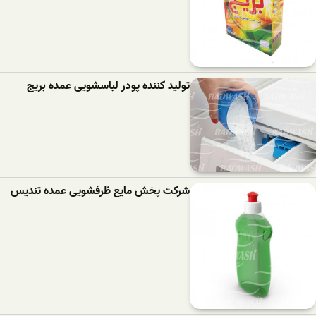
تولید کننده پودر لباسشویی عمده بریج
شرکت پخش مایع ظرفشویی عمده تندیس