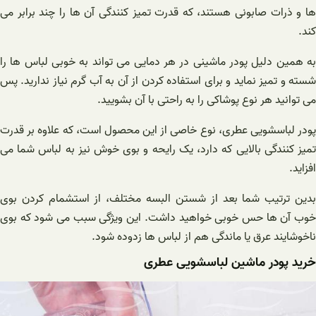
ها و ذرات صابونی هستند، که قدرت تمیز کنندگی آن ها را چند برابر می
کند.
به همین دلیل پودر ماشینی در هر دمایی می تواند به خوبی لباس ها را
شسته و تمیز نماید و برای استفاده کردن از آن به آب گرم نیاز ندارید. پس
می توانید هر نوع پوشاکی را به راحتی با آن بشویید.
پودر لباسشویی عطری، نوع خاصی از این محصول است، که علاوه بر قدرت
تمیز کنندگی بالایی که دارد، یک رایحه و بوی خوش نیز به لباس شما می
افزاید.
بدین ترتیب شما بعد از شستن البسه مختلف، از استشمام کردن بوی
خوب آن ها حس خوبی خواهید داشت. این ویژگی سبب می شود که بوی
ناخوشایند عرق یا ماندگی هم از لباس ها زدوده شود.
خرید پودر ماشین لباسشویی عطری