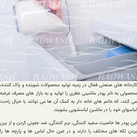
کارخانه های صنعتی فعال در زمیه تولید محصولات شوینده و پاک کننده،
محصولی به نام پودر ماشینی عطری را تولید و به بازار های مصرف عرضه
می کنند، که خانم های خانه دار به کمک آن ها می توانند با خیال راحت
لباسهای خود را در ماشین لباسشویی بشویند.
این پودر ها خاصیت سفید کنندگی، نرم کنندگی، ضد عفونی کردن و از بین
بردن لکه های مختلف را دارند و در عین حال لباس ها و پارچه ها را