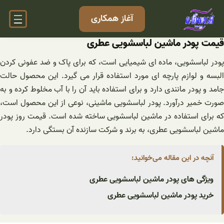
فتن
آغاز همکاری
ه
حتوا
قیمت پودر ماشین لباسشویی عطری
پودر لباسشویی، ماده ای شیمیایی است، که برای پاک و ضد عفونی کردن
البسه و لوازم پارچه ای مورد استفاده قرار می گیرد. این محصول حالت
جامد و پودر مانندی دارد و برای استفاده باید آن را با آب مخلوط کرده و به
صورت خمیر درآورد. پودر لباسشویی ماشینی، نوعی از این محصول است،
که برای استفاده در ماشین لباسشویی ساخته شده است. قیمت روز پودر
ماشین لباسشویی عطری، به برند و شرکت سازنده آن بستگی دارد.
آنچه در این مقاله می‌خوانید:
ویژگی های پودر ماشین لباسشویی عطری
خرید پودر ماشین لباسشویی عطری