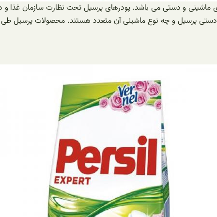
ای ماشینی و دستی می باشد. پودرهای پرسیل تحت نظارت سازمان غذا و دارو
 دستی پرسیل و چه نوع ماشینی آن متعدد هستند. محصولات پرسیل طی 