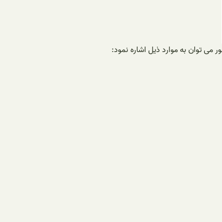
 می توان به موارد ذیل اشاره نمود: