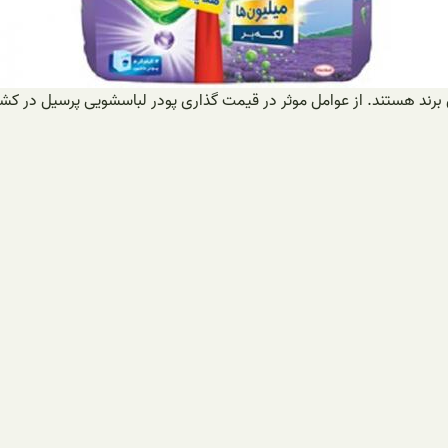
برند هستند. از عوامل موثر در قیمت گذاری پودر لباسشویی پرسیل در کشور