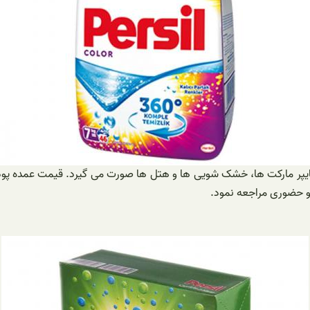
ایپر مارکت ها، خشک شویی ها و هتل ها صورت می گیرد. قیمت عمده پود
 و حضوری مراجعه نمود.