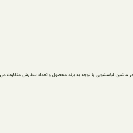
ر ماشین لباسشویی با توجه به برند محصول و تعداد سفارش متفاوت می