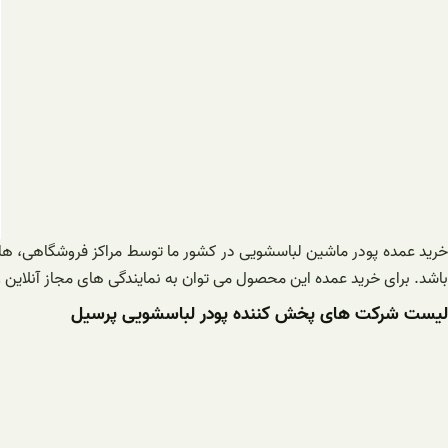
خرید عمده پودر ماشین لباسشویی در کشور ما توسط مراکز فروشگاهی، ه
باشد. برای خرید عمده این محصول می توان به نمایندگی های مجاز آنلاین
لیست شرکت های پخش کننده پودر لباسشویی پرسیل