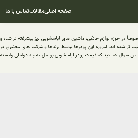
صفحه اصلی
مقالات
تماس با ما
وصاً در حوزه لوازم خانگی، ماشین های لباسشویی نیز پیشرفته تر شده و
ت تر شده اند. امروزه این پودرها توسط برندها و شرکت های معتبری در
خ این سوال هستید که قیمت پودر لباسشویی پرسیل به چه عواملی وابسته