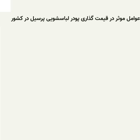
عوامل موثر در قیمت گذاری پودر لباسشویی پرسیل در کشور