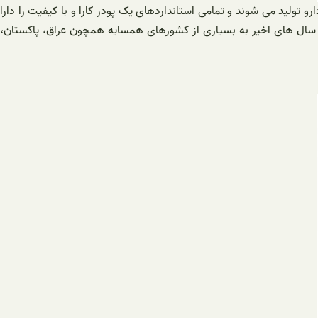
 تولید می شوند و تمامی استانداردهای یک پودر کارا و با کیفیت را دارا
سال های اخیر به بسیاری از کشورهای همسایه همچون عراق، پاکستان،