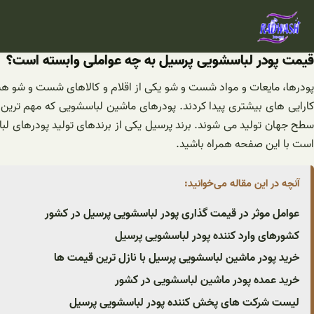
فتن
ه
حتوا
قیمت پودر لباسشویی پرسیل به چه عواملی وابسته است؟
پودرها، مایعات و مواد شست و شو یکی از اقلام و کالاهای شست و شو هست
کارایی های بیشتری پیدا کردند. پودرهای ماشین لباسشویی که مهم ترین 
سطح جهان تولید می شوند. برند پرسیل یکی از برندهای تولید پودرهای ل
است با این صفحه همراه باشید.
آنچه در این مقاله می‌خوانید:
عوامل موثر در قیمت گذاری پودر لباسشویی پرسیل در کشور
کشورهای وارد کننده پودر لباسشویی پرسیل
خرید پودر ماشین لباسشویی پرسیل با نازل ترین قیمت ها
خرید عمده پودر ماشین لباسشویی در کشور
لیست شرکت های پخش کننده پودر لباسشویی پرسیل