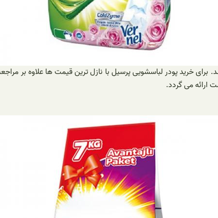
د. برای خرید پودر لباسشویی پرسیل با نازل ترین قیمت ها علاوه بر مراج
مت ارائه می گردد.