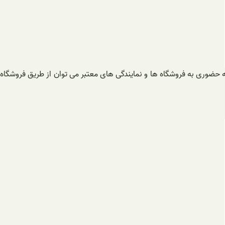
عه حضوری به فروشگاه ها و نمایندگی های معتبر می توان از طریق فروشگاه