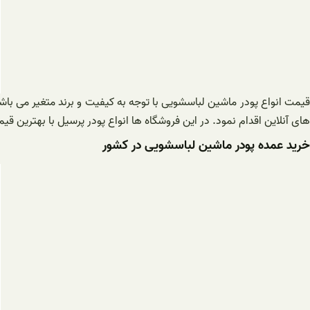
قیمت انواع پودر ماشین لباسشویی با توجه به کیفیت و برند متغیر می باش
های آنلاین اقدام نمود. در این فروشگاه ها انواع پودر پرسیل با بهترین قی
خرید عمده پودر ماشین لباسشویی در کشور