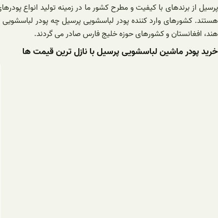
پرسیل از برندهای با کیفیت و مطرح کشور ما در زمینه تولید انواع پودره
هستند. کشورهای وارد کننده پودر لباسشویی پرسیل چه پودر لباسشویی
هند، افغانستان و کشورهای حوزه خلیج فارس صادر می گردند.
خرید پودر ماشین لباسشویی پرسیل با نازل ترین قیمت ها