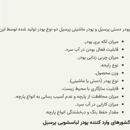
پودر دستی پرسیل و پودر ماشینی پرسیل دو نوع پودر تولید شده توسط این 
میزان لکه بری پودر.
قابلیت فعال بودن در آب سرد.
میزان چربی زدایی پودر.
نوع رایحه.
وزن محصول.
نوع پودر (دستی یا ماشینی).
قابلیت سازگاری با محیط زیست.
میزان محافظت از پارچه و عدم آسیب رسانی به انواع پارچه.
میزان کارایی در آب سرد.
مقدار حفظ رنگ و درخشندگی انواع پارچه.
کشورهای وارد کننده پودر لباسشویی پرسیل