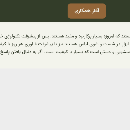
آغاز همکاری
ند که امروزه بسیار پرکاربرد و مفید هستند. پس از پیشرفت تکنولوژی خص
ابزار در شست و شوی لباس هستند نیز با پیشرفت فناوری هر روز با کیفی
باسشویی و دستی است که بسیار با کیفیت است. اگر به دنبال یافتن پاس