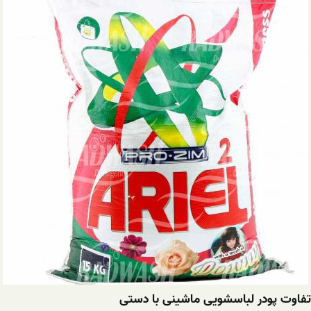
تفاوت پودر لباسشویی ماشینی با دستی