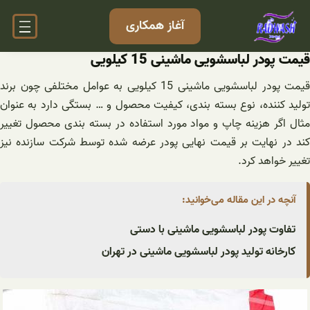
فتن
آغاز همکاری
ه
حتوا
قیمت پودر لباسشویی ماشینی 15 کیلویی
قیمت پودر لباسشویی ماشینی 15 کیلویی به عوامل مختلفی چون برند
تولید کننده، نوع بسته بندی، کیفیت محصول و … بستگی دارد به عنوان
مثال اگر هزینه چاپ و مواد مورد استفاده در بسته بندی محصول تغییر
کند در نهایت بر قیمت نهایی پودر عرضه شده توسط شرکت سازنده نیز
تغییر خواهد کرد.
آنچه در این مقاله می‌خوانید:
تفاوت پودر لباسشویی ماشینی با دستی
کارخانه تولید پودر لباسشویی ماشینی در تهران