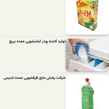
تولید کننده پودر لباسشویی عمده بریج
شرکت پخش مایع ظرفشویی عمده تندیس