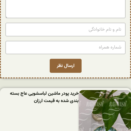
خرید پودر ماشین لباسشویی عاج بسته
بندی شده به قیمت ارزان