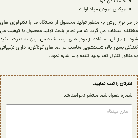
خشک کن دوار
میکس نمودن مواد اولیه
در هر نوع روش به منظور تولید محصول از دستگاه ها با تکنولوژی های
مختلف استفاده می گردد که سرانجام باعث تولید محصول با کیفیت می
شود. از مزایای استفاده از پودر های تولید شده می توان به قدرت سفید
کنندگی بسیار بالا، شستشویی مناسب در دما های گوناگون، دارای ترکیباتی
به منظور کنترل کف تولید کننده و … اشاره نمود.
نظرتان را ثبت نمایید.
شماره همراه شما منتشر نخواهد شد.