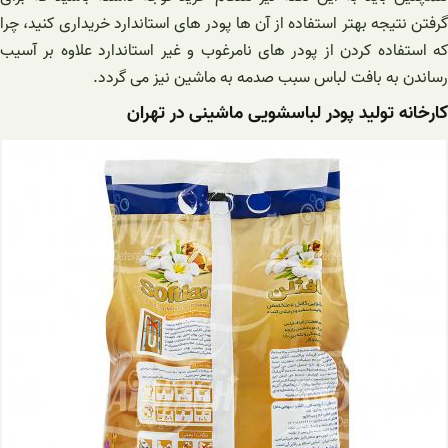
گرفتن نتیجه بهتر استفاده از آن ها پودر های استاندارد خریداری کنید، چرا
که استفاده کردن از پودر های نامرغوب و غیر استاندارد علاوه بر آسیب
رساندن به بافت لباس سبب صدمه به ماشین نیز می گردد.
کارخانه تولید پودر لباسشویی ماشینی در تهران