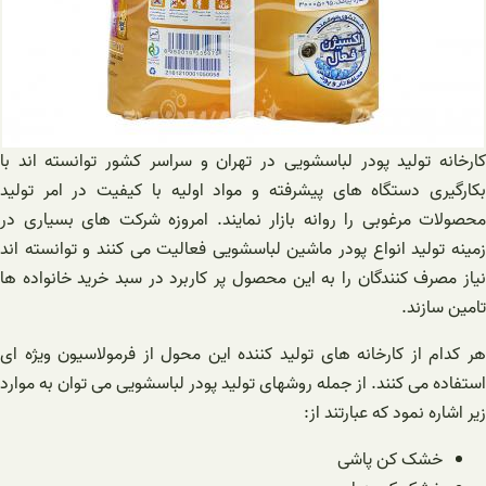
کارخانه تولید پودر لباسشویی در تهران و سراسر کشور توانسته اند با
بکارگیری دستگاه های پیشرفته و مواد اولیه با کیفیت در امر تولید
محصولات مرغوبی را روانه بازار نمایند. امروزه شرکت های بسیاری در
زمینه تولید انواع پودر ماشین لباسشویی فعالیت می کنند و توانسته اند
نیاز مصرف کنندگان را به این محصول پر کاربرد در سبد خرید خانواده ها
تامین سازند.
هر کدام از کارخانه های تولید کننده این محول از فرمولاسیون ویژه ای
استفاده می کنند. از جمله روشهای تولید پودر لباسشویی می توان به موارد
زیر اشاره نمود که عبارتند از:
خشک کن پاشی