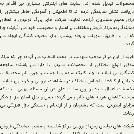
محصولات تبدیل شده اند. سایت های اینترنتی بسیاری نیز اقدام به
دریافت نشان نمایندگی کرده اند تا اطمینان و آسودگی خاطر بیشتری را
برای عموم مشتریان فراهم نمایند. شرکت های بزرگ تولیدی با اعطای
نمایندگی به مراکز فروش مختلف، بر اعتبار و محبوبیت خود می افزایند؛ چرا
که از این طریق، سهولت و رفاه بیشتری برای مصرف کنندگان ایجاد می
گردد.
خرید از این مراکز موجب سهولت در بحث انتخاب می گردد؛ چرا که مراکز
مذکور انواع مختلفی از محصولات تولیدی را دارا می باشند؛ مراجعه
کنندگان می توانند با چند کلیک ساده و یا جست و جوی نام محصولات،
دنیایی از کالاها و اجناس مختلف در مشاهده، بررسی و خریداری نمایند.
تخفیفات اعمال شده بر روی سایت های فروش مسئله مهمی است که
موجب کاهش هزینه های خانوار می گردد؛ حمل و نقل آسان نیز از دیگر
مزایای اینترنتی است که مشتریان را از ازدحام و خستگی بازار فیزیکی می
رهاند.
شرکت های تولیدی پس از بررسی مراکز شایسته و معتبر، نمایندگی فروش