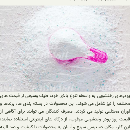
پودرهای رختشویی به واسطه تنوع بالای خود، طیف وسیعی از قیمت های
مختلف را نیز شامل می شوند. این محصولات در بسته بندی ها، برندها و
اوزان مختلفی تولید می گردند. مصرف کنندگان می توانند برای آگاهی از
قیمت روز پودر رختشویی مرغوب، از درگاه های اینترنتی استفاده نمایند؛
این کار، امکان دسترسی سریع و آسان به محصولات با کیفیت و صد البته