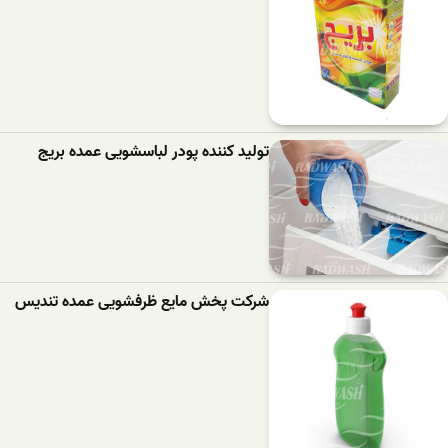
تولید کننده پودر لباسشویی عمده بریج
شرکت پخش مایع ظرفشویی عمده تندیس