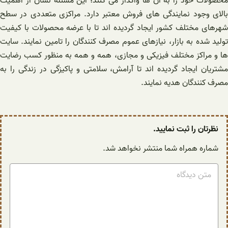
محصولات خود را به آن ها واگذار می کنند؛ این مسئله نشان از اهمیت
بالای وجود نمایندگی های فروش معتبر دارد. مراکزی متعددی در سطح
شهرهای مختلف کشور ایجاد گردیده اند تا با عرضه محصولات با کیفیت
تولید شده به بازار، نیازهای عموم مصرف کنندگان را تامین نمایند. سایت
ها و مراکز مختلف فیزیکی و مجازی، همه و همه به منظور کسب رضایت
مشتریان ایجاد گردیده اند تا آرامش، سلامتی و پاکیزگی در زندگی را به
مصرف کنندگان هدیه نمایند.
نظرتان را ثبت نمایید.
شماره همراه شما منتشر نخواهد شد.