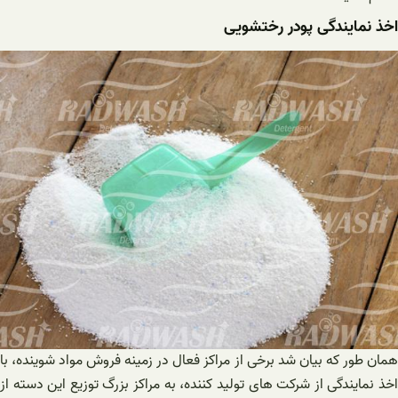
اخذ نمایندگی پودر رختشویی
همان طور که بیان شد برخی از مراکز فعال در زمینه فروش مواد شوینده، با
اخذ نمایندگی از شرکت های تولید کننده، به مراکز بزرگ توزیع این دسته از