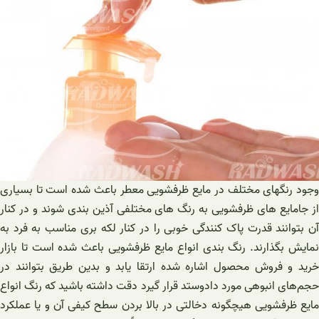
وجود رنگهای مختلف در مایع ظرفشویی معطر باعث شده است تا بسیاری
از جامایع های ظرفشویی به رنگ های مختلفی آذین بندی شوند و در کنار
آن بتوانند قدرت پاک کنندگی خوبی را در کنار لکه بری مناسب به فرد به
نمایش بگذارند. رنگ بندی انواع مایع ظرفشویی باعث شده است تا بازار
خرید و فروش محصول اشاره شده ارتقا یابد و بدین طریق بتوانند در
حجم‌های انبوهی مورد دادوستد قرار گیرد دقت داشته باشید که رنگ انواع
مایع ظرفشویی هیچگونه دخالتی در بالا بردن سطح کیفی آن و یا عملکرد