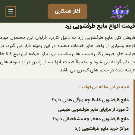
فتن
آغاز همکاری
ه
حتوا
قیمت انواع مایع ظرفشویی زرد
فروش کلی مایع ظرفشویی زرد به دلیل کاربرد فراوان این محصول مورد
توجه بسیاری از واحد های خدمات دهنده در این زمینه قرار می ‌گیرد. در
فرایند های فروش کلی قیمت‌ های مناسب ‌تری برای عرضه این نوع کالا ها
در نظر گرفته می ‌شود و معمولاً قیمت آنها بسیار پایین تر از نمونه های
عرضه شده در حجم های کمتری می باشد.
آنچه در این مقاله می‌خوانید:
مایع ظرفشویی غلیظ چه ویژگی هایی دارد؟
3 مورد از مزایای مایع ظرفشویی طبیعی
مایع ظرفشویی معطر چه مشخصاتی دارد؟
مراکز خرید مایع ظرفشویی زرد