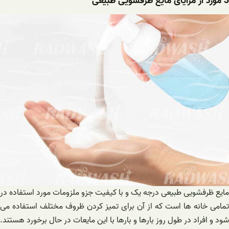
3 مورد از مزایای مایع ظرفشویی طبیعی
مایع ظرفشویی طبیعی درجه یک و با کیفیت جزو ملزومات مورد استفاده در
تمامی خانه ‌ها است که از آن برای تمیز کردن ظروف مختلف استفاده می‌
شود و افراد در طول روز بارها و بارها با این مایعات در حال برخورد هستند.