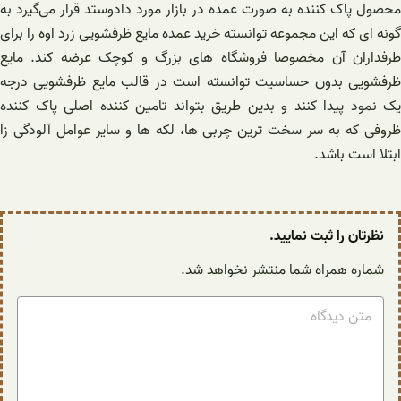
محصول پاک کننده به صورت عمده در بازار مورد دادوستد قرار می‌گیرد به
گونه ای که این مجموعه توانسته خرید عمده مایع ظرفشویی زرد اوه را برای
طرفداران آن مخصوصا فروشگاه های بزرگ و کوچک عرضه کند. مایع
ظرفشویی بدون حساسیت توانسته است در قالب مایع ظرفشویی درجه
یک نمود پیدا کنند و بدین طریق بتواند تامین کننده اصلی پاک کننده
ظروفی که به سر سخت ترین چربی ها، لکه ها و سایر عوامل آلودگی زا
ابتلا است باشد.
نظرتان را ثبت نمایید.
شماره همراه شما منتشر نخواهد شد.