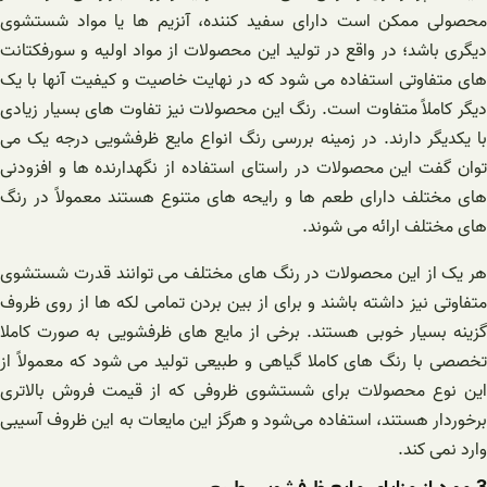
محصولی ممکن است دارای سفید کننده، آنزیم ها یا مواد شستشوی
دیگری باشد؛ در واقع در تولید این محصولات از مواد اولیه و سورفکتانت
های متفاوتی استفاده می‌ شود که در نهایت خاصیت و کیفیت آنها با یک
دیگر کاملاً متفاوت است. رنگ این محصولات نیز تفاوت های بسیار زیادی
با یکدیگر دارند. در زمینه بررسی رنگ انواع مایع ظرفشویی درجه یک می
توان گفت این محصولات در راستای استفاده از نگهدارنده ها و افزودنی
های مختلف دارای طعم ها و رایحه های متنوع هستند معمولاً در رنگ
های مختلف ارائه می شوند.
هر یک از این محصولات در رنگ های مختلف می ‌توانند قدرت شستشوی
متفاوتی نیز داشته باشند و برای از بین بردن تمامی لکه ها از روی ظروف
گزینه بسیار خوبی هستند. برخی از مایع های ظرفشویی به صورت کاملا
تخصصی با رنگ های کاملا گیاهی و طبیعی تولید می ‌شود که معمولاً از
این نوع محصولات برای شستشوی ظروفی که از قیمت فروش بالاتری
برخوردار هستند، استفاده می‌شود و هرگز این مایعات به این ظروف آسیبی
وارد نمی کند.