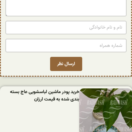
خرید پودر ماشین لباسشویی عاج بسته
بندی شده به قیمت ارزان