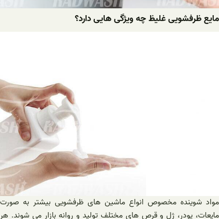
مایع ظرفشویی غلیظ چه ویژگی هایی دارد؟
مواد شوینده مخصوص انواع ماشین های ظرفشویی بیشتر به صورت
مایعات، پودر، ژل و قرص های مختلف تولید و روانه بازار می ‌شوند. هر