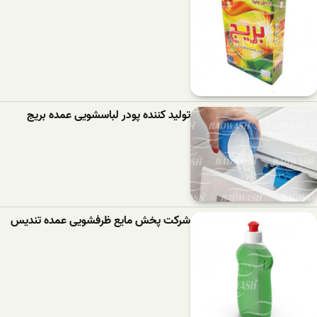
تولید کننده پودر لباسشویی عمده بریج
شرکت پخش مایع ظرفشویی عمده تندیس