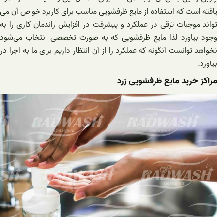
یافته است که استفاده از مایع ظرفشویی مناسب برای کاربرد خواص آن می
تواند موجبات ترقی در عملکرد و پیشرفت در افزایش راندمان کاری را به
وجود بیاورد لذا مایع ظرفشویی که به صورت تخصصی انتخاب می‌شود
نخواهد توانست آنگونه که عملکرد را از آن انتظار داریم برای ما به اجرا در
بیاورد.
مراکز خرید مایع ظرفشویی زرد