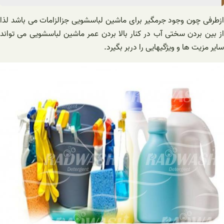
ازطرفی چون وجود‌ جرمگیر برای ماشین لباسشویی جز‌الزامات می باشد لذا
از بین بردن سختی آب در کنار بالا بردن عمر ماشین لباسشویی می تواند
سایر مزیت ها و ویژگیهایی را دربر بگیرد.