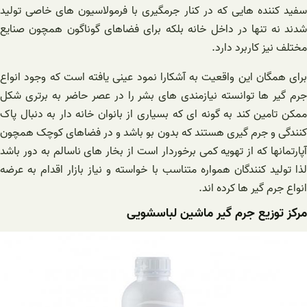
سفید کننده هایی که در کنار جرمگیری با فرمولاسیون های خاصی تولید
شدند نه تنها در داخل خانه بلکه برای فضاهای گوناگون همچون صنایع
مختلف نیز کاربرد دارد.
برای همگان این واقعیت به آشکارا نمود عینی یافته است که وجود انواع
جرم گیر ها توانسته نیازمندی های بشر را در عصر حاضر به برتری شکل
ممکن تامین کند به گونه ای که بسیاری از بانوان خانه دار به دنبال پاک
کنندگی و جرم گیری هستند که بدون بو باشد و در فضاهای کوچک همچون
آپارتمانها که از تهویه کمی برخوردار است از بخار های ناسالم به دور باشد
لذا تولید کنندگان همواره متناسب با خواسته و نیاز بازار اقدام به عرضه
انواع جرم گیر ها کرده اند.
مرکز توزیع جرم گیر ماشین لباسشویی