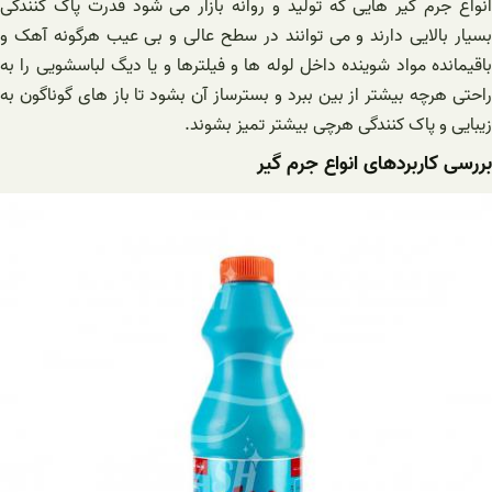
انواع جرم گیر هایی که تولید و روانه بازار می شود قدرت پاک کنندگی
بسیار بالایی دارند و می توانند در سطح عالی و بی عیب هرگونه آهک و
باقیمانده مواد شوینده داخل لوله ها و فیلترها و یا دیگ لباسشویی را به
راحتی هرچه بیشتر از بین ببرد و بسترساز آن بشود تا باز های گوناگون به
زیبایی و پاک کنندگی هرچی بیشتر تمیز بشوند.
بررسی کاربردهای انواع جرم گیر