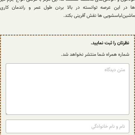
ها در این عرصه توانسته در بالا بردن طول عمر و راندمان کاری
ماشین‌لباسشویی ها نقش آفرینی بکند.
نظرتان را ثبت نمایید.
شماره همراه شما منتشر نخواهد شد.