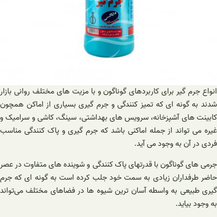
انواع جرم گیر برای کاربردهای گوناگون و با مزیت های مختلف روانی بازار
شدند به گونه ای که تمیز کنندگی و جرم گیری بسیاری از اماکن همچون
کابینت های آشپزخانه، سرویس های بهداشتی، سینگ، کاشی و سرامیک و
غیره می تواند از جمله اماکنی باشد که جرم گیری و پاک کنندگی مناسب
فردی در آن به وجود می آید.
جرمی های گوناگون با قدرتهای پاک کنندگی و شوینده های متفاوت در عصر
حاضر طرفداران زیادی به سمت خود جلب کرده است به گونه ای که جرم
گیری طبیعی به واسطه آسان ترین شیوه ها در فضاهای مختلف می‌تواند
به وجود بیاید.