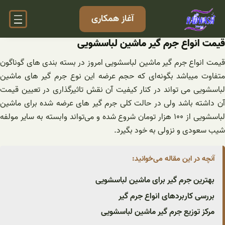
فتن
آغاز همکاری
ه
حتوا
قیمت انواع جرم گیر ماشین لباسشویی
قیمت انواع جرم گیر ماشین لباسشویی امروز در بسته بندی های گوناگون
متفاوت میباشد بگونه‌ای که حجم عرضه این نوع جرم گیر های ماشین
لباسشویی می تواند در کنار کیفیت آن نقش تاثیرگذاری در تعیین قیمت
آن داشته باشد ولی در حالت کلی جرم گیر های عرضه شده برای ماشین
لباسشویی از ۱۰۰ هزار تومان شروع شده و می‌تواند وابسته به سایر مولفه
شیب سعودی و نزولی به خود بگیرد.
آنچه در این مقاله می‌خوانید:
بهترین جرم گیر برای ماشین لباسشویی
بررسی کاربردهای انواع جرم گیر
مرکز توزیع جرم گیر ماشین لباسشویی