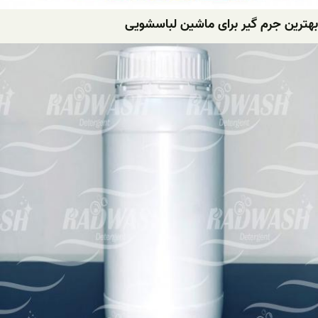
بهترین جرم گیر برای ماشین لباسشویی