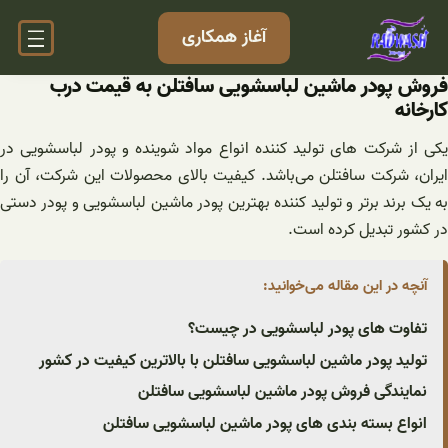
فتن
آغاز همکاری
ه
حتوا
فروش پودر ماشین لباسشویی سافتلن به قیمت درب
کارخانه
یکی از شرکت های تولید کننده انواع مواد شوینده و پودر لباسشویی در
ایران، شرکت سافتلن می‌باشد. کیفیت بالای محصولات این شرکت، آن را
به یک برند برتر و تولید کننده بهترین پودر ماشین لباسشویی و پودر دستی
در کشور تبدیل کرده است.
آنچه در این مقاله می‌خوانید:
تفاوت های پودر لباسشویی در چیست؟
تولید پودر ماشین لباسشویی سافتلن با بالاترین کیفیت در کشور
نمایندگی فروش پودر ماشین لباسشویی سافتلن
انواع بسته بندی های پودر ماشین لباسشویی سافتلن