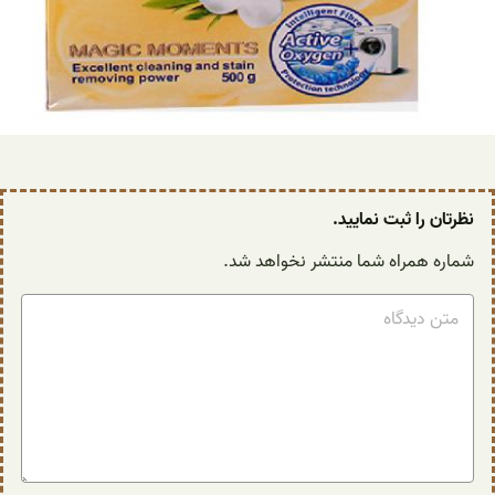
نظرتان را ثبت نمایید.
شماره همراه شما منتشر نخواهد شد.