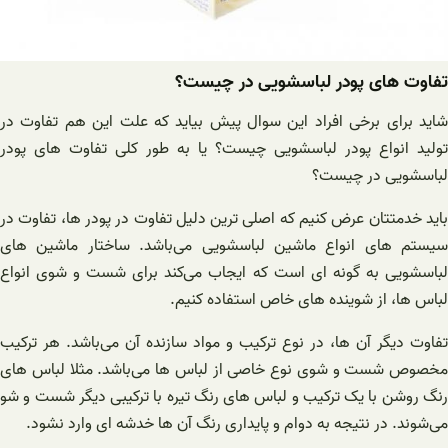
تفاوت های پودر لباسشویی در چیست؟
شاید برای برخی افراد این سوال پیش بیاید که علت این هم تفاوت در
تولید انواع پودر لباسشویی چیست؟ یا به طور کلی تفاوت های پودر
لباسشویی در چیست؟
باید خدمتتان عرض کنیم که اصلی ترین دلیل تفاوت در پودر ها، تفاوت در
سیستم های انواع ماشین لباسشویی می‌باشد. ساختار ماشین های
لباسشویی به گونه ای است که ایجاب می‌کند برای شست و شوی انواع
لباس ها، از شوینده های خاص استفاده کنیم.
تفاوت دیگر آن ها، در نوع ترکیب و مواد سازنده آن می‌باشد. هر ترکیب
مخصوص شست و شوی نوع خاصی از لباس ها می‌باشد. مثلا لباس های
رنگ روشن با یک ترکیب و لباس های رنگ تیره با ترکیبی دیگر شست و شو
می‌شوند. در نتیجه به دوام و پایداری رنگ آن ها خدشه ای وارد نشود.