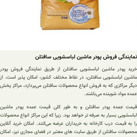
نمایندگی فروش پودر ماشین لباسشویی سافتلن
خرید پودر ماشین لباسشویی سافتلن از طریق نمایندگی فروش پودر
ماشین لباسشویی سافتلن، در نقاط مختلف کشور، امکان پذیر است. از
دیگر مراکزی که به فروش انواع محصولات سافتلن می‌پردازد، مراکز پخش
عمده مواد شوینده می‌باشند.
قیمت عمده پودر سافتلن و به طور کلی قیمت عمده پودر ماشین
لباسشویی بسیار به صرفه تر خواهد بود. زیرا که این مراکز انواع محصولات
را به قیمت درب کارخانه به خریداران عرضه می‌کنند. امکان خرید آنلاین
محصولات سافتلن از طریق سایت های معتبر در فضای مجازی نیز، امکان