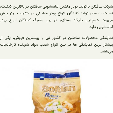
شرکت سافتلن با تولید پودر ماشین لباسشویی سافتلن در بالاترین کیفیت،
نسبت به سایر تولید کنندگان انواع پودر ماشینی در کشور، جلوتر پیش
می‌رود. همچنین جایگاه ممتازی در بین مصرف کنندگان انواع پودر
لباسشویی دارد.
نمایندگی محصولات سافتلن در کشور نیز با بیشترین فروش، یکی از
پیشتاز ترین نمایندگی ها در بین انواع شعب مواد شوینده کارخانجات
می‌باشد.