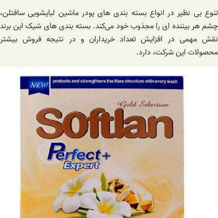
تنوع بی نظیر در انواع بسته بندی های پودر ماشین لبایشویی سافتلن،
چشم هر بیننده ای را مجذوب خود می‌کند. بسته بندی های شیک این برند
نقش مهمی در افزایش تعداد خریداران و در نتیجه فروش بیشتر
محصولات این شرکت، دارد.