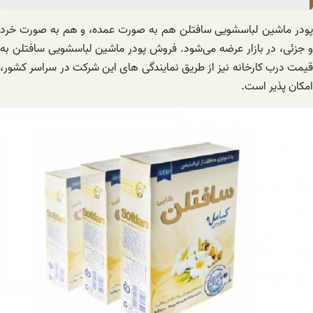
پودر ماشین لباسشویی سافتلن هم به صورت عمده، و هم به صورت خرد
و جزئی، در بازار عرضه می‌شود. فروش پودر ماشین لباسشویی سافتلن به
قیمت درب کارخانه نیز از طریق نمایندگی های این شرکت در سراسر کشور،
امکان پذیر است.