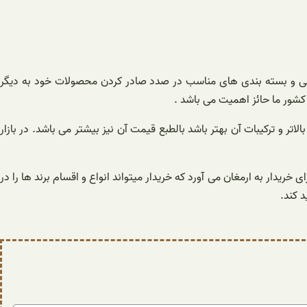
الی و بسته بندی های مناسب در صدد صادر کردن محصولات خود به دیگر
شور ما حائز اهمیت می باشد .
تر و ترکیبات آن بهتر باشد بالطبع قیمت آن نیز بیشتر می باشد. در بازار
ریدار به ارمغان می آورد که خریدار میتواند انواع و اقسام برند ها را در
 کند.