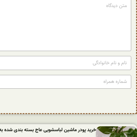
خرید پودر ماشین لباسشویی عاج بسته بندی شده به