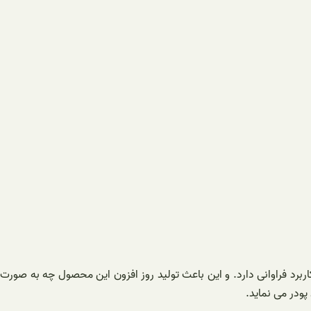
برد فراوانی دارد
. و این باعث تولید روز افزون این محصول چه به صورت