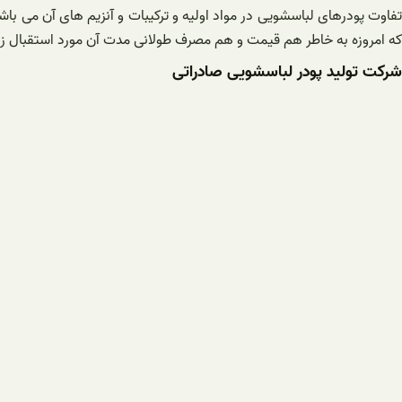
که امروزه به خاطر هم قیمت و هم مصرف طولانی مدت آن مورد استقبال زیادی قرار گرفته 
شرکت تولید پودر لباسشویی صادراتی