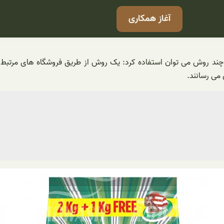
آغاز همکاری
الی و قیمت مناسب از چند روش می توان استفاده کرد: یک روش از طریق فروشگاه ه
می رسانند.