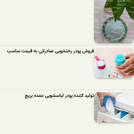
فروش پودر رختشویی صادراتی به قیمت مناسب
تولید کننده پودر لباسشویی عمده بریج