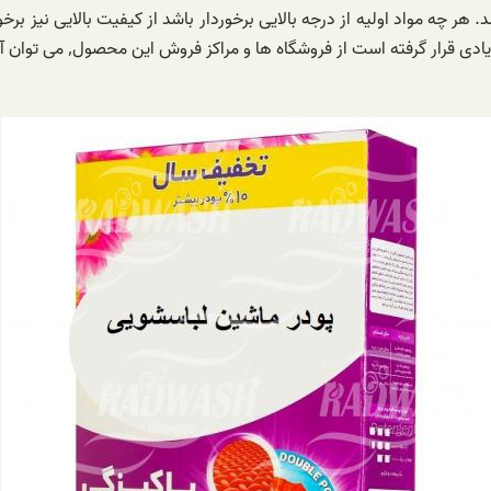
است از فروشگاه ها و مراکز فروش این محصول٬ می توان آن را خریداری کرد.