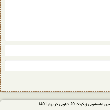
ویی ژیکوتک 20 کیلویی در بهار 1401