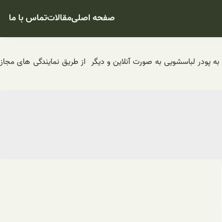
صفحه اصلی
مقالات
تماس با ما
ای مرتبط به پودر لباسشویی به صورت آنلاین و دیگر از طریق نمایندگی های مجاز