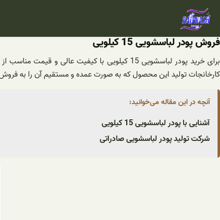
فتن
ه
حتوا
فروش پودر لباسشویی 15 کیلویی
برای خرید پودر لباسشویی 15 کیلویی با کیفیت ع
کارخانجات تولید این محصول که به صورت عمده و مستقیم آن را به فروش 
آنچه در این مقاله می‌خوانید:
آشنایی با پودر لباسشویی 15 کیلویی
شرکت تولید پودر لباسشویی صادراتی