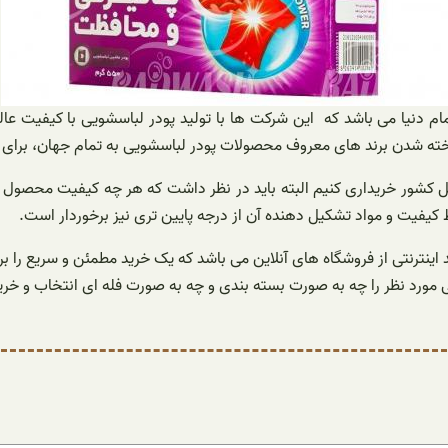
م دنیا می باشد که این شرکت ها با تولید پودر لباسشویی با کیفیت ع
ته شدن برند های معروف محصولات پودر لباسشویی به تمام جهان، برای ک
ل کشور خریداری کنیم البته باید در نظر داشت که هر چه کیفیت محصول بالا
یفیت و مواد تشکیل دهنده آن از درجه پایین تری نیز برخوردار است.
ترنتی از فروشگاه های آنلاین می باشد که یک خرید مطمئن و سریع را برای خ
 مورد نظر را چه به صورت بسته بندی و چه به صورت فله ای انتخاب و خرید