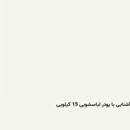
آشنایی با پودر لباسشویی 15 کیلویی