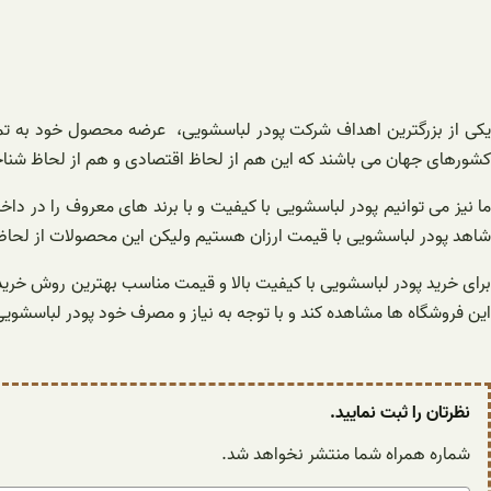
یکی از بزرگترین اهداف شرکت پودر لباسشویی، عرضه محصول خود به تما
کشورهای جهان می باشند که این هم از لحاظ اقتصادی و هم از لحاظ شناخ
ما نیز می توانیم پودر لباسشویی با کیفیت و با برند های معروف را در داخ
شاهد پودر لباسشویی با قیمت ارزان هستیم ولیکن این محصولات از لحاظ ک
برای خرید پودر لباسشویی با کیفیت بالا و قیمت مناسب بهترین روش خرید این
این فروشگاه ها مشاهده کند و با توجه به نیاز و مصرف خود پودر لباسشویی
نظرتان را ثبت نمایید.
شماره همراه شما منتشر نخواهد شد.