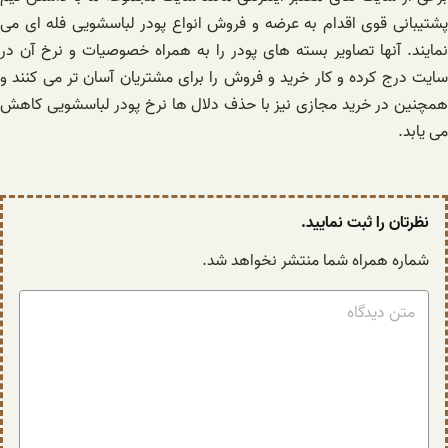
پشتیبانی قوی اقدام به عرضه و فروش انواع پودر لباسشویی فله ای می
نمایند. آنها تصاویر بسته های پودر را به همراه خصوصیات و نرخ آن در
سایت درج کرده و کار خرید و فروش را برای مشتریان آسان‌ تر می کنند و
همچنین در خرید مجازی نیز با حذف دلال ها نرخ پودر لباسشویی کاهش
می یابد.
نظرتان را ثبت نمایید.
شماره همراه شما منتشر نخواهد شد.