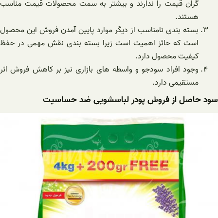
گران قیمت را ندارند و بیشتر به سمت محصولات قیمت مناسب
هستند.
بسته بندی نامناسب از دیگر موارد پایین آمدن فروش این محصول
است که حائز اهمیت است ‌زیرا بسته بندی نقش مهمی در حفظ
کیفیت محصول دارد.
وجود افراد سودجو و واسطه های بازاری نیز بر کاهش فروش اثر
مستقیمی دارد.
سود حاصل از فروش پودر لباسشویی ضد حساسیت