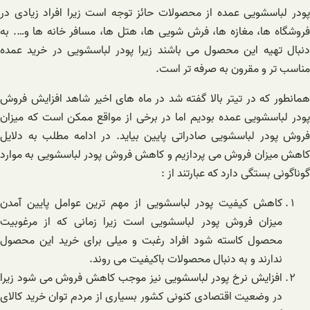
پودر لباسشویی عمده از محصولات حائز توجه است زیرا افراد زیادی در
فروشگاه ها، مغازه ها، فرش شویی ها، هتل ها، مسافر خانه ها و…. به
دنبال تهیه این محصول می باشند زیرا پودر لباسشویی در خرید عمده
مناسب تر و مقرون به صرفه تر است.
همانطور که در تیتر بالا گفته شد در ماه های اخیر شاهد افزایش فروش
پودر لباسشویی عمده بودیم اما در برخی از مواقع ممکن است که میزان
فروش پودر لباسشویی صادراتی پایین بیاید. در ادامه مطلب به دلایل
کاهش میزان فروش می پردازیم و کاهش فروش پودر لباسشویی به موارد
گوناگونی بستگی دارد که عبارتند از :
کاهش کیفیت پودر لباسشویی از مهم ترین عوامل پایین آمدن
میزان فروش پودر لباسشویی است زیرا زمانی که از مرغوبیت
محصول کاسته شود افراد رغبت و میلی برای خرید این محصول
ندارند و به دنبال محصولات باکیفیت می روند.
افزایش نرخ پودر لباسشویی نیز موجب کاهش فروش می شود زیرا
در وضعیت اقتصادی کنونی کشور بسیاری از مردم توان خرید کالای