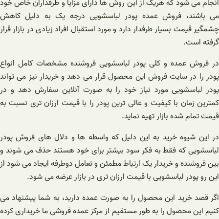
انجام می شود که هریک از این روش ها دارای مزایا و طرفداران خاص خود
می باشند، فروش عمده پودر لباسشویی درجه یک به دلیل کاهش
چشمگیر قیمت بسیار طرفدار دارد و مورد استقبال افراد زیادی در بازار قرار
گرفته است.
در فروش عمده و کلی پودر لباسشویی فروشنده مشخصات کامل انواع
پودر را در سایت فروش این محصول قرار می دهد و خریدار نیز می تواند
پودر لباسشویی مورد نیاز خود را به صورت آنلاین سفارش دهد و در
کمترین زمان با کیفیت و عالی ترین پودر را با قیمت ارزان تری نسبت به
قیمت تمام شده بازار تهیه نماید.
در این شیوه خرید به این دلیل که واسطه ها و دلال های فروش پودر
لباسشویی که فقط به فکر سود بیشتر برای خود هستند حذف می شوند و
بین فروشنده و خریدار یک ارتباط مطمئن و تعامل دوطرفه ایجاد می شود از
این رو پودر لباسشویی با قیمت ارزان تری در بازار عرضه می شود.
اگر قصد خرید این محصول را به صورت عمده دارید، به شما پیشنهاد می
کنیم این محصول را به طور مستقیم از مرکز عمده فروشی ما خریداری کرده