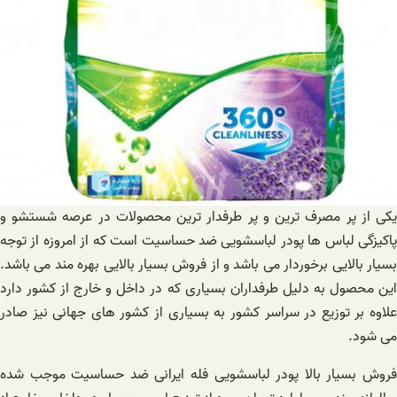
یکی از پر مصرف ترین و پر طرفدار ترین محصولات در عرصه شستشو و
پاکیزگی لباس ها پودر لباسشویی ضد حساسیت است که از امروزه از توجه
بسیار بالایی برخوردار می باشد و از فروش بسیار بالایی بهره مند می باشد.
این محصول به دلیل طرفداران بسیاری که در داخل و خارج از کشور دارد
علاوه بر توزیع در سراسر کشور به بسیاری از کشور های جهانی نیز صادر
می شود.
فروش بسیار بالا پودر لباسشویی فله ایرانی ضد حساسیت موجب شده