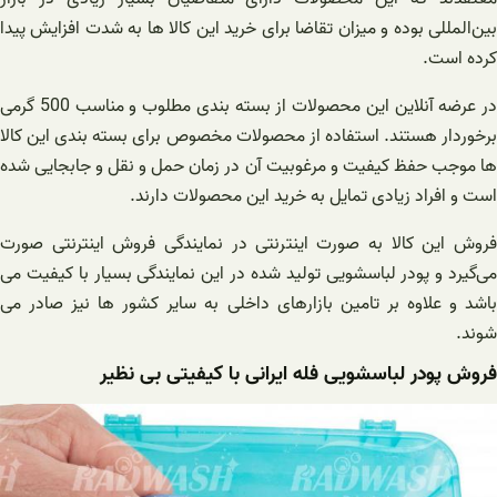
بین‌المللی بوده و میزان تقاضا برای خرید این کالا ها به شدت افزایش پیدا
کرده است.
در عرضه آنلاين این محصولات از بسته‌ بندی مطلوب و مناسب 500 گرمی
برخوردار هستند. استفاده از محصولات مخصوص برای بسته بندی این کالا
ها موجب حفظ کیفیت و مرغوبیت آن در زمان حمل و نقل و جابجایی شده
است و افراد زیادی تمایل به خرید این محصولات دارند.
فروش این کالا به صورت اینترنتی در نمایندگی فروش اینترنتی صورت
می‌گیرد و پودر لباسشویی تولید شده در این نمایندگی بسیار با کیفیت می
باشد و علاوه بر تامین بازارهای داخلی به سایر کشور ها نیز صادر می
شوند.
فروش پودر لباسشویی فله ایرانی با کیفیتی بی نظیر