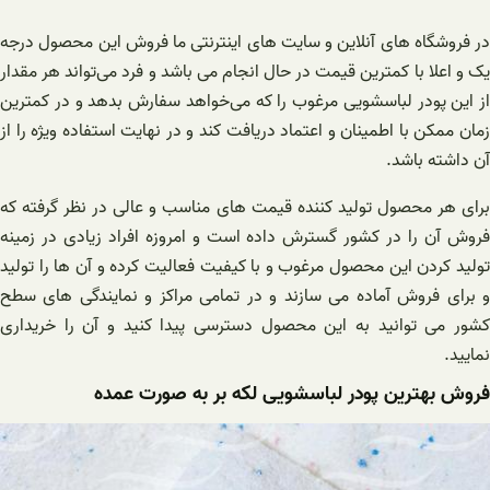
در فروشگاه های آنلاین و سایت‌ های اینترنتی ما فروش این محصول درجه
یک و اعلا با کمترین قیمت در حال انجام می باشد و فرد می‌تواند هر مقدار
از این پودر لباسشویی مرغوب را که می‌خواهد سفارش بدهد و در کمترین
زمان ممکن با اطمینان و اعتماد دریافت کند و در نهایت استفاده ویژه را از
آن داشته باشد.
برای هر محصول تولید کننده قیمت های مناسب و عالی در نظر گرفته که
فروش آن را در کشور گسترش داده است و امروزه افراد زیادی در زمینه
تولید کردن این محصول مرغوب و با کیفیت فعالیت کرده و آن ها را تولید
و برای فروش آماده می سازند و در تمامی مراکز و نمایندگی های سطح
کشور می توانید به این محصول دسترسی پیدا کنید و آن را خریداری
نمایید.
فروش بهترین پودر لباسشویی لکه بر به صورت عمده