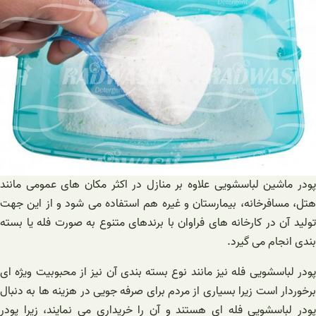
پودر ماشین لباسشویی علاوه بر منازل در اکثر مکان های عمومی مانند
هتل، مسافرخانه، بیمارستان و غیره هم استفاده می شود و از این جهت
تولید آن در کارخانه های فراوان با برندهای متنوع به صورت فله یا بسته
بندی انجام می گیرد.
پودر لباسشویی فله نیز مانند نوع بسته بندی آن نیز از محبوبیت ویژه ای
برخوردار است زیرا بسیاری از مردم برای صرفه جویی در هزینه ها به دنبال
پودر لباسشویی فله ای هستند و آن را خریداری می نمایند، زیرا پودر