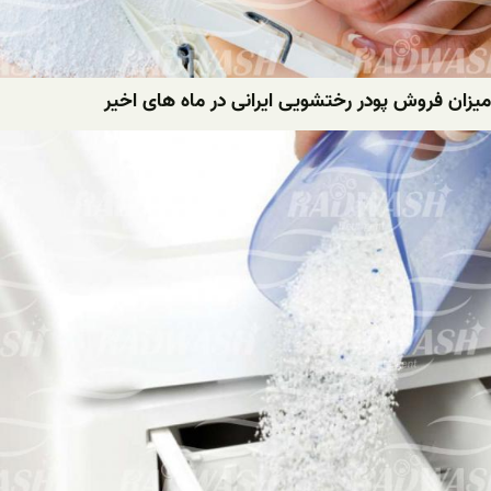
میزان فروش پودر رختشویی ایرانی در ماه های اخیر