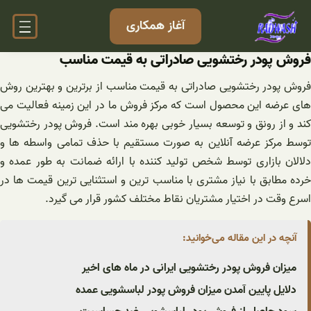
فتن
آغاز همکاری
ه
حتوا
فروش پودر رختشویی صادراتی به قیمت مناسب
فروش پودر رختشویی صادراتی به قیمت مناسب از برترین و بهترین روش
های عرضه این محصول است که مرکز فروش ما در این زمینه فعالیت می
کند و از رونق و توسعه بسیار خوبی بهره مند است. فروش پودر رختشویی
توسط مرکز عرضه آنلاین به صورت مستقیم با حذف تمامی واسطه ها و
دلالان بازاری توسط شخص تولید کننده با ارائه ضمانت به طور عمده و
خرده مطابق با نیاز مشتری با مناسب ترین و استثنایی ترین قیمت ها در
اسرع وقت در اختیار مشتریان نقاط مختلف کشور قرار می گیرد.
آنچه در این مقاله می‌خوانید:
میزان فروش پودر رختشویی ایرانی در ماه های اخیر
دلایل پایین آمدن میزان فروش پودر لباسشویی عمده