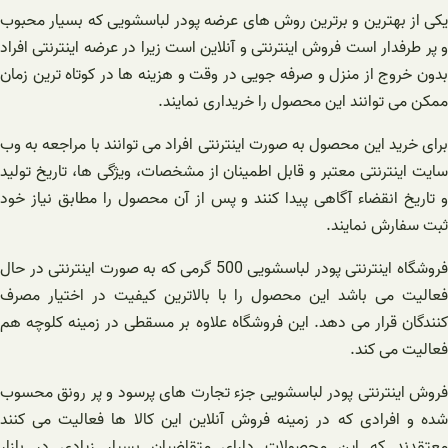
یکی از بهترین و برترین روش های عرضه پودر لباسشویی که بسیار محبوب
و پر طرفدار است فروش اینترنتی و آنلاین است زیرا در عرضه اینترنتی افراد
بدون خروج از منزل و صرفه جویی در وقت و هزینه ها در کوتاه ترین زمان
ممکن می توانند این محصول را خریداری نمایند.
برای خرید این محصول به صورت اینترنتی افراد می توانند با مراجعه به وب
سایت اینترنتی معتبر و قابل اطمینان از مشخصات، ویژگی ها، تاریخ تولید
و تاریخ انقضاء آگاهی پیدا کنند و پس از آن محصول را مطابق نیاز خود
ثبت سفارش نمایند.
فروشگاه اینترنتی پودر لباسشویی 500 گرمی که به صورت اینترنتی در حال
فعالیت می باشد این محصول را با بالاترین کیفیت در اختیار مصرف
کنندگان قرار می دهد. این فروشگاه علاوه بر مسقطی در زمینه کلوچه هم
فعالیت می کند.
فروش اینترنتی پودر لباسشویی جزء تجارت های پرسود و پر رونق محسوب
شده و افرادی که در زمینه فروش آنلاين این کالا ها فعالیت می‌ کنند
معتقدند که این محصولات دارای متقاضیان بسیار زیادی در بازار