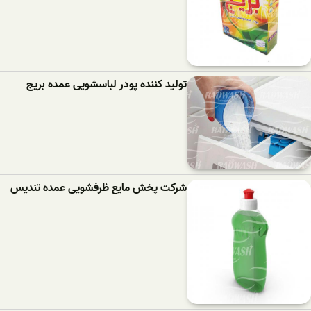
تولید کننده پودر لباسشویی عمده بریج
شرکت پخش مایع ظرفشویی عمده تندیس