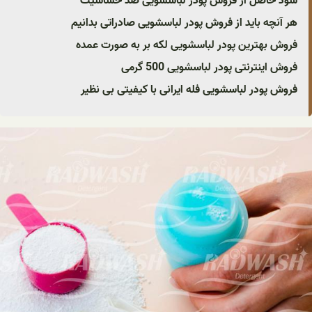
سود حاصل از فروش پودر لباسشویی ضد حساسیت
هر آنچه باید از فروش پودر لباسشویی صادراتی بدانیم
فروش بهترین پودر لباسشویی لکه بر به صورت عمده
فروش اینترنتی پودر لباسشویی 500 گرمی
فروش پودر لباسشویی فله ایرانی با کیفیتی بی نظیر