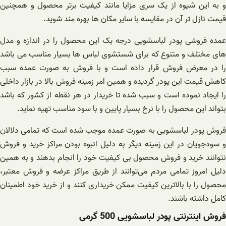
و به این شیوه از یک سری مزایا مانند کیفیت برتر محصول و همچنین
قیمت نازل تر آن در مقایسه با سایر مکان ها بهره مند شوید.
عمده فروشی پودر لباسشویی درجه یک این محصول را در اندازه و مدل
های مختلف و متنوع که برای شستشوی لباس ها بسیار مناسب می باشد
را در معرض فروش قرار داده است و با فروش به صورت عمده سبب
کاهش قیمت این پودر گردیده و همین امر زمینه فروش بالا در بازار داخلی
را ایجاد نموده است و سبب شده تا خریدار در هر نقطه از کشور که باشد
بتواند این محصول را با نرخ بسیار پایین و با سود مناسب تهیه نماید.
فروش پودر لباسشویی به صورت عمده موجب شده است که تمامی دلالان
و سودجویان در این زمینه دیگر به دلیل انبوه بودن مراکز خرید و فروش
نتوانند خرید و فروش محصول بی کیفیت خود را انجام بدهند و به همین
دلیل امروز تمامی مردم می‌توانند از طریق مراکز عرضه و فروش معتبر،
محصول را با بالاترین کیفیت ممکن خریداری کنند و از خرید خود اطمینان
کامل داشته باشند.
فروش اینترنتی پودر لباسشویی 500 گرمی