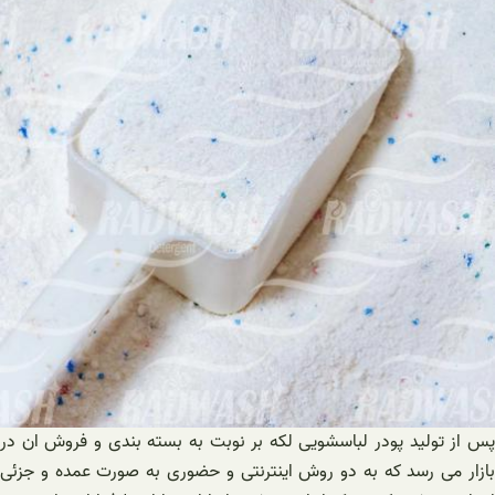
پس از تولید پودر لباسشویی لکه بر نوبت به بسته بندی و فروش ان در
بازار می رسد که به دو روش اینترنتی و حضوری به صورت عمده و جزئی