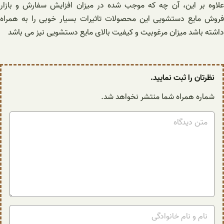
علاوه بر این، آن چه که موجب شده در میزان افزایش سفارش و بازار
فروش مایع دستشویی این محصولات تاثیرات بسیار خوبی را به همراه
داشته باشد میزان مرغوبیت و کیفیت بالای مایع دستشویی نیز می باشد
نظرتان را ثبت نمایید.
شماره همراه شما منتشر نخواهد شد.