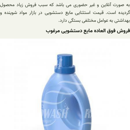
به صورت آنلاین و غیر حضوری می باشد که سبب فروش زیاد محصول
گردیده است. قیمت استثنایی مایع دستشویی در بازار مواد شوینده و
بهداشتی به عوامل مختلفی بستگی دارد.
فروش فوق العاده مایع دستشویی مرغوب