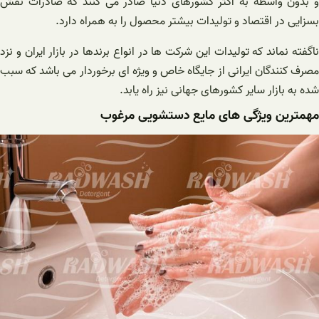
و بدون واسطه به اکثر کشورهای دنیا صادر می کنند که صادرات نقش
بسزایی در اقتصاد و تولیدات بیشتر محصول را به همراه دارد.
ناگفته نماند که تولیدات این شرکت ها در انواع برندها در بازار ایران و نزد
مصرف کنندگان ایرانی از جایگاه خاص و ویژه ای برخوردار می باشد که سبب
شده به بازار سایر کشورهای جهانی نیز راه یابد.
مهمترین ویژگی های مایع دستشویی مرغوب