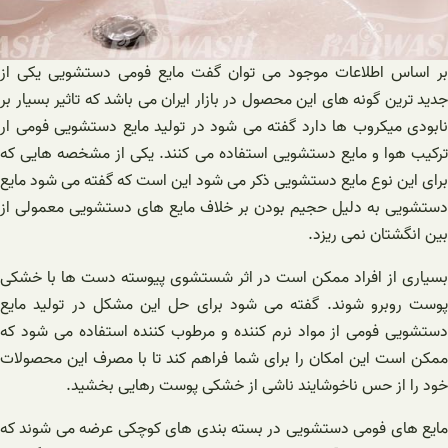
بر اساس اطلاعات موجود می توان گفت مایع فومی دستشویی یکی از
جدید ترین گونه های این محصول در بازار ایران می باشد که تاثیر بسیار بر
نابودی میکروب ها دارد گفته می شود در تولید مایع دستشویی فومی ار
ترکیب هوا و مایع دستشویی استفاده می کنند. یکی از مشخصه هایی که
برای این نوع مایع دستشویی ذکر می شود این است که گفته می شود مایع
دستشویی به دلیل حجیم بودن بر خلاف مایع های دستشویی معمولی از
بین انگشتان نمی ریزد.
بسیاری از افراد ممکن است در اثر شستشوی پیوسته دست ها با خشکی
پوست روبرو شوند. گفته می شود برای حل این مشکل در تولید مایع
دستشویی فومی از مواد نرم کننده و مرطوب کننده استفاده می شود که
ممکن است این امکان را برای شما فراهم کند تا با مصرف این ‌محصولات
خود را از حس ناخوشایند ناشی از خشکی پوست رهایی بخشید.
مایع های فومی دستشویی در بسته بندی های کوچکی عرضه می شوند که