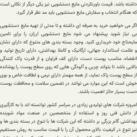
داشته باشد. قیمت باورنکردنی مایع دستشویی نیز یکی دیگر از نکاتی است
که هنگام انتخاب و سفارش مایع دستشویی باید مد نظر قرار گیرد.
اگر می خواهید خرید به صرفه ای داشته و تا مدتی از تهیه مایع دستشویی
بی ‌نیاز شوید پیشنهاد می‌ شود مایع دستشویی ارزان را برای تامین
مایحتاج خود خریداری کنید. وجود بسته بندی های متنوع که دارای نشان
و علامت استاندارد جهانی، ارگانیک و کاملا بهداشتی، دارای تاریخ تولید و
انقضاء، مناسب پوست دست، دارای کف فراوان و از قدرت پاک کنندگی
بالایی باشد تا بتواند چربی و آلودگی هایی که روی سطح پوست را پوشانده
از سطح پوست پاک نماید، از همه مهمتر دارای نرمی و لطافت خاص و بوی
خوش است که این موارد می توانند در تضمین سلامت و محافظت پوست
دست بسیار حائز اهمیت باشند.
امروزه شرکت های تولیدی زیادی در سراسر کشور توانسته اند با به کارگیری
از دانش فنی روز و استفاده از متخصصین در صنعت مواد شوینده
بهداشتی گام بزرگی بر داشته که این شرکت ها با تنوع در بسته بندی ها و
نیز تنوع در کیفیت بالای محصول آن را با قیمت مناسب به روش مستقیم