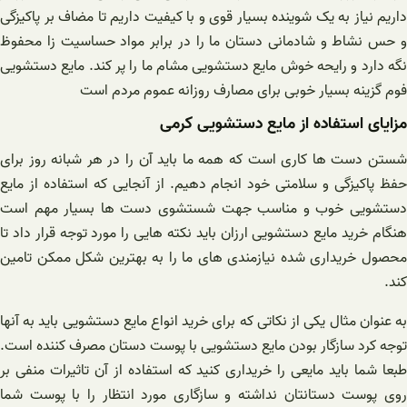
داریم نیاز به یک شوینده بسیار قوی و با کیفیت داریم تا مضاف بر پاکیزگی
و حس نشاط و شادمانی دستان ما را در برابر مواد حساسیت زا محفوظ
نگه دارد و رایحه خوش مایع دستشویی مشام ما را پر کند. مایع دستشویی
فوم گزینه بسیار خوبی برای مصارف روزانه عموم مردم است
مزایای استفاده از مایع دستشویی کرمی
شستن دست ها کاری است که همه ما باید آن را در هر شبانه روز برای
حفظ پاکیزگی و سلامتی خود انجام دهیم. از آنجایی که استفاده از مایع
دستشویی خوب و مناسب جهت شستشوی دست ها بسیار مهم است
هنگام خرید مایع دستشویی ارزان باید نکته ‌هایی را مورد توجه قرار داد تا
محصول خریداری شده نیازمندی های ما را به بهترین شکل ممکن تامین
کند.
به عنوان مثال یکی از نکاتی که برای خرید انواع مایع دستشویی باید به آنها
توجه کرد سازگار بودن مایع دستشویی با پوست دستان مصرف‌ کننده است.
طبعا شما باید مایعی را خریداری کنید که استفاده از آن تاثیرات منفی بر
روی پوست دستانتان نداشته و سازگاری مورد انتظار را با پوست شما