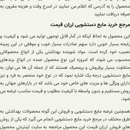
محصول را به آدرسی که اعلام می نمایید در اسرع وقت و هزینه مقرون به
صرفه دریافت نمایید
مرجع خرید مایع دستشویی ارزان قیمت
این محصول به لحاظ اینکه در آمار قابل توجهی تولید می شود و کیفیت و
رایحه بسیار خوبی دارد سهم صادرات بسیار خوب و موفقی در این زمینه
نصیب خود کرده است. مواد شوینده بهداشتی یکی از انواع محصولاتی
محسوب می شوند که امروزه این نوع محصول عمده در انواع برندهای
متفاوت بسیار پرفروش و پرمصرف هستند که از جمله آن ها می توان به
مایع دستشویی درجه یک اشاره نمود که در نوع خود منحصر به فرد و نیز
دارای ویژگی ها و مزیت های خاص خود می باشد که در بازارهای جهانی به
روش مستقیم و بدون واسطه با کیفیت مطلوب و قیمت مناسب عرضه می
شود.
همچنین عرضه مایع دستشویی و فروش این گونه محصولات بهداشتی به
طرق مختلف در مرجع خرید مایع دستشویی انجام می گیرد که یکی از روش
های فروش ارزان قیمت این محصول مراجعه به سایت اینترنتی محصول