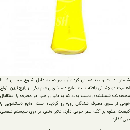
شستن دست و ضد عفونی کردن آن امروزه به دلیل شیوع بیماری کرونا
اهمیت دو چندانی یافته است. مایع دستشویی فوم یکی از رایج ترین انواع
محصولات شستشوی دست بوده که به دلیل راحتی در مصرف با استقبال
خوبی از سوی مصرف کنندگان روبه رو گردیده است. مایع دستشویی با
کیفیت علاوه بر آنکه عطر خوبی دارد، تاثیر منفی بر روی سیستم تنفسی
نمی گذارد.