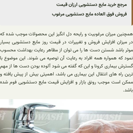
مرجع خرید مایع دستشویی ارزان قیمت
فروش فوق العاده مایع دستشویی مرغوب
همچنین میزان مرغوبیت و رایحه دل انگیز این محصولات موجب شده که
در میزان افزایش فروش و تغییرات در قیمت روز مایع دستشویی بسیار
موثر باشد شستن دست ها را می توان از مظاهر رعایت بهداشت محسوب
نمود که همواره همه افراد به رعایت آن توصیه می شوند. این موضوع با
گسترش بیماری کرونا و این که گفته می شود آلوده بودن دست ها از مهم
ترین راه های انتقال این بیماری می باشد، اهمیتی بیش از پیش یافته و
ممکن است موجب رونق بازار و افزایش قیمت مایع دستشویی فوم شده
باشد.