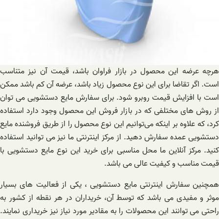
هرچه عرضه این محصول در بازار فراوان باشد، قیمت آن نیز متناسب
است. اگر تقاضا برای این نوع محصول زیاد باشد، عرضه آن کم باشد ممکن
است با افزایش قیمت روبرو شود. برای سفارش مایع دستشویی می توان
از روش های مختلفی که در بازار فروش این محصول وجود دارد استفاده
کرد، که علاوه بر اینکه می‌توانیم این نوع محصول را از طریق فروشنده مایع
دستشویی عمده سفارش دهید. از مرکز اینترنتی ما نیز می توانید استفاده
کنید. مرکز آنلاین ما محل مناسبی برای خرید این نوع مایع دستشویی با
قیمت مناسب و کیفیت عالی می باشد.
همچنین سفارش اینترنتی مایع دستشویی ، یکی از فعالیت های بسیار
موثر و مفیدی می باشد که توسط آن، خریداران در هر نقطه از کشور به
راحتی می توانند این محصولات را به مقادیر مورد نیاز نیز خریداری نمایند.