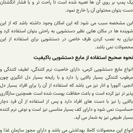
یک پمپ بر روی آن ها تعبیه شده است تا راحت تر و با فشار انگشتان
دست بتوان محتوای آن را خارج نمود.
این مشخصه سبب می شود که این امکان وجود داشته باشد که از این
شوینده ها در مکان هایی نظیر دستشویی به راحتی بتوان استفاده کرد و
نیازی به نصب کردن ظرف خاصی در دستشویی برای استفاده از این
محصولات نمی باشد.
نحوه صحیح استفاده از مایع دستشویی باکیفیت
انواع مایع دستشویی کرمی، دارای خاصیت نرم کنندگی، لطیف کنندگی و
مرطوب کنندگی بسیار بالایی را دارد و با رایحه بسیار دل انگیزی چون
انجیر، آلوورا و انار نیز می باشد که استفاده از آن را برای افراد بسیار دل
پذیر تر نیز کرده است و باعث حفاظت پوست شده است همچنین سازگاری
بالایی را نیز با دست های افراد دارد و پس از استفاده از آن فرد دچار
حساسیت نمی شود و دارای کف بسیار مناسبی نیز است و نوعی نرم کننده
بسیار طبیعی نیز به شمار می آید.
انواع این محصولات کاملا بهداشتی می باشد و دارای مجوز سازمان غذا و