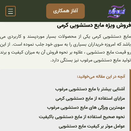
فتن
آغاز همکاری
ه
حتوا
فروش ویژه مایع دستشویی کرمی
مایع دستشویی کرمی یکی از محصولات بسیار موردپسند و کاربردی می
باشد که امروزه خریداران بسیاری را به سوی خود جلب نموده است. از این
رو قیمت مایع دستشویی ، علاوه بر نحوه فروش آن به میزان کیفیت و برند
تولید مایع دستشویی مرغوب نیز بستگی دارد.
آنچه در این مقاله می‌خوانید:
آشنایی بیشتر با مایع دستشویی مرغوب
مزایای استفاده از مایع دستشویی کرمی
مهمترین ویژگی های مایع دستشویی مرغوب
نحوه صحیح استفاده از مایع دستشویی باکیفیت
عوامل موثر بر کیفیت مایع دستشویی