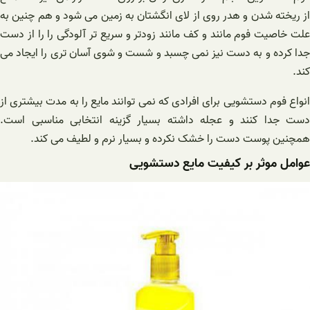
از ریخته شدن و هدر روی از لای انگشتان به زمین می شود و هم چنین به
علت خاصیت فوم مانند و کف مانند زودتر و سریع تر آلودگی را را از دست
جدا کرده و به دست نیز نمی چسبد و شست و شوی آسان تری را ایجاد می
کند.
انواع فوم دستشویی برای افرادی که نمی توانند مایع را به مدت بیشتری از
دست جدا کنند و عجله داشته بسیار گزینه انتخابی مناسبی است.
همچنین پوست دست را خشک نکرده و بسیار نرم و لطیف می کند.
عوامل موثر بر کیفیت مایع دستشویی