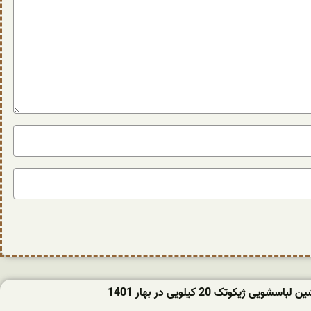
ویی ژیکوتک 20 کیلویی در بهار 1401