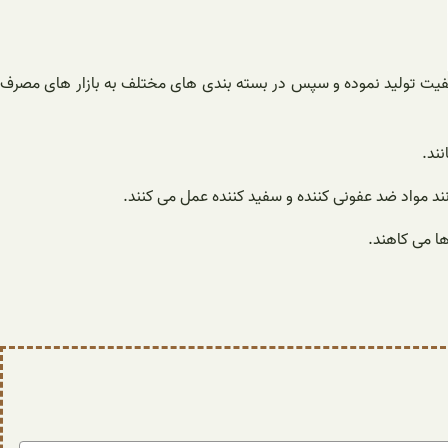
اکیفیت تولید نموده و سپس در بسته بندی های مختلف به بازار های مصرف
ند.
د مواد ضد عفونی کننده و سفید کننده عمل می کنند.
ها می کاهند.