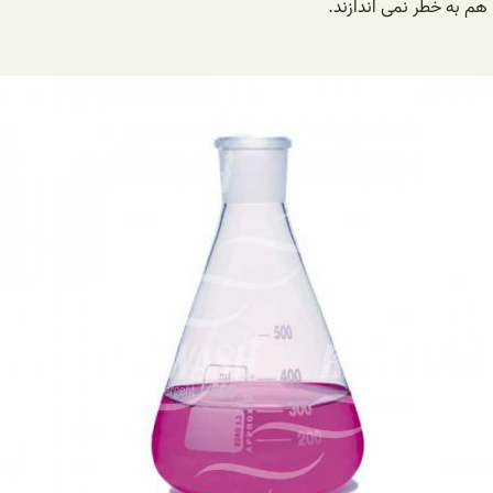
 هم به خطر نمی اندازند.