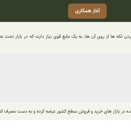
آغاز همکاری
ن لکه ها از روی آن ها، به یک مایع قوی نیاز دارند که در بازار تحت
 در بازار های خرید و فروش سطح کشور عرضه کرده و به دست مصرف کنند