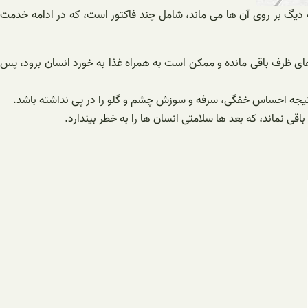
ه دیگ بر روی آن ها می ماند، شامل چند فاکتور است، که در ادامه خدمت
های ظرف باقی مانده و ممکن است به همراه غذا به خورد انسان برود، پس
در نتیجه احساس خفگی، سرفه و سوزش چشم و گلو را در پی نداشته باشد.
ی نماند، که بعد ها سلامتی انسان ها را به خطر بیندارد.