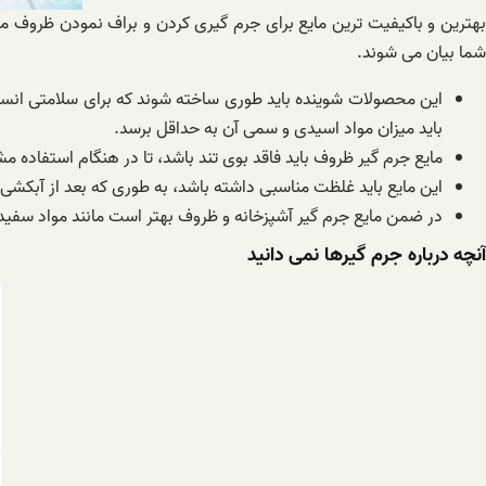
بهترین و باکیفیت ترین مایع برای جرم گیری کردن و براف نمودن ظروف م
شما بیان می شوند.
این محصولات شوینده باید طوری ساخته شوند که برای سلامتی انسان
باید میزان مواد اسیدی و سمی آن به حداقل برسد.
مایع جرم گیر ظروف باید فاقد بوی تند باشد، تا در هنگام استفاده 
این مایع باید غلظت مناسبی داشته باشد، به طوری که بعد از آبکشی 
در ضمن مایع جرم گیر آشپزخانه و ظروف بهتر است مانند مواد سفید 
آنچه درباره جرم گیرها نمی دانید