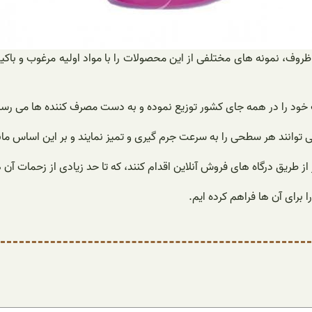
 ظروف، نمونه های مختلفی از این محصولات را با مواد اولیه مرغوب و ب
ود را در همه جای کشور توزیع نموده و به دست مصرف کننده ها می رسان
وانند هر سطحی را به سرعت جرم گیری و تمیز نمایند و بر این اساس مانن
از طریق درگاه های فروش آنلاین اقدام کنند، که تا حد زیادی از زحمات آن 
 برای آن ها فراهم کرده ایم.