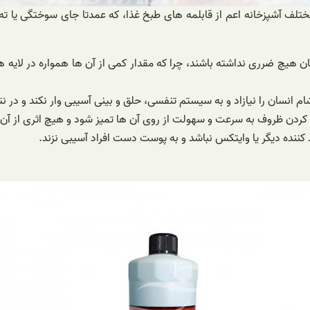
ختلف آشپزخانه اعم از قابلمه های طبخ غذا، که عمدتا جای سوختگی یا ت
 هیچ ضرری نداشته باشند، چرا که مقدار کمی از آن ها همواره در لایه 
مشام انسان را نیازاد و به سیستم تنفسی، حلق و بینی آسیبی وار نکند و 
کردن ظروف به سرعت و سهولت از روی آن ها تمیز شود و هیچ اثری از آن باق
کننده دیگر یا وایتکس نباشد و به پوست دست افراد آسیبی نزند.