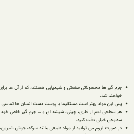
جرم گیر ها محصولاتی صنعتی و شیمیایی هستند، که از آن ها بر
خواهند شد.
پس این مواد بهتر است مستقیما با پوست دست انسان ها تماسی ندا
هر سطحی اعم از فلزی، چینی، شیشه ای و … جرم گیر خاص خود را 
سطوحی خیلی دقت کنید.
در صورت لزوم می توانید از مواد طبیعی مانند سرکه، جوش شیرین، آ