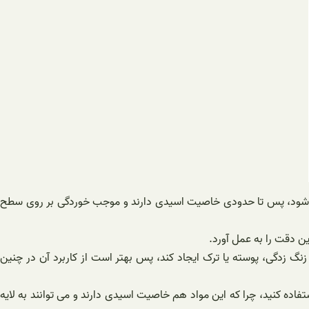
می شود، پس تا حدودی خاصیت اسیدی دارند و موجب خوردگی بر روی سطح
 دقت را به عمل آورد.
 زدگی، پوسته یا ترک ایجاد کند، پس بهتر است از کاربرد آن در چنین
اده کنید، چرا که این مواد هم خاصیت اسیدی دارند و می توانند به لایه