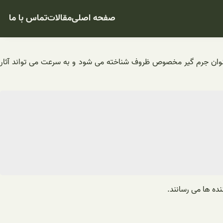
صفحه اصلی
مقالات
تماس با ما
 عنوان جرم گیر مخصوص ظروف شناخته می شود و به سرعت می تواند آثار
ه ها می رسانند.