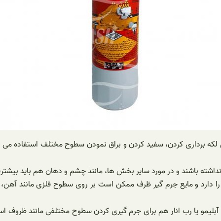
ای لکه برداری کردن، سفید کردن و براق نمودن سطوح مختلف استفاده 
شته باشند و در مورد سایر بخش ها، مانند چشم و دهان هم باید بیشترین
دارد و مایع جرم گیر ظرف ممکن است بر روی سطوح فلزی مانند آهن، زنگ
بلیمو یا رب انار هم برای جرم گیری کردن سطوح مختلفی مانند ظروف استف