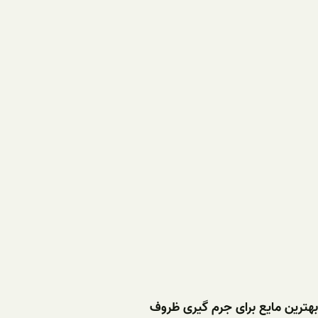
بهترین مایع برای جرم گیری ظروف