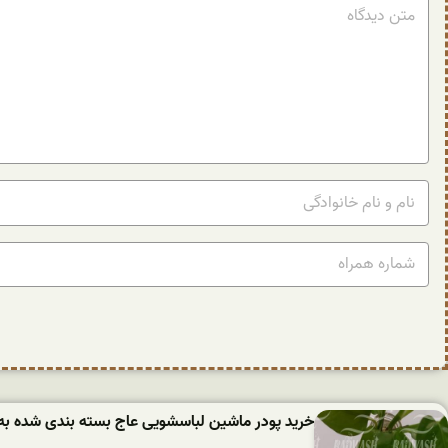
خرید پودر ماشین لباسشویی عاج بسته بندی شده به