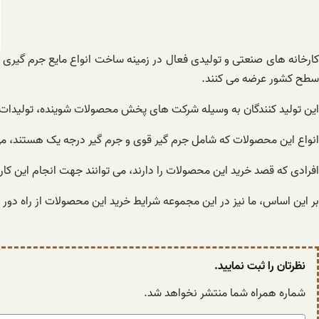
کارخانه های صنعتی و تولیدی فعال در زمینه ساخت انواع مایع جرم گیری
سطح کشور عرضه می کنند.
این تولید کنندگان به وسیله شرکت های پخش محصولات شوینده، تولیدات خ
انواع این محصولات که شامل جرم گیر قوی و جرم گیر درجه یک هستند، می ت
افرادی که قصد خرید این محصولات را دارند، می توانند جهت انجام این کار 
بر این اساس، ما نیز در این مجموعه شرایط خرید این محصولات از راه دور را
نظرتان را ثبت نمایید.
شماره همراه شما منتشر نخواهد شد.