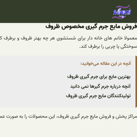
فتن
ه
حتوا
فروش مایع جرم گیری مخصوص ظروف
معمولا خانم های خانه دار برای شستشوی هر چه بهتر ظروف و برطرف کرد
سوختگی یا چربی را برطرف کند.
آنچه در این مقاله می‌خوانید:
بهترین مایع برای جرم گیری ظروف
آنچه درباره جرم گیرها نمی دانید
تولیدکنندگان مایع جرم گیری ظروف
مراکز پخش و فروش مایع جرم گیری ظروف، این محصولات را به صورت عمده