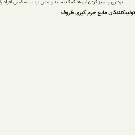
برداری و تمیز کردن آن ها کمک نمایند و بدین ترتیب سلامتی افراد را
تولیدکنندگان مایع جرم گیری ظروف