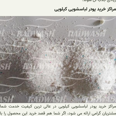
مراکز خرید پودر لباسشویی کیلویی
مراکز خرید پودر لباسشویی کیلویی در عالی ترین کیفیت خدمت شما
مشتریان گرامی ارائه می شود، اگر شما هم قصد خرید این محصول را با