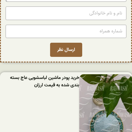
خرید پودر ماشین لباسشویی عاج بسته
بندی شده به قیمت ارزان