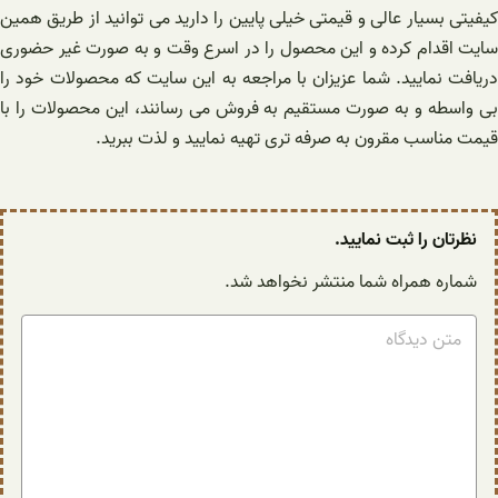
کیفیتی بسیار عالی و قیمتی خیلی پایین را دارید می توانید از طریق همین
سایت اقدام کرده و این محصول را در اسرع وقت و به صورت غیر حضوری
دریافت نمایید. شما عزیزان با مراجعه به این سایت که محصولات خود را
بی واسطه و به صورت مستقیم به فروش می رسانند، این محصولات را با
قیمت مناسب مقرون به صرفه تری تهیه نمایید و لذت ببرید.
نظرتان را ثبت نمایید.
شماره همراه شما منتشر نخواهد شد.