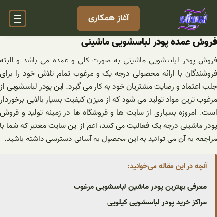
فتن
آغاز همکاری
ه
حتوا
فروش عمده پودر لباسشویی ماشینی
فروش پودر لباسشویی ماشینی به صورت کلی و عمده می باشد و البته
فروشندگان با ارائه محصولی درجه یک و مرغوب تمام تلاش خود را برای
جلب اعتماد و رضایت مشتریان خود به کار می گیرد. این پودر لباسشویی از
مرغوب ترین مواد تولید می شود که از میزان کیفیت بسیار بالایی برخوردار
است. امروزه بسیاری از سایت ها و فروشگاه ها در زمینه تولید و فروش
پودر ماشینی درجه یک فعالیت می کنند، اعم از این سایت معتبر که شما با
مراجعه به آن می توانید به این محصول به آسانی دسترسی داشته باشید.
آنچه در این مقاله می‌خوانید:
معرفی بهترین پودر ماشین لباسشویی مرغوب
مراکز خرید پودر لباسشویی کیلویی