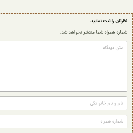
نظرتان را ثبت نمایید.
شماره همراه شما منتشر نخواهد شد.