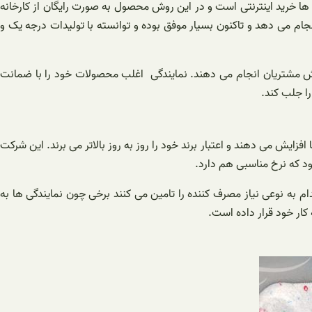
ها خرید اینترنتی است و در این روش محصول به صورت رایگان از کارخانه
نجام می دهد و تاکنون بسیار موفق بوده و توانسته با تولیدات درجه یک و
رش مشتریان انجام می دهند. نمایندگی اغلب محصولات خود را با ضمانت
را جلب کند.
فزایش می دهند و اعتبار برند خود را روز به روز بالاتر می برند. این شرکت
د که نرخ مناسبی هم دارد.
م به نوعی نیاز مصرف کننده را تامین می کنند برخی چون نمایندگی ها به
کار خود قرار داده است.