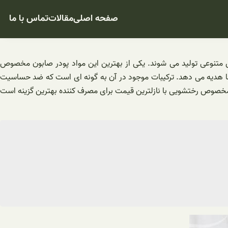
صفحه اصلی
مقالات
تماس با ما
 متنوعی تولید می شوند. یکی از بهترین این مواد پودر صابون مخصوص
ما هدیه می دهد. ترکیبات موجود در آن به گونه ای است که ضد حساسیت
ن مخصوص رختشویی با نازلترین قیمت برای مصرف کننده بهترین گزینه است