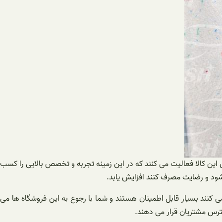
ن کالا فعالیت می کنند که در این زمینه تجربه و تخصص بالایی را کسب
 شود و رضایت مصرف کنند افزایش یابد.
کنند بسیار قابل اطمینان هستند و شما با رجوع به این فروشگاه ها می
سترس مشتریان قرار می دهند.