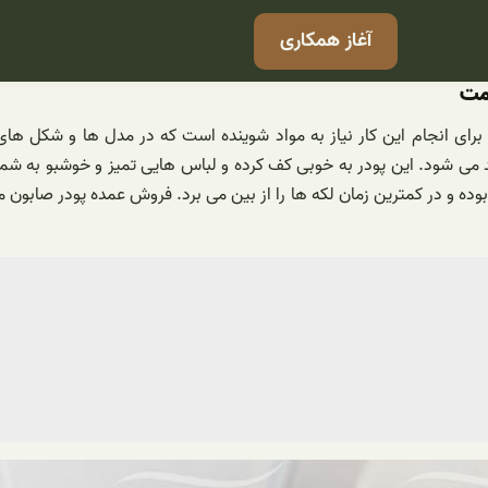
آغاز همکاری
مت
ی انجام این کار نیاز به مواد شوینده است که در مدل ها و شکل های
 می شود. این پودر به خوبی کف کرده و لباس هایی تمیز و خوشبو به ش
بوده و در کمترین زمان لکه ها را از بین می برد. فروش عمده پودر صابو