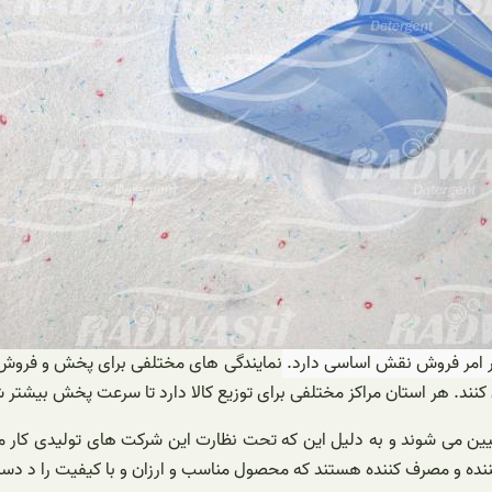
در امر فروش نقش اساسی دارد.
نمایندگی های مختلفی برای پخش و فروش ای
ل کنند. هر استان مراکز مختلفی برای توزیع کالا دارد تا سرعت پخش بیشتر
ین می شوند و به دلیل این که تحت نظارت این شرکت های تولیدی کار می 
د کننده و مصرف کننده هستند که محصول مناسب و ارزان و با کیفیت را د د