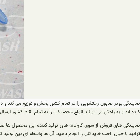
مایندگی پودر صابون رختشویی را در تمام کشور پخش و توزیع می کند و 
کرده اند و به راحتی می توانند انواع محصولات را به تمام نقاط کشور ارسا
نمایندگی های فروش از سوی کارخانه های تولید کننده این محصول ها تعی
توانید با خیال راحت خرید تان را انجام دهید. آن ها واسطه ای بین تولی