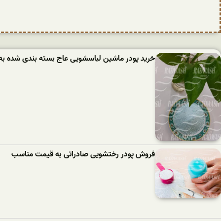
خرید پودر ماشین لباسشویی عاج بسته بندی شده به
فروش پودر رختشویی صادراتی به قیمت مناسب