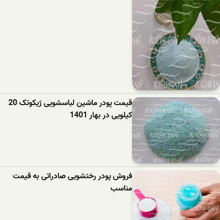
قیمت پودر ماشین لباسشویی ژیکوتک 20
کیلویی در بهار 1401
فروش پودر رختشویی صادراتی به قیمت
مناسب