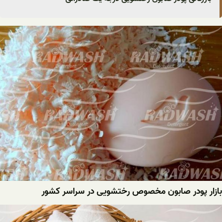
بازار پودر صابون مخصوص رختشویی در سراسر کشور