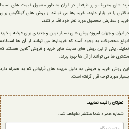
برند های معروف و پر طرفدار در ایران به طور معمول قیمت های نسبتا
بالاتری را در بازار دارند. خریدارها می توانند از روش های گوناگونی برای
خرید و سفارش محصول مورد نظر خود اقدام کنند.
در ایران و جهان امروزه روش های بسیار نوین و جدیدی برای عرضه و خرید
انواع محصولات به وجود آمده که خریدارها می توانند از آن ها استفاده
نمایند. یکی از این روش های سایت های خرید و فروش آنلاین هستند که
مشتری ها می توانند از آن ها بهره ببرند.
این روش خرید و فروش به دلیل مزیت های فراوانی که به همراه دارد
بسیار مورد توجه قرار گرفته است.
نظرتان را ثبت نمایید.
شماره همراه شما منتشر نخواهد شد.