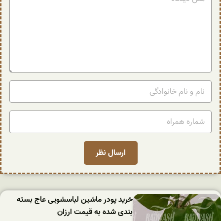
خرید پودر ماشین لباسشویی عاج بسته
بندی شده به قیمت ارزان