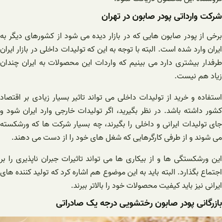
شرکت وارداتی پودر صابون در تهران
برخی از پودر صابون هایی که در بازار دیده می شود از کشورهای دیگر به
ایران وارد شده است. البته با توجه به این که تولیدات داخلی در بازار ایران
طرفدار بیشتری دارد می بینیم که واردات این محصولات به ایران چندان
زیاد هم نیست.
استفاده و خرید از تولیدات داخلی می تواند تاثیر بسیار زیادی بر اقتصاد
کشور داشته باشد. در نظر بگیرید، اگر تولیدات خارجی وارد ایران شود و
جای تولیدات ایرانی و داخلی را بگیرند، چه بسیار شرکت ها که ورشکسته
می شوند و از طرفی کارگرهایی که شغل های خود را از دست می دهند.
این ورشکستگی ها و از بیکاری ها می تواند تاثیرات جبران ناپذیری را بر
اجتماع بگذارد. البته باید به این موضوع هم اشاره کرد که تولید کننده های
ایرانی نیز باید کیفیت محصولات خود را بالاتر ببرند.
بازرگانی پودر صابون رختشویی درجه یک صادراتی