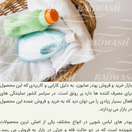
بازار خرید و فروش پودر صابون، به دلیل کارایی و کاربردی که این محصول
برای مصرف کننده ها دارد پر رونق است. در سراسر کشور نمایندگی های
فعال بسیار زیادی را می توان دید که به خرید و فروش عمده این محصول
در بازار می پردازند.
پودر های لباس شویی در انواع مختلف یکی از اصلی ترین محصولات
شوینده است که در دو حالت فله و جزئی در بازار به فروش می رسد.