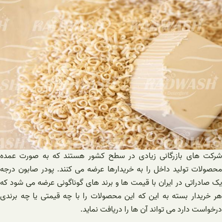
شرکت های بازرگانی زیادی در سطح کشور هستند که به صورت عمده
محصولات تولید داخل را به خریدارها عرضه می کنند. پودر صابون درجه
یک صادراتی در ایران با قیمت ها و برند های گوناگونی عرضه می شود که
هر خریدار بسته به این که این محصولات را با چه قیمتی یا چه برندی
درخواست دارد می تواند آن ها را دریافت نماید.