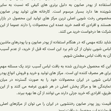
استفاده از پودر صابون به دلیل برتری های کیفی که نسبت به سایر
شوینده ها دارد بسیار مرسوم است. کارخانه های تولید پودر صابون
مخصوص رخت شویی اصلی ترین مرکز های تولید این محصول در بازار
هستند و افرادی که قصد خرید عمده این محصولات را دارند عموما از این
شرکت ها درخواست خرید می کنند.
شاید نکته مهمی که در هنگام استفاده از پودر صابون و یا پودرهای ماشین
لباس شویی بتوان از آن نام برد این است که قبل از خرید، از عدم آسیب
آن به بافت لباس مطمئن شویم.
این که محصول خریداری شده به بافت لباس آسیب نزند یک مسئله مهم
برای هر مصرف کننده ای است. مرکز های تولید و خرید و فروش انواع پودر
لباس شویی در ایران محصولات خود را به صورت گسترده در میان
نمایندگی ها و مراکز پخش اصلی در هر شهری عرضه می کنند و از این
طریق، افرادی که خرید جزئی دارند می توانند از آن ها بهره ببرند.
قیمت روز پودر صابون رختشویی در ایران را می توان از مرکزهای اصلی
فروشنده این محصول دریافت نمود.