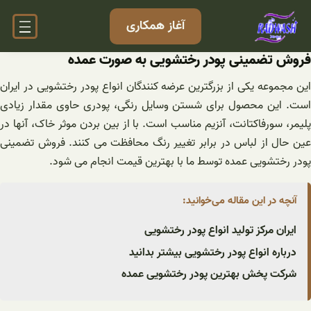
فتن
آغاز همکاری
ه
حتوا
فروش تضمینی پودر رختشویی به صورت عمده
این مجموعه یکی از بزرگترین عرضه کنندگان انواع پودر رختشویی در ایران
است. این محصول برای شستن وسایل رنگی، پودری حاوی مقدار زیادی
پلیمر، سورفاکتانت، آنزیم مناسب است. با از بین بردن موثر خاک، آنها در
عین حال از لباس در برابر تغییر رنگ محافظت می کنند. فروش تضمینی
پودر رختشویی عمده توسط ما با بهترین قیمت انجام می شود.
آنچه در این مقاله می‌خوانید:
ایران مرکز تولید انواع پودر رختشویی
درباره انواع پودر رختشویی بیشتر بدانید
شرکت پخش بهترین پودر رختشویی عمده