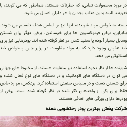
در مورد محصولات تقلبی، که خطرناک هستند، همانطور که می گویند، با
تعریف، البته بدون عذاب وجدان یا هر دلیلی اعمال می شود.
بسته به خواص مواد شوینده، آنها نیز بر اساس هدف تقسیم می شوند.
بنابراین، برخی فرمولاسیون ها برای خیساندن، برخی دیگر برای شستن
وسایل بسیار آلوده یا سفید شدن در نظر گرفته شده اند. پودرهایی نیز برای
ضد عفونی وجود دارد که به مواد مقاومت در برابر چین و خواص ضد
استاتیکی می دهد.
شوینده ها از نظر نحوه استفاده نیز متفاوت هستند. از مخلوط های جهانی
می توان در دستگاه های اتوماتیک و در دستگاه های نوع فعال کننده و
برای شستن دست و در مقیاس صنعتی استفاده کرد. برعکس، موارد خاص
فقط برای یکی از واحدهای ذکر شده در نظر گرفته شده است. برخی از
پودرها دارای ویژگی های اضافی هستند.
شرکت پخش بهترین پودر رختشویی عمده