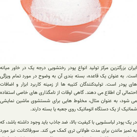
ایران بزرگترین مرکز تولید انواع پودر رختشویی درجه یک در خاور میانه
است. به عنوان یک قاعده، بسته بندی آن به وضوح در مورد تمام ویژگی
های پودر است. تولیدکنندگان کتیبه ها از زمینه کاربرد ابزار و اضافات
احتمالی آن اطلاع می دهند. گاهی اوقات از نامگذاری های خاصی استفاده
می شود، به عنوان مثال، مخلوط هایی برای شستشوی ماشین نمایشی
شماتیک از یک دستگاه اتوماتیک روی جعبه یا بسته دارند.
در یک پودر لباسشویی با کیفیت بالا، ضد جاذب باید وجود داشته باشد، که
به تمیز ماندن برای مدت طولانی تری کمک می کند. سورفاکتانت نیز مورد