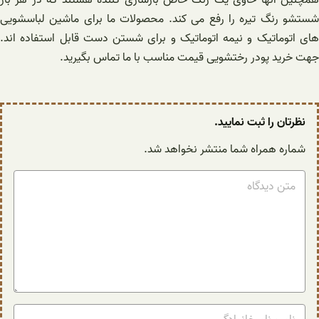
همچنین آنها حاوی یک رنگ خاص بازسازی کننده هستند که در هر بار
شستشو رنگ تیره را رفع می کند. محصولات ما برای ماشین لباسشویی
های اتوماتیک و نیمه اتوماتیک و برای شستن دست قابل استفاده اند.
جهت خرید پودر رختشویی قیمت مناسب با ما تماس بگیرید.
نظرتان را ثبت نمایید.
شماره همراه شما منتشر نخواهد شد.