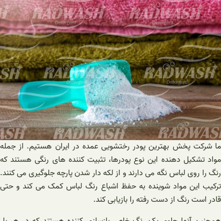
ما شرکت پخش بهترین پودر رختشویی عمده در ایران هستیم. از جمله
مواد تشکیل دهنده این نوع پودرها، تثبیت کننده های رنگی هستند که
رنگ را روی لباس نگه می دارند و از لکه دار شدن پارچه جلوگیری می کنند.
ترکیب این مواد شوینده به حفظ اشباع رنگ لباس کمک می کند و حتی
قادر است رنگ از دست رفته را بازیابی کند.