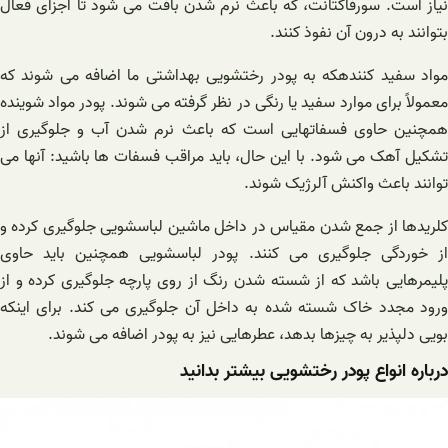
نیاز است. سورفاکتانت، که باعث نرم شدن بافت می شود تا اجزای فعال
بتوانند به درون آن نفوذ کنند.
مواد سفید کنندهکه به پودر رختشویی بهداشتی ما اضافه می شوند که
معمولاً برای موارد سفید یا رنگی در نظر گرفته می شوند. پودر مواد شوینده
همچنین حاوی فسفاتهایی است که باعث نرم شدن آب و جلوگیری از
تشکیل آهک می شود. با این حال، باید مراقب فسفات ها باشید: آنها می
توانند باعث واکنش آلرژیک شوند.
کلریدها از جمع شدن مقیاس در داخل ماشین لباسشویی جلوگیری کرده و
از خوردگی جلوگیری می کنند. پودر لباسشویی همچنین باید حاوی
پلیمرهایی باشد که از شسته شدن رنگ از روی پارچه جلوگیری کرده و از
ورود مجدد خاک شسته شده به داخل آن جلوگیری می کند. برای اینکه
بویی دلپذیر به چیزها بدهد، عطرهایی نیز به پودر اضافه می شوند.
درباره انواع پودر رختشویی بیشتر بدانید