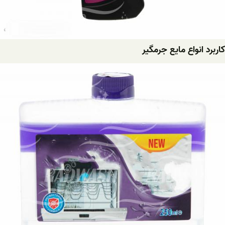
کاربرد انواع مایع جرمگیر