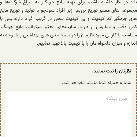
باید در نظر داشته باشیم برای تهیه مایع جرمگیر به سراغ شرکت‌ها و
مجموعه های معتبر توزیع برویم. زیرا افراد سودجو با تولید و توزیع مایع
های جرمگیر کم کیفیت و بی کیفیت سعی در فریب افراد دارند.پس با
کمی دقت و سفارش از طریق سایت‌های معتبر میتوانیم مایع جرمگیر
متناسب با کارایی مورد نظرمان را در بسته بندی های بهداشتی و با توجه به
اندازه و میزان دلخواه مان را با کیفیت بالا تهیه نماییم.
نظرتان را ثبت نمایید.
شماره همراه شما منتشر نخواهد شد.