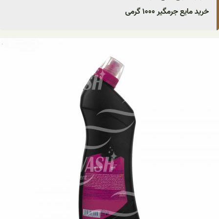
خرید مایع جرمگیر ۱۰۰۰ گرمی