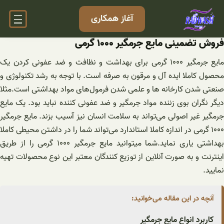
فتن
آغاز همکاری
ه
حتوا
فروش تضمینی مایع جرمگیر ۱۰۰۰ گرمی
مایع جرمگیر ۱۰۰۰ گرمی برای بهداشت و نظافت و ضد عفونی کردن یک
محصول کاملا ایده آل و مرقون به صرفه است. با توجه به رشد تکنولوژی و
صنعتی شدن کارخانه ها و علمی شدن فرمول‌های مواد بهداشتی است.مثلا
دیگر نگران بوی زننده مواد جرمگیر و ضد عفونی کننده نباید بود. یک مایع
جرمگیر غیر اصولی می‌تواند به سلامت انسان نیز آسیب بزند. مایع جرمگیر
۱۰۰۰ گرمی در اندازه کاملا استاندارد می‌تواند شما را در داشتن محیطی کاملا
بهداشتی یاری نماید.شما میتوانید مایع جرمگیر ۱۰۰۰ گرمی را از طریق
اینترنت و به صورت آنلاین از توزیع کنندگان معتبر این نوع محصولات تهیه
نمایید.
آنچه در این مقاله می‌خوانید:
کاربرد انواع مایع جرمگیر