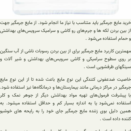
خرید مایع جرمگیر باید متناسب با نیاز ما انجام شود. از مایع جرمگیر جهت
از بین بردن لکه ها و جرم‌های رو کاشی و سرامیک سرویس‌های بهداشتی
و حمام استفاده می‌شود .
مهمترین کاربرد مایع جرمگیر برای از بین بردن رسوبات ناشی از آب سنگین
بر روی سطوح سرامیکی و کاشی سرویس‌های بهداشتی و شیر آلات و
سینگهای ظرفشویی است .
خاصیت ضدعفونی کنندگی این نوع مایع باعث شده تا از این نوع مایع
جرمگیر در مراکز درمانی مانند بیمارستان‌ها و درمانگاه‌ها نیز استفاده شود.
با پیشرفت فرمول‌های تهیه مواد بهداشتی دیگر از جوهر نمک و کلر
استفاده نمی‌شود یا به اندازه بسیار کم و حداقل استفاده میشود. به
همین دلیل بوی زننده مایع جرمگیر جای خود را به رایحه های خوشبو
کننده داده است .