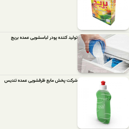
تولید کننده پودر لباسشویی عمده بریج
شرکت پخش مایع ظرفشویی عمده تندیس