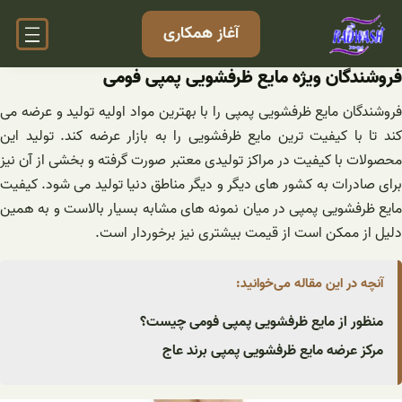
فتن
آغاز همکاری
ه
حتوا
فروشندگان ویژه مایع ظرفشویی پمپی فومی
فروشندگان مایع ظرفشویی پمپی را با بهترین مواد اولیه تولید و عرضه می
کند تا با کیفیت ترین مایع ظرفشویی را به بازار عرضه کند. تولید این
محصولات با کیفیت در مراکز تولیدی معتبر صورت گرفته و بخشی از آن نیز
برای صادرات به کشور های دیگر و دیگر مناطق دنیا تولید می شود. کیفیت
مایع ظرفشویی پمپی در میان نمونه های مشابه بسیار بالاست و به همین
دلیل از ممکن است از قیمت بیشتری نیز برخوردار است.
آنچه در این مقاله می‌خوانید:
منظور از مایع ظرفشویی پمپی فومی چیست؟
مرکز عرضه مایع ظرفشویی پمپی برند عاج