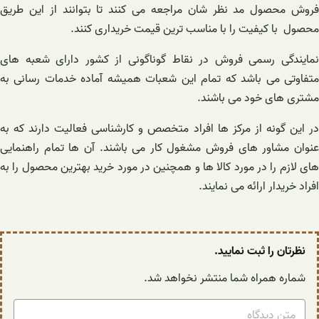
فروش محصول مد نظر شان مراجعه می کنند تا بتوانند از این طریق
محصول با کیفیت را با مناسب ترین قیمت خریداری کنند.
نمایندگی رسمی فروش در نقاط گوناگونی از کشور دارای شعبه های
متفاوتی می باشد که تمام این شعبات همیشه آماده خدمات رسانی به
مشتری های خود می باشند.
در این گونه از مرکز ها افراد متخصص و کارشناسی فعالیت دارند که به
عنوان مشاور های فروش مشغول کار می باشند. آن ها تمام راهنمایی
های لازم را در مورد کالا ها و همچنین در مورد خرید بهترین محصول را به
افراد خریدار ارائه می نمایند.
نظرتان را ثبت نمایید.
شماره همراه شما منتشر نخواهد شد.