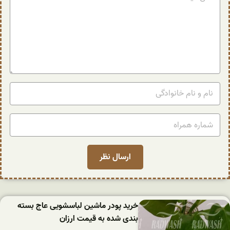
خرید پودر ماشین لباسشویی عاج بسته
بندی شده به قیمت ارزان