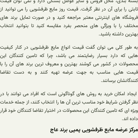
بسته بندی، محل فروش و سایر عوامل بستگی دارد و نمی توان قیمت
ثابتی را برای آن در نظر گرفت. قیمت روز مایع ظرفشویی را می توانید از
فروشگاه های اینترنتی معتبر مراجعه کنید و در صورت تمایل برند های
مختلف را با ویژگی های منحصر بفرد مقایسه کنید تا بتوانید انتخاب
بهترین داشته باشید.
به طور کلی می توان گفت قیمت انواع مایع ظرفشویی در کنار کیفیت
هایی که دارد بسیار رضایتمند می باشد، چرا که تامین کنندگان این
محصولات در کشور می کوشند بهترین و معروف ترین برند های آن را با
قیمت هایی مناسب به جهت عرضه تهیه کنند و به دست تقاضا
کنندگانشان برسانند.
ایجاد امکان خرید به روش های گوناگونی است که افراد می توانند با در
نظر گرفتن شرایط خود مناسب ترین آن ها را انتخاب کنند، از جمله خدمات
ویژه ای که تامین کنندگان این محصولات در اختیار تقاضا کنندگان خود قرار
داده اند.
مرکز عرضه مایع ظرفشویی پمپی برند عاج