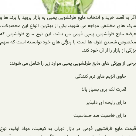
اگر به قصد خرید و انتخاب مایع ظرفشویی پمپی به بازار بروید با برند ها و
مارک های مختلفی مواجه می شوید. یکی از بهترین انواع این محصولات،
عرضه مایع ظرفشویی پمپی فومی می باشد. این نوع مایع ظرفشویی که
مخصوص شستن ظرف ها است با ویژگی های خود توانسته است که سهم
بزرگی از بازار را از آن خود کند.
برخی از ویژگی های مایع ظرفشویی پمپی موارد زیر را شامل می شوند:
حاوی آنزیم های نرم کنندگی
قدرت لکه بری بسیار بالا
دارای رایحه ای دلپذیر
دارای خاصیت ضد حساسیت
قیمت مایع ظرفشویی فومی در بازار تهران به کیفیت، مواد اولیه، نوع