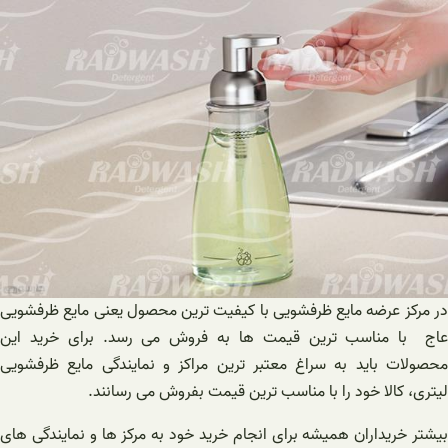
در مرکز عرضه مایع ظرفشویی با کیفیت ترین محصول یعنی مایع ظرفشویی
عاج با مناسب ترین قیمت ها به فروش می رسد. برای خرید این
محصولات باید به سراغ معتبر ترین مراکز و نمایندگی مایع ظرفشویی
لیتری، کالا خود را با مناسب ترین قیمت بفروش می رسانند.
بیشتر خریداران همیشه برای انجام خرید خود به مرکز ها و نمایندگی های