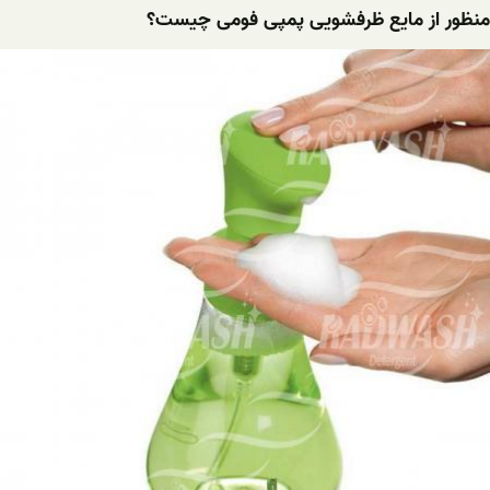
منظور از مایع ظرفشویی پمپی فومی چیست؟