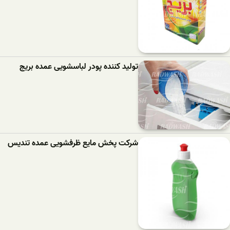
تولید کننده پودر لباسشویی عمده بریج
شرکت پخش مایع ظرفشویی عمده تندیس