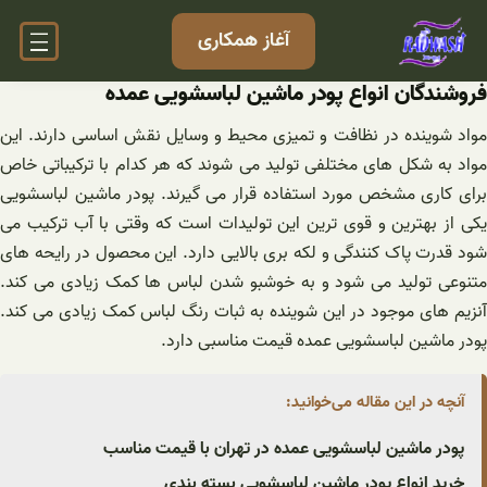
فتن
آغاز همکاری
ه
حتوا
فروشندگان انواع پودر ماشین لباسشویی عمده
مواد شوینده در نظافت و تمیزی محیط و وسایل نقش اساسی دارند. این
مواد به شکل های مختلفی تولید می شوند که هر کدام با ترکیباتی خاص
برای کاری مشخص مورد استفاده قرار می گیرند. پودر ماشین لباسشویی
یکی از بهترین و قوی ترین این تولیدات است که وقتی با آب ترکیب می
شود قدرت پاک کنندگی و لکه بری بالایی دارد. این محصول در رایحه های
متنوعی تولید می شود و به خوشبو شدن لباس ها کمک زیادی می کند.
آنزیم های موجود در این شوینده به ثبات رنگ لباس کمک زیادی می کند.
پودر ماشین لباسشویی عمده قیمت مناسبی دارد.
آنچه در این مقاله می‌خوانید:
پودر ماشین لباسشویی عمده در تهران با قیمت مناسب
خرید انواع پودر ماشین لباسشویی بسته بندی