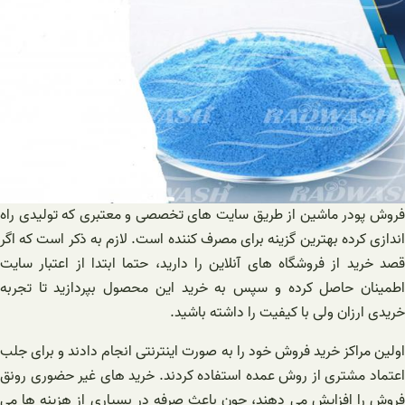
فروش پودر ماشین از طریق سایت های تخصصی و معتبری که تولیدی راه
اندازی کرده بهترین گزینه برای مصرف کننده است. لازم به ذکر است که اگر
قصد خرید از فروشگاه های آنلاین را دارید، حتما ابتدا از اعتبار سایت
اطمینان حاصل کرده و سپس به خرید این محصول بپردازید تا تجربه
خریدی ارزان ولی با کیفیت را داشته باشید.
اولین مراکز خرید فروش خود را به صورت اینترنتی انجام دادند و برای جلب
اعتماد مشتری از روش عمده استفاده کردند. خرید های غیر حضوری رونق
فروش را افزایش می دهند، چون باعث صرفه در بسیاری از هزینه ها می