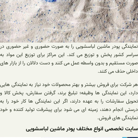
نمایندگی پودر ماشین لباسشویی را به صورت حضوری و غیر حضوری در
سراسر کشور پخش و توزیع می کند. این مراکز برای توزیع این مواد به
صورت مستقیم و بدون واسطه عمل می کنند و دست دلالان را از بازار های
داخلی حذف می کنند.
هر شرکت برای فروش بیشتر و بهتر محصولات خود نیاز به نمایندگی هایی
دارد، این نمایندگی ها وظیفه؛ تبلیغ برند، گرفتن سفارش، پخش کالا و
تحویل سفارشات را به عهده دارند، اگر این نمایندگی ها کار خود را به
درستی انجام دهند، زمینه ای می شود برای پیشرفت تولید کننده و خود
نمایندگی های فروش.
سایت تخصصی انواع مختلف پودر ماشین لباسشویی