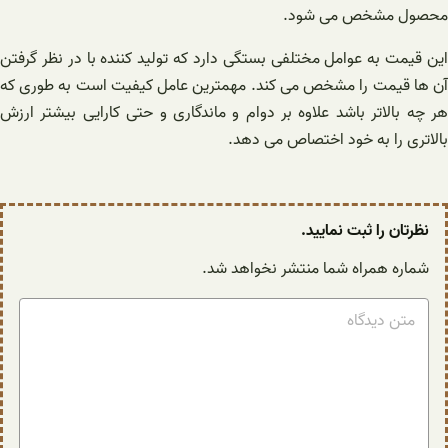
محصول مشخص می شود.
این قیمت به عوامل مختلفی بستگی دارد که تولید کننده با در نظر گرفتن
آن ها قیمت را مشخص می کند. مهمترین عامل کیفیت است به طوری که
هر چه بالاتر باشد علاوه بر دوام و ماندگاری و حتی کارایی بیشتر ارزش
بالاتری را به خود اختصاص می دهد.
نظرتان را ثبت نمایید.
شماره همراه شما منتشر نخواهد شد.