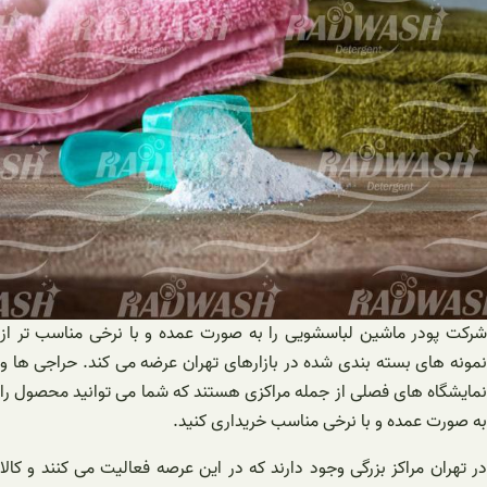
شرکت پودر ماشین لباسشویی را به صورت عمده و با نرخی مناسب تر از
نمونه های بسته بندی شده در بازارهای تهران عرضه می کند. حراجی ها و
نمایشگاه های فصلی از جمله مراکزی هستند که شما می توانید محصول را
به صورت عمده و با نرخی مناسب خریداری کنید.
در تهران مراکز بزرگی وجود دارند که در این عرصه فعالیت می کنند و کالا