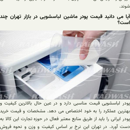
شوند.
آیا می دانید قیمت پودر ماشین لباسشویی در بازار تهران چند
است؟
پودر لباسشویی قیمت مناسبی دارد و در عین حال بالاترین کیفیت و
بهترین عملکرد را به خود اختصاص می دهد. مشخصات و قیمت خرید
پودر ایرانی را باید از طریق منابع معتبر فعال در حوزه تجارت این کالا به
دست آورد. در تهران این نرخ بر اساس کیفیت و وزن و نحوه فروش