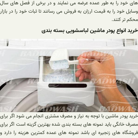
های خود را به طور عمده عرضه می نمایند و در برخی از فصل های سال
وسایل خود را به قیمت ارزان به فروش می رسانند تا ثبات خود را در بازار
محکم تر کنند.
خرید انواع پودر ماشین لباسشویی بسته بندی
خرید پودر ماشین با توجه به نیاز و مصرف مشتری انجام می شود اگر برای
مصرف خانگی باید نمونه های بسته بندی شده بهترین گزینه است اگر برای
فروشگاه های زنجیره ای باشد نمونه های عمده کمترین هزینه را دارد و