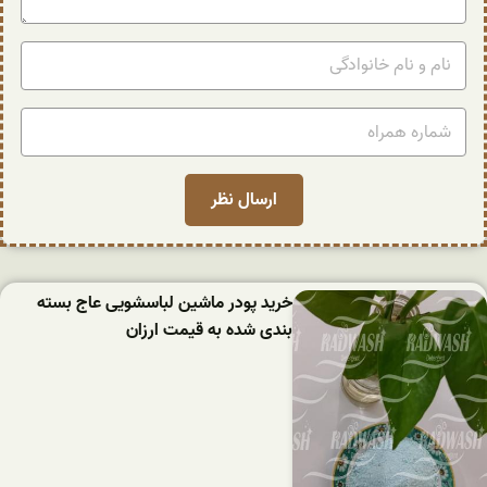
خرید پودر ماشین لباسشویی عاج بسته
بندی شده به قیمت ارزان