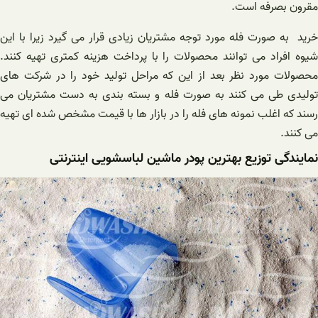
مقرون بصرفه است.
خرید به صورت فله مورد توجه مشتریان زیادی قرار می گیرد زیرا با این
شیوه افراد می توانند محصولات را با پرداخت هزینه کمتری تهیه کنند.
محصولات مورد نظر بعد از این که مراحل تولید خود را در شرکت های
تولیدی طی می کنند به صورت فله و بسته بندی به دست مشتریان می
رسند که اغلب نمونه های فله را در بازار ها با قیمت مشخص شده ای تهیه
می کنند.
نمایندگی توزیع بهترین پودر ماشین لباسشویی اینترنتی