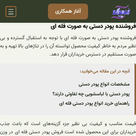
فتن
آغاز همکاری
ه
حتوا
فروشنده پودر دستی به صورت فله ای
فروشنده پودر دستی به صورت فله ای با توجه به استقبال گسترده و بی
نظیر مردم به خاطر کیفیت محصول توانسته آن را در تناژهای بالا تهیه و به
صورت مستقیم در دسترس خریداران قرار دهد.
آنچه در این مقاله می‌خوانید:
مشخصات انواع پودر دستی
پودر دستی با لباسشویی چه تفاوتی دارند؟
راهنمای خرید انواع پودر دستی فله ای
قیمت مناسب و کیفیت بی نظیر جزء گزینه‌های است که باعث جذب
خریداران برای این محصول شده است فروش پودر دستی فله ای در وزن