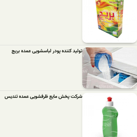
تولید کننده پودر لباسشویی عمده بریج
شرکت پخش مایع ظرفشویی عمده تندیس