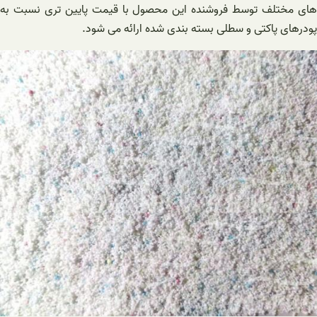
های مختلف توسط فروشنده این محصول با قیمت پایین تری نسبت به
پودرهای پاکتی و سطلی بسته بندی شده ارائه می شود.