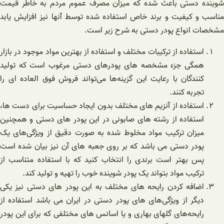
شوینده دستی باعث شده که میزان مصرف عموم مردم به خاطر قیمت
مناسب و کیفیت و برند خاص استفاده شده توسط آنها نیز افزایش یابد
مشخصات انواع پودر دستی به شرح زیر است.
استفاده از ترکیبات مختلف و استفاده از بهترین مواد موجود در بازار
همگی جزء مشخصه های پودرهای دستی مرغوب است که تولید
کنندگان با رعایت این گزینه‌ها می‌تواند فروش فوق العاده ای را
تجربه کنند.
استفاده از آنزیم های مختلف بدون ایجاد حساسیت برای دست ها،
استفاده از رشته های صابونی در این پودر های دستی و همچنین
میزان ترکیب مواد مخلوط شده به صورت دقیق از ویژگی‌های یک
پودر دستی می باشد که بر روی جعبه های آن نیز بیان شده است
پس بهتر است برندی را انتخاب کنید که با استفاده متناسب از
ترکیب مواد بتواند یک پودر شوینده خوب را تهیه و تولید کند.
اضافه کردن رایحه های مختلف به این پودر های دستی نیز یکی
دیگر از ویژگی‌های های پودر دستی در ایران می باشد استفاده از
رایحه‌های گلهای بهاری و یا اسانس های مختلفی که برای این پودر