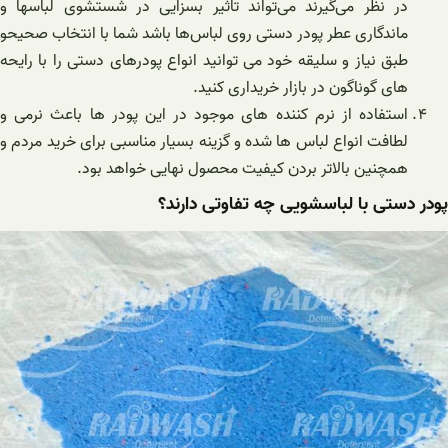
در نظر می‌گیرند می‌تواند تاثیر بسزایی در شستشوی لباسها و
ماندگاری عطر پودر دستی روی لباس‌ها باشد شما با انتخاب صحیحو
طبق نیاز و سلیقه خود می توانید انواع پودرهای دستی را با رایحه
‌های گوناگون در بازار خریداری کنید.
استفاده از نرم کننده های موجود در این پودر ها باعث نرمی و
لطافت انواع لباس ها شده و گزینه بسیار مناسبی برای خرید مردم و
همچنین بالاتر بردن کیفیت محصول نهایی خواهد بود.
پودر دستی با لباسشویی چه تفاوتی دارند؟