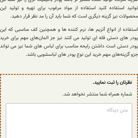
توانید استفاده کنید استفاده از مواد مرغوب برای تهیه و تولید این
محصولات نیز گزینه دیگری است که شما باید آن را مد نظر قرار دهید.
استفاده از انواع آنزیم ها، نرم کننده ها و همچنین کف مناسبی که این
پودر های دستی فله ای تولید می کنند نیز جز المان‌های مهم برای خرید
پودر دستی است داشتن رایحه مناسب برای لباس های شما نیز می تواند
جزو گزینه‌های مهم خرید این نوع پودر های لباسشویی باشد.
نظرتان را ثبت نمایید.
شماره همراه شما منتشر نخواهد شد.