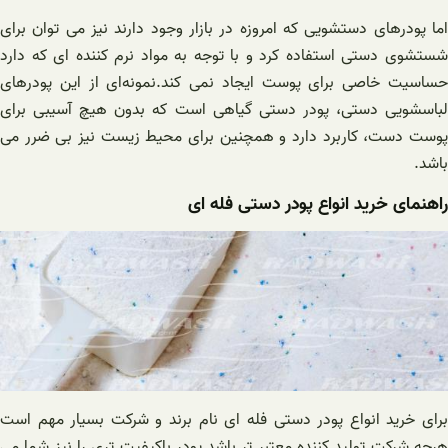
اما پودرهای دستشویی که امروزه در بازار وجود دارند نیز می توان برای
شستشوی دستی استفاده کرد و با توجه به مواد نرم کننده ای که دارد
حساسیت خاصی برای پوست ایجاد نمی کند.نمونه‌ای از این پودرهای
لباسشویی دستی، پودر دستی گیاهی است که بدون هیچ آسیبی برای
پوست دست، کاربرد دارد و همچنین برای محیط زیست نیز بی ضرر می
باشد.
راهنمای خرید انواع پودر دستی فله ای
برای خرید انواع پودر دستی فله ای نام برند و شرکت بسیار مهم است
هرچه شرکت تولید کننده معتبر تر باشد پودر باکیفیت‌ تری را نیز شما می