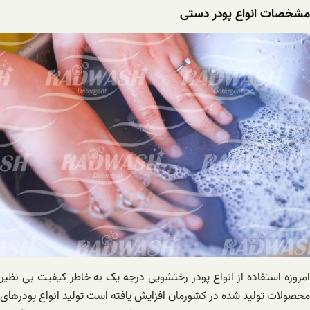
مشخصات انواع پودر دستی
امروزه استفاده از انواع پودر رختشویی درجه یک به خاطر کیفیت بی نظیر
محصولات تولید شده در کشورمان افزایش یافته است تولید انواع پودرهای