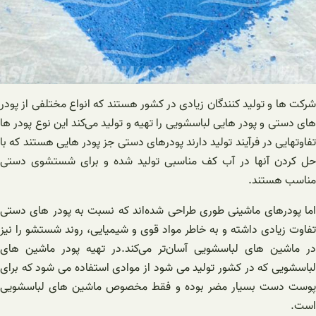
شرکت ها و تولید کنندگان زیادی در کشور هستند که انواع مختلفی از پودر
های دستی و پودر هایی لباسشویی را تهیه و تولید می‌کند این نوع پودر ها
تفاوتهایی در فرآیند تولید دارند پودرهای دستی جز پودر هایی هستند که با
حل کردن آنها در آب کف مناسبی تولید شده و برای شستشوی دستی
مناسب هستند.
اما پودرهای ماشینی طوری طراحی شده‌اند که نسبت به پودر های دستی
تفاوت زیادی داشته و به خاطر مواد قوی و شیمیایی، روند شستشو را نیز
در ماشین های لباسشویی آسان‌تر می‌کند.در تهیه پودر ماشین های
لباسشویی که در کشور تولید می شود از موادی استفاده می شود که برای
پوست دست بسیار مضر بوده و فقط مخصوص ماشین های لباسشویی
است.