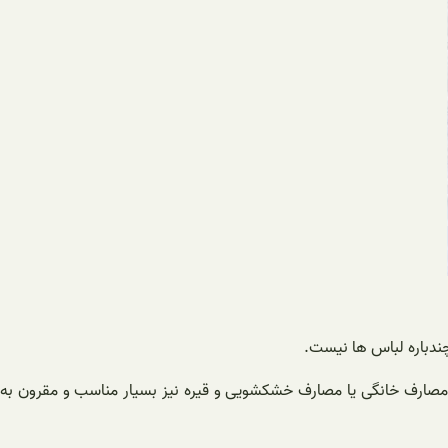
چندباره لباس ها نیست.
مصارف خانگی یا مصارف خشکشویی و قیره نیز بسیار مناسب و مقرون به