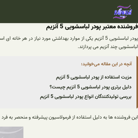
فتن
ه
حتوا
فروشنده معتبر پودر لباسشویی 5 آنزیم
پودر لباسشویی 5 آنزیم یکی از موارد بهداشتی مورد نیاز در
لباسشویی چند آنزیم می پردازند.
آنچه در این مقاله می‌خوانید:
مزیت استفاده از پودر لباسشویی 5 آنزیم
دلیل برتری پودر لباسشویی 5 آنزیم چیست؟
بررسی تولیدکنندگان انواع پودر لباسشویی 5 آنزیم
این فروشنده ها به دلیل استفاده از فرمولاسیون پیشرفته و منحصر به فرد در 