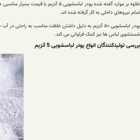
علاوه بر موارد گفته شده پودر لباسشوی
تمام نیروهای داخلی به کار گرفته شده اند.
پودر لباسشویی ۵۰ آنزیم به دلیل داشتن غلظت مناسب به ر
شستشوی لباس ها نیز کمک فراوانی می کند.
بررسی تولیدکنندگان انواع پودر لباسشویی 5 آنزیم