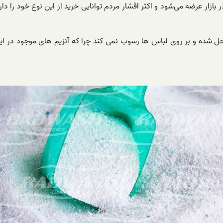
ی ۵ آنزیم با قیمت بسیار مناسبی در بازار عرضه می‌شود و اکثر اقشار مردم توانایی خرید از
احتی در آب حل شده و بر روی لباس ها رسوب نمی کند چرا که آنزیم های موجو