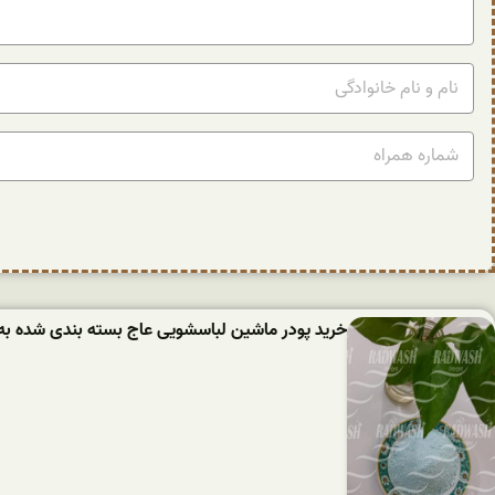
خرید پودر ماشین لباسشویی عاج بسته بندی شده به