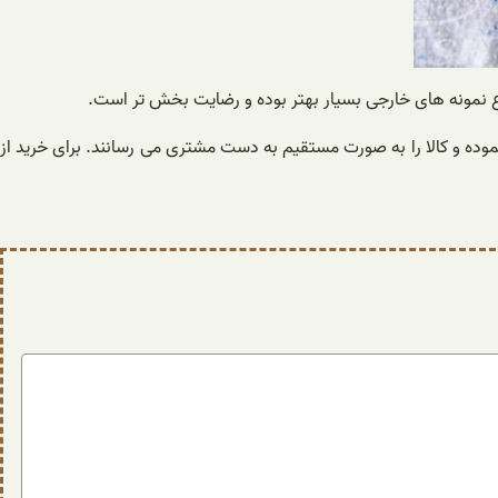
نموده و کالا را به صورت مستقیم به دست مشتری می رسانند. برای خرید از