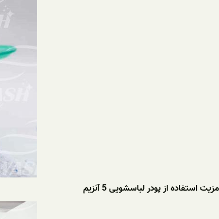
مزیت استفاده از پودر لباسشویی 5 آنزیم