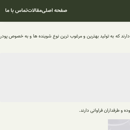
صفحه اصلی
مقالات
تماس با ما
 وجود دارند که به تولید بهترین و مرغوب ترین نوع شوینده ها و به خصوص پودر
ه و طرفداران فراوانی دارند.