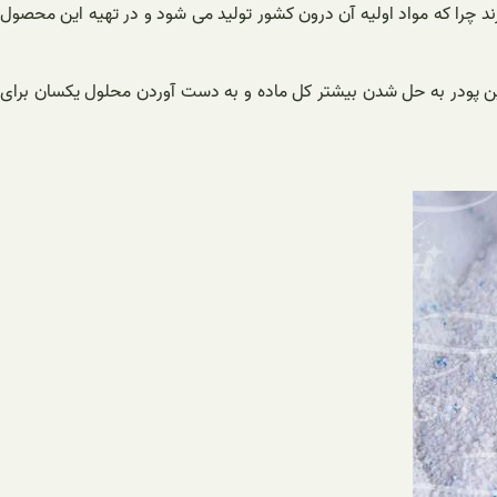
 این نوع خود را دارند چرا که مواد اولیه آن درون کشور تولید می شود و در تهیه این محصول
د در این پودر به حل شدن بیشتر کل ماده و به دست آوردن محلول یکسان برای