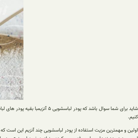
شاید برای شما سوال باشد که پود
کنیم.
اولین و مهمترین مزیت استفاده از پودر لباسشویی چند آنزیم این است که ب