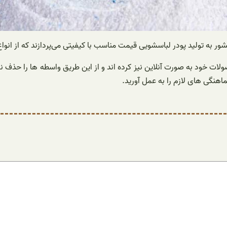
ولات خود به صورت آنلاین نیز کرده اند و از این طریق واسطه ها را حذف 
اهنگی های لازم را به عمل آورید.