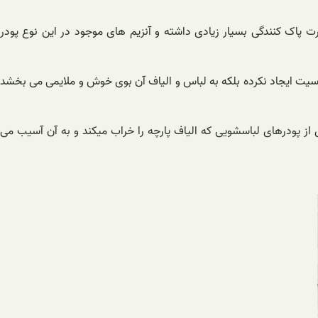
د، قدرت پاک کنندگی بسیار زیادی داشته و آنزیم های موجود در این نوع پودر
و نه تنها حساسیت ایجاد نکرده بلکه به لباس و الیاف آن بوی خوش و ملایمی می بخشد
از پودرهای لباسشویی که الیاف پارچه را خراب میکند و به آن آسیب می