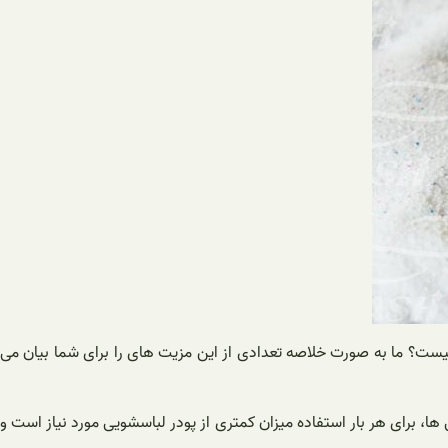
 نوع پودر لباسشویی چیست؟ ما به صورت خلاصه تعدادی از این مزیت های را برای شما بیان می
ها، برای هر بار استفاده میزان کمتری از پودر لباسشویی مورد نیاز است و