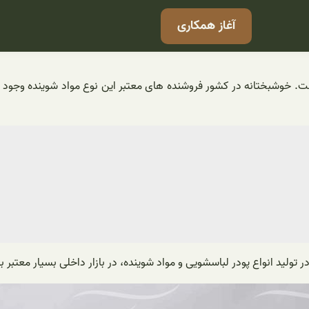
آغاز همکاری
 هر خانه ای است. خوشبختانه در کشور فروشنده های معتبر این نوع مواد شوینده
تولید انواع پودر لباسشویی و مواد شوینده، در بازار داخلی بسیار معتبر بود