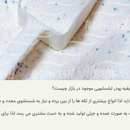
د لذا انواع بیشتری از لکه ها را از بین برده و نیاز به شستشوی مجدد و 
 به صورت عمده و جزئی تولید شده و به دست مشتری می رسد لذا برای 