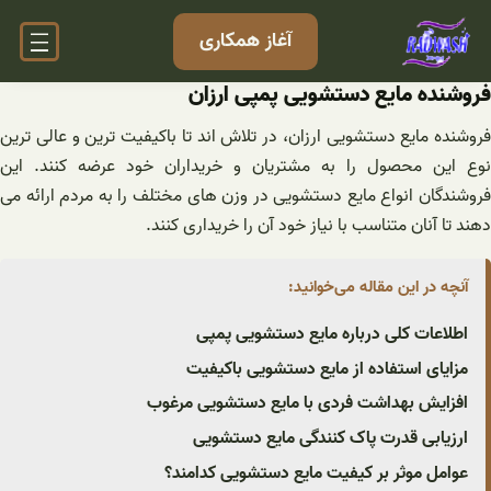
فتن
آغاز همکاری
ه
حتوا
فروشنده مایع دستشویی پمپی ارزان
فروشنده مایع دستشویی ارزان، در تلاش اند تا باکیفیت ترین و عالی ترین
نوع این محصول را به مشتریان و خریداران خود عرضه کنند. این
فروشندگان انواع مایع دستشویی در وزن های مختلف را به مردم ارائه می
دهند تا آنان متناسب با نیاز خود آن را خریداری کنند.
آنچه در این مقاله می‌خوانید:
اطلاعات کلی درباره مایع دستشویی پمپی
مزایای استفاده از مایع دستشویی باکیفیت
افزایش بهداشت فردی با مایع دستشویی مرغوب
ارزیابی قدرت پاک کنندگی مایع دستشویی
عوامل موثر بر کیفیت مایع دستشویی کدامند؟