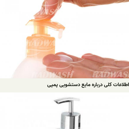
اطلاعات کلی درباره مایع دستشویی پمپی