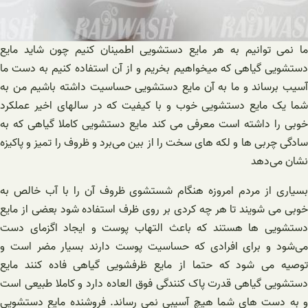
ما نمی توانیم به هر مایع دستشویی اطمینان کنیم چون شاید مایع
دستشویی گیاهی که میخواهیم بخریم و از آن استفاده کنیم به دست ما
آسیب برساند و ما به آن مایع دستشویی حساسیت داشته باشیم من به
شما یک مایع دستشویی خوب و با کیفیت که در سالهای اخیر عملکرد
خوبی را داشته است معرفی می کند مایع دستشویی کاملا گیاهی که به
سادگی چربی ها و لکه های سخت را از بین می‌برد و ظروف را تمیز و پاکیزه
نشان می‌دهد
بسیاری از مردم امروزه هنگام شستشوی ظروف آن را با آب خالص به
خوبی می شویند تا هر چه کردی بر روی ظرف استفاده شود بعضی از مایع
دستشویی ها هستند که باعث التهاب پوست و ایجاد اگزمای دست
می‌شود و برای افرادی که حساسیت پوست دارند بسیار مضر است و
توصیه می شود که حتما از مایع ظرفشویی گیاهی فاده کنند مایع
دستشویی گیاهی قدرت پاک کنندگی فوق العاده دارد و کاملا طبیعی است
و به دست های شما هیچ آسیبی نمی رساند. فروشنده مایع دستشویی