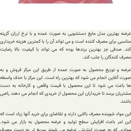
عرضه بهترین مدل مایع دستشویی به صورت عمده و با نرخ ارزان گزینه
مناسبی برای مصرف کننده است و می تواند آن را با کمترین هزینه خریداری
کند.‌ صدفی جز بهترین برندها بوده که می تواند با کیفیت بالا رضایت
مصرف کنندگان را جلب کند.
عرضه و توزیع محصول به صورت عمده از طریق این مرکز فروش و به
صورت آنلاین انجام می شود که بهترین راه است. این مرکز با حذف واسطه
ها باعث می شود تا این محصول با قیمت واقعی و کارخانه به دست
مشتریان برسد تا خریداران این محصول از خریدی که انجام می دهند راضی
باشند.
این مواد شوینده مصرف بالایی دارند و تقاضای برای خرید آنها زیاد است که
این امر باعث افزایش سطح تولید و عرضه محصول به بازار می شود.
موادی که به صورت اینترنتی عرضه می شوند سریع تر به دست مصرف