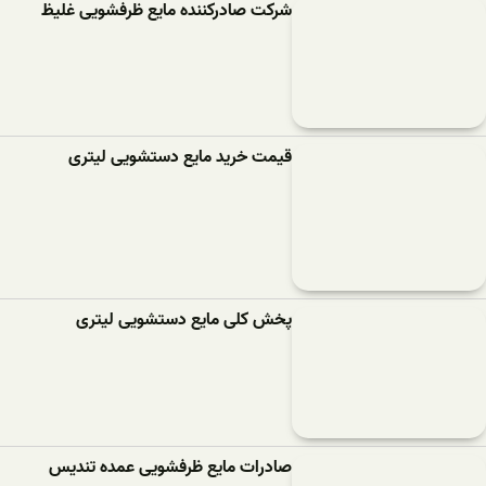
شرکت صادرکننده مایع ظرفشویی غلیظ
قیمت خرید مایع دستشویی لیتری
پخش کلی مایع دستشویی لیتری
صادرات مایع ظرفشویی عمده تندیس