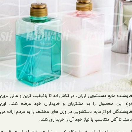
فروشنده مایع دستشویی ارزان، در تلاش اند تا باکیفیت ترین و عالی ترین
نوع این محصول را به مشتریان و خریداران خود عرضه کنند. این
فروشندگان انواع مایع دستشویی در وزن های مختلف را به مردم ارائه می
دهند تا آنان متناسب با نیاز خود آن را خریداری کنند.