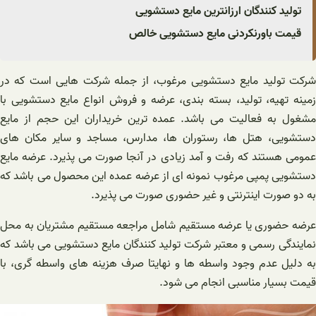
تولید کنندگان ارزانترین مایع دستشویی
قیمت باورنکردنی مایع دستشویی خالص
شرکت تولید مایع دستشویی مرغوب، از جمله شرکت هایی است که در
زمینه تهیه، تولید، بسته بندی، عرضه و فروش انواع مایع دستشویی با
مشغول به فعالیت می باشد. عمده ترین خریداران این حجم از مایع
دستشویی، هتل ها، رستوران ها، مدارس، مساجد و سایر مکان های
عمومی هستند که رفت و آمد زیادی در آنجا صورت می پذیرد. عرضه مایع
دستشویی پمپی مرغوب نمونه ای از عرضه عمده این محصول می باشد که
به دو صورت اینترنتی و غیر حضوری صورت می پذیرد.
عرضه حضوری یا عرضه مستقیم شامل مراجعه مستقیم مشتریان به محل
نمایندگی رسمی و معتبر شرکت تولید کنندگان مایع دستشویی می باشد که
به دلیل عدم وجود واسطه ها و نهایتا صرف هزینه های واسطه گری، با
قیمت بسیار مناسبی انجام می شود.