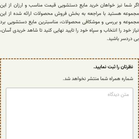
اگر شما نیز خواهان خرید مایع دستشویی قیمت مناسب و ارزان از این
مجموعه هستید با مراجعه به بخش فروش محصولات ارائه شده از این
مجموعه و بررسی و موشکافی محصولات، مناسبترین مایع دستشویی برد
نیاز خود را انتخاب و سپاه خود را تایید نهایی کنید تا شاهد خریدی آسان،
بی دردسر باشید.
نظرتان را ثبت نمایید.
شماره همراه شما منتشر نخواهد شد.