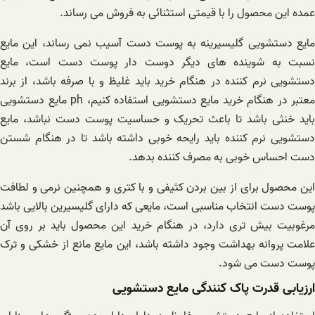
عمده این محصول را با قیمتی استثنائی به فروش می رساند.
مایع دستشویی گلیسیرینه به پوست دست آسیب نمی رساند، این مایع
نسبت به شوینده های دیگر دوست دار پوست دست است، مایع
دستشویی نرم کننده در هنگام خرید باید غلیظ و با صرفه باشد، از برند
معتبر در هنگام خرید مایع دستشویی استفاده کنیم، ph مایع دستشویی
باید خنثی باشد تا باعث تحریک و حساسیت پوست دست نباشد، مایع
دستشویی نرم کننده باید رایحه خوبی داشته باشد تا در هنگام شستن
دست احساس خوبی به مصرف کننده بدهد.
این محصول برای از بین بردن کثیفی و با کتری و همچنین نرمی و لطافت
پوست دست انتخاب مناسبی است، مایعی که دارای گلیسیرین بالایی باشد
مرغوبیت بیش تری دارد، در هنگام خرید این محصول باید بر روی آن
علامت پروانه بهداشت وجود داشته باشد، این مایع مانع از خشکی و ترک
پوست دست می شود.
ارزیابی قدرت پاک کنندگی مایع دستشویی