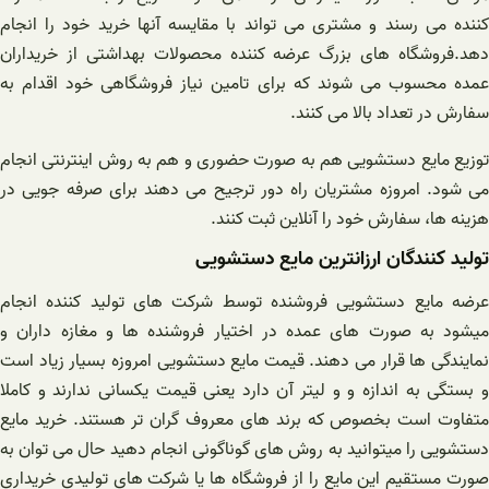
کننده می رسند و مشتری می تواند با مقایسه آنها خرید خود را انجام
دهد.فروشگاه های بزرگ عرضه کننده محصولات بهداشتی از خریداران
عمده محسوب می شوند که برای تامین نیاز فروشگاهی خود اقدام به
سفارش در تعداد بالا می کنند.
توزیع مایع دستشویی هم به صورت حضوری و هم به روش اینترنتی انجام
می شود. امروزه مشتریان راه دور ترجیح می دهند برای صرفه جویی در
هزینه ها، سفارش خود را آنلاین ثبت کنند.
تولید کنندگان ارزانترین مایع دستشویی
عرضه مایع دستشویی فروشنده توسط شرکت های تولید کننده انجام
میشود به صورت های عمده در اختیار فروشنده ها و مغازه داران و
نمایندگی ها قرار می دهند. قیمت مایع دستشویی امروزه بسیار زیاد است
و بستگی به اندازه و و لیتر آن دارد یعنی قیمت یکسانی ندارند و کاملا
متفاوت است بخصوص که برند های معروف گران تر هستند. خرید مایع
دستشویی را میتوانید به روش های گوناگونی انجام دهید حال می توان به
صورت مستقیم این مایع را از فروشگاه ها یا شرکت های تولیدی خریداری