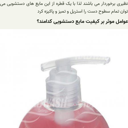
‌نظیری برخوردار می ‌باشند لذا با یک قطره از این مایع های دستشویی می
توان تمام سطوح دست را استریل و تمیز و پاکیزه کرد
عوامل موثر بر کیفیت مایع دستشویی کدامند؟