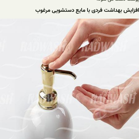
افزایش بهداشت فردی با مایع دستشویی مرغوب