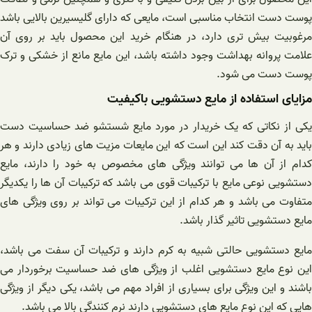
پوست دست انتخاب مناسبی است، مایعی که دارای گلیسیرین بالایی باشد
مرغوبیت بیش تری دارد، در هنگام خرید این محصول باید بر روی آن
علامت پروانه بهداشت وجود داشته باشد، این مایع مانع از خشکی و ترک
پوست دست می شود.
مزایای استفاده از مایع دستشویی باکیفیت
یکی از نکاتی که یک خریدار در مورد مایع شستشو ضد حساسیت دست
باید به آن دقت کند این است که این مایعات مزیت های زیادی دارند و هر
کدام از آن ها می توانند ویژگی های مخصوص به خود را دارند، مایع
دستشویی نوعی مایع با ترکیبات قوی می باشد که ترکیبات آن ها را یکدیگر
متفاوت می باشد و هر کدام از این ترکیبات می تواند بر روی ویژگی های
مایع دستشویی تاثیر گذار باشد.
مایع دستشویی حالتی شبیه به کرم دارند و ترکیبات آن سفت می باشد،
این نوع مایع دستشویی اغلب از ویژگی های ضد حساسیت برخوردار می
باشند و این ویژگی برای بسیاری از افراد مهم می باشد، یکی دیگر از ویژگی
هایی که این نوع مایع های دستشویی دارند نرم کنندگی بالا می باشد.