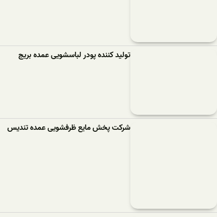
تولید کننده پودر لباسشویی عمده بریج
شرکت پخش مایع ظرفشویی عمده تندیس