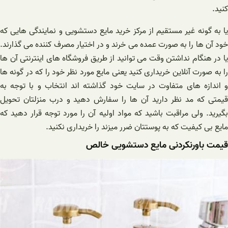
کنید.
یا به گونه غیر مستقیم از مرکز خرید مایع دستشویی و نمایندگی هایی که
خود آن ها را به صورت عمده می خرند و در اختیار مصرف کننده می گذارند.
یا در هنگام نداشتن وقت می توانید از طریق فروشگاه های اینترنتی آن ها
را به صورت آنلاین خریداری کنید یعنی مایع مورد نظر خود را که در گونه ها
و اندازه های متفاوت در سایت خود گذاشته اند انتخاب و با توجه به
قیمتی که مد نظر دارید آن ها را سفارش دهید و درب منزلتان تحویل
بگیرید. ولی مراقبت باشید که مواد اولیه آن را مورد توجه قرار دهید که
مایع بی کیفیت که به پوستتان ضرر میزند را خریداری نکنید.
قیمت باورنکردنی مایع دستشویی خالص