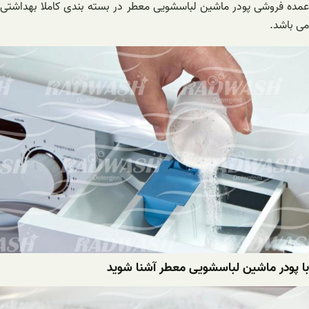
عمده فروشی پودر ماشین لباسشویی معطر در بسته بندی کاملا بهداشتی
می باشد.
با پودر ماشین لباسشویی معطر آشنا شوید