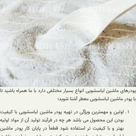
پودرهای ماشین لباسشویی انواع بسیار مختلفی دارد با ما همراه باشید تا
با پودر ماشین لباسشویی معطر آشنا شوید؛
اولین و مهمترین ویژگی در تهیه پودر ماشین لباسشویی با کیفیت
بودن این محصول می باشد هر چه در فرآیند تولید آن از مواد اولیه
بهتر و با کیفیت تر استفاده شود قطعاً در پایان کار پودر ماشین