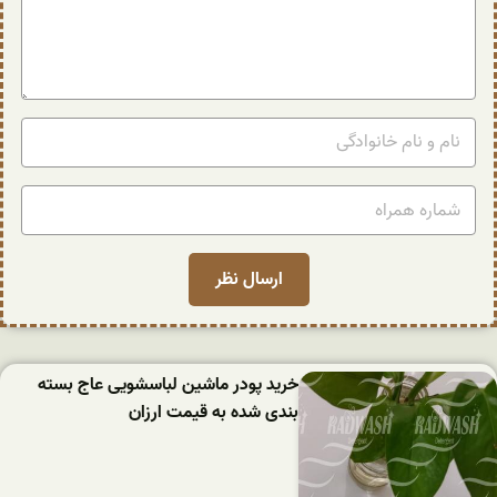
خرید پودر ماشین لباسشویی عاج بسته
بندی شده به قیمت ارزان