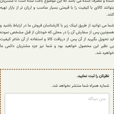
کننده و مصرف کننده می باشد که این موضوع باعث شده است تا مشتریان
بتوانند کالای با کیفیت را با قیمتی بسیار مناسب و ارزان تر از بازار تهیه
کنند.
شما می توانید از طریق لینک زیر با کارشناسان فروش ما در ارتباط باشید و
همچنین پس از سفارش آن را در محلی که خودتان از قبل مشخص نموده
اید تحویل بگیرید از آن پس از دریافت کالا و استفاده از آن شاعر کیفیت
بی نظیر این محصول خواهید بود و شما نیز جزء مشتریان دائمی ما
خواهید شد.
نظرتان را ثبت نمایید.
شماره همراه شما منتشر نخواهد شد.