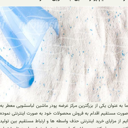
ما به عنوان یکی از بزرگترین مرکز عرضه پودر ماشین لباسشویی معطر به
صورت مستقیم اقدام به فروش محصولات خود به صورت اینترنتی نموده
ایم از مزایای خرید اینترنتی حذف واسطه ها و ارتباط مستقیم بین تولید