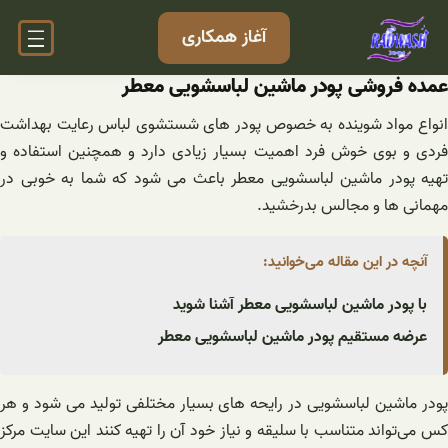
فتن
آغاز همکاری
ه
حتوا
عمده فروشی پودر ماشین لباسشویی معطر
انواع مواد شوینده به خصوص پودر های شستشوی لباس رعایت بهداشت
فردی و بوی خوش فرد اهمیت بسیار زیادی دارد و همچنین استفاده و
تهیه پودر ماشین لباسشویی معطر باعث می شود که شما به خوبی در
مهمانی ها و مجالس بدرخشید.
آنچه در این مقاله می‌خوانید:
با پودر ماشین لباسشویی معطر آشنا شوید
عرضه مستقیم پودر ماشین لباسشویی معطر
پودر ماشین لباسشویی در رایحه های بسیار مختلفی تولید می شود و هر
کس می‌تواند متناسب با سلیقه و نیاز خود آن را تهیه کنند این سایت مرکز