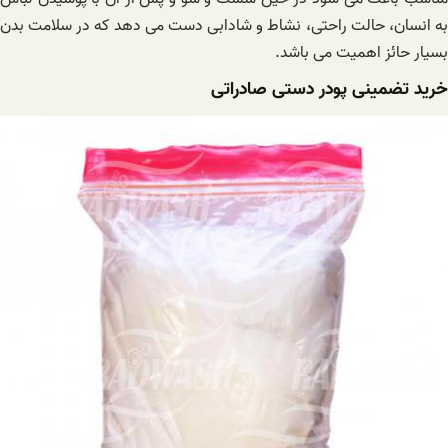
به انسان، حالت راحتی، نشاط و شادابی دست می دهد که در سلامت بدن
بسیار حائز اهمیت می باشد.
خرید تضمینی پودر دستی صادراتی