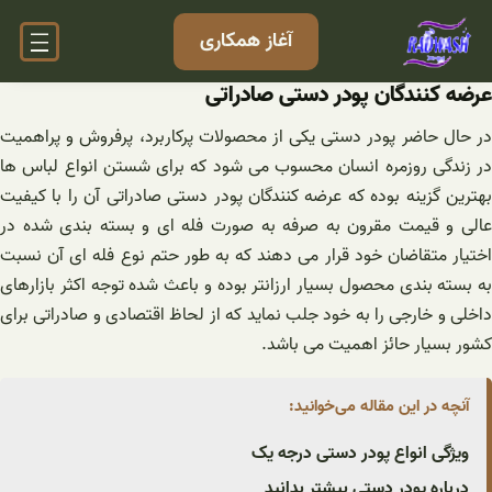
فتن
آغاز همکاری
ه
حتوا
عرضه کنندگان پودر دستی صادراتی
در حال حاضر پودر دستی یکی از محصولات پرکاربرد، پرفروش و پراهمیت
در زندگی روزمره انسان محسوب می شود که برای شستن انواع لباس ها
بهترین گزینه بوده که عرضه کنندگان پودر دستی صادراتی آن را با کیفیت
عالی و قیمت مقرون به صرفه به صورت فله ای و بسته بندی شده در
اختیار متقاضان خود قرار می دهند که به طور حتم نوع فله ای آن نسبت
به بسته بندی محصول بسیار ارزانتر بوده و باعث شده توجه اکثر بازارهای
داخلی و خارجی را به خود جلب نماید که از لحاظ اقتصادی و صادراتی برای
کشور بسیار حائز اهمیت می باشد.
آنچه در این مقاله می‌خوانید:
ویژگی انواع پودر دستی درجه یک
درباره پودر دستی بیشتر بدانید