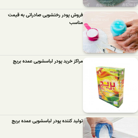
فروش پودر رختشویی صادراتی به قیمت
مناسب
مراکز خرید پودر لباسشویی عمده بریج
تولید کننده پودر لباسشویی عمده بریج