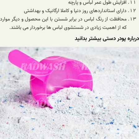
افزایش طول عمر لباس و پارچه
دارای استانداردهای روز دنیا و کاملا ارگانیک و بهداشتی
محافظت از رنگ لباس در برابر شستن با این محصول و دیگر موارد
که از اهمیت زیادی در شستشوی لباس ها برخوردار می باشند.
درباره پودر دستی بیشتر بدانید