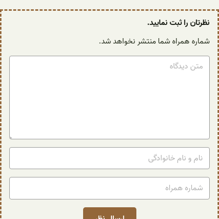
نظرتان را ثبت نمایید.
شماره همراه شما منتشر نخواهد شد.