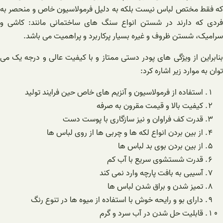
که فقط مختص لباس نیست بلکه به دلیل فرمولاسیون خاص و منحصر به
فردی که دارند در شستن انواع سنگ های ساختمانی مانند: کاشی و
سرامیک، شستن ظروف و غیره بسیار پرکاربرد و پراهمیت می باشد.
بنابراین از ویژگی های پودر دستی ممتاز و با کیفیت عالی و درجه یک می
توان به موارد زیر اشاره کرد:
استفاده از فرمولاسیون و آنزیم های خاص حین فرایند تولید
کیفیت بالا و قیمت مقرون به صرفه
قدرت کف فراوان و نیز سازگاری با پوست دست
از بین بردن انواع لکه ها و چربی ها از روی لباس ها
از بین بردن بوی بد لباس ها
قدرت شستشوی سریع با آب کم
آسیبی به بافت پارچه وارد نمی کند
تمیز شدن و براق شدن لباس ها
دارای بو و رایحه خوش با استفاده از میوه ها در تنوع رنگ
قابلیت حل شدن در آب سرد و گرم