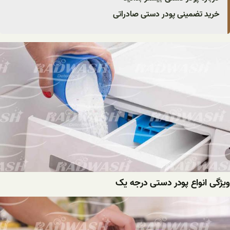
خرید تضمینی پودر دستی صادراتی
ویژگی انواع پودر دستی درجه یک