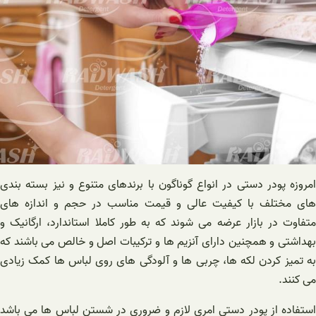
امروزه پودر دستی در انواع گوناگون با برندهای متنوع و نیز بسته بندی
های مختلف با کیفیت عالی و قیمت مناسب در حجم و اندازه های
متفاوت در بازار عرضه می شوند که به طور کاملا استاندارد، ارگانیک و
بهداشتی و همچنین دارای آنزیم ها و ترکیبات اصل و خالص می باشند که
به تمیز کردن لکه ها، چربی ها و آلودگی های روی لباس ها کمک زیادی
می کنند.
استفاده از پودر دستی امری لازم و ضروری در شستن لباس ها می باشد