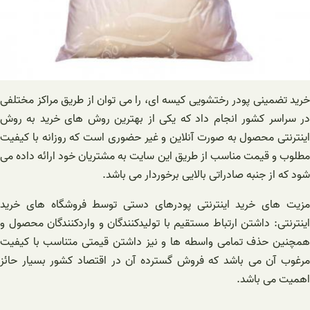
خرید تضمینی پودر رختشویی کیسه ای، را می توان از طریق مراکز مختلفی
در سراسر کشور انجام داد که یکی از بهترین روش های خرید به روش
اینترنتی محصول به صورت آنلاین و غیر حضوری است که روزانه با کیفیت
مطلوب و قیمت مناسب از طریق این سایت به مشتریان خود ارائه داده می
شود که از جنبه صادراتی بالایی برخوردار می باشد.
مزیت های خرید اینترنتی پودرهای دستی توسط فروشگاه های خرید
اینترنتی: داشتن ارتباط مستقیم با تولیدکنندگان و واردکنندگان محصول و
همچنین حذف تمامی واسطه ها و نیز داشتن قیمتی متناسب با کیفیت
مرغوب آن می باشد که فروش گسترده آن در اقتصاد کشور بسیار حائز
اهمیت می باشد.