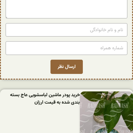
خرید پودر ماشین لباسشویی عاج بسته
بندی شده به قیمت ارزان