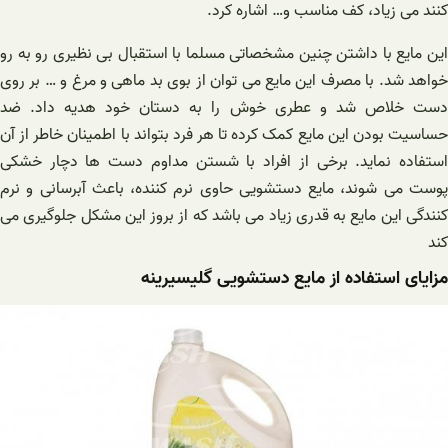
کنند می زیاد، کف مناسب و… اشاره کرد.
این مایع با داشتن چنین مشخصاتی مسلما با استقبال بی نظیری رو به رو
خواهد شد. با مصرف این مایع می توان از بوی بد ماهی و مرغ و … بر روی
دست خلاص شد و عطری خوش را به دستان خود هدیه داد. ضد
حساسیت بودن این مایع کمک کرده تا هر فرد بتواند با اطمینان خاطر از آن
استفاده نماید. برخی از افراد با شستن مداوم دست ها دچار خشکی
پوست می شوند، مایع دستشویی حاوی نرم کننده، باعث آبرسانی و نرم
کنندگی این مایع به قدری زیاد می باشد که از بروز این مشکل جلوگیری می
کند
مزایای استفاده از مایع دستشویی گلیسیرینه