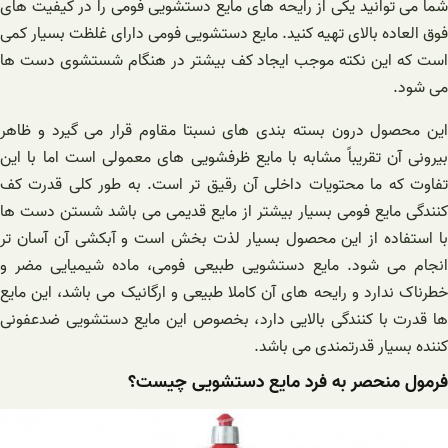
شما می توانید یکی از رایحه‌ های مایع دستشویی فومی را در کیفیت های
فوق العاده بالای تهیه کنید. مایع دستشویی فومی دارای غلظت بسیار کمی
است که این نکته موجب ایجاد کف بیشتر در هنگام شستشوی دست ها
می شود.
این محصول درون بسته بندی های نسبتا مقاوم قرار می گیرد و ظاهر
بیرونی آن تقریباً مشابه با مایع ظرفشویی های معمولی است اما با این
تفاوت که ما محتویات داخلی آن رقیق تر است. به طور کلی قدرت کف
کنندگی مایع فومی بسیار بیشتر از مایع قدیمی می باشد شستن دست ها
با استفاده از این محصول بسیار لذت بخش است و آبکشی آن آسان تر
انجام می شود. مایع دستشویی طبیعی فومی، ماده شیمیایی مضر و
خطرناک ندارد و رایحه های آن کاملا طبیعی و ارگانیک می باشد، این مایع
ها قدرت با کنندگی بالایی دارد، بخصوص این مایع دستشویی ضدعفونی
کننده بسیار قدرتمندی می باشد.
فرمول منحصر به فرد مایع دستشویی چیست؟