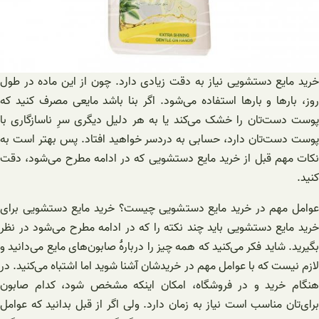
خرید مایع دستشویی نیاز به دقت زیادی دارد. چون از این ماده در طول
روز، بارها و بارها استفاده می‌شود. اگر بنا باشد مایعی مصرف کنید که
پوست دست‌تان را خشک می‌کند یا به هر دلیل دیگری سرِ ناسازگاری با
پوست دست‌تان دارد، حسابی به دردسر خواهید افتاد. پس بهتر است به
نکات مهم قبل از خرید مایع دستشویی که در ادامه مطرح می‌شود، دقت
کنید.
عوامل مهم در خرید مایع دستشویی چیست؟ خرید مایع دستشویی برای
خرید مایع دستشویی باید چند نکته را که در ادامه مطرح می‌شود در نظر
بگیرید. شاید فکر می‌کنید که همه چیز را دربارهٔ صابون‌های مایع می‌دانید و
لازم نیست که با عوامل مهم در خریدشان آشنا شوید اما اشتباه می‌کنید. در
هنگام خرید و در فروشگاه، امکان اینکه مشخص شود، کدام صابون
برای‌تان مناسب‌ است نیاز به زمان دارد. ولی اگر از قبل بدانید که عوامل