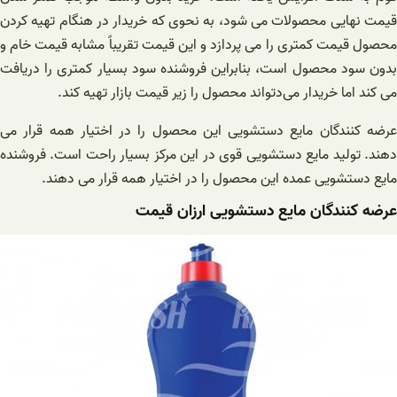
قیمت نهایی محصولات می‌ شود، به نحوی که خریدار در هنگام تهیه کردن
محصول قیمت کمتری را می پردازد و این قیمت تقریباً مشابه قیمت خام و
بدون سود محصول است، بنابراین فروشنده سود بسیار کمتری را دریافت
می‌ کند اما خریدار می‌دتواند محصول را زیر قیمت بازار تهیه کند.
عرضه کنندگان مایع دستشویی این محصول را در اختیار همه قرار می
دهند. تولید مایع دستشویی قوی در این مرکز بسیار راحت است. فروشنده
مایع دستشویی عمده این محصول را در اختیار همه قرار می دهند.
عرضه کنندگان مایع دستشویی ارزان قیمت