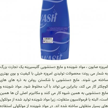
امروزه صابون ، مواد شوینده و مایع دستشویی گلیسیرینه یک تجارت بزرگ
به شمار می روند؛ محصولات تولیدی امروزه خیلی با کیفیت و بوی بهتری
ساخته می شوند. مایع دستشویی با شکستن روغن به ذره های های
کوچکتر کار می کند، بنابراین می تواند با آب مخلوط شود. مواد شوینده و
مایع دستشویی به همین شیوه کار می کنند و مکانیزم اصلی آن ها همین
است، البته با فرمولاسیون متفاوت، زیرا مواد شوینده تولید شده از مولکول
های بسیار متفاوتی ساخته شده اند. در مواد شوینده از مولکولی استفاده