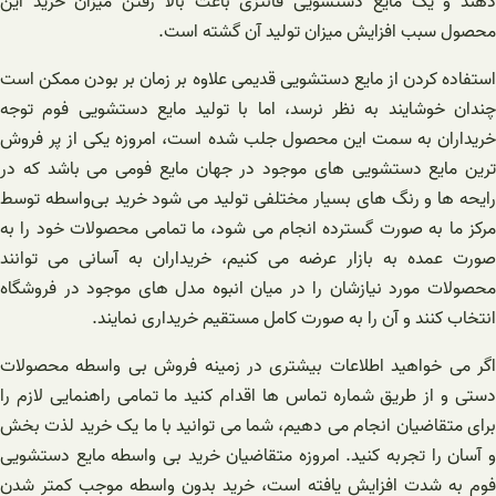
دهند و یک مایع دستشویی فانتزی باعث بالا رفتن میزان خرید این
محصول سبب افزایش میزان تولید آن گشته است.
استفاده کردن از مایع دستشویی قدیمی علاوه بر زمان بر بودن ممکن است
چندان خوشایند به نظر نرسد، اما با تولید مایع دستشویی فوم توجه
خریداران به سمت این محصول جلب شده است، امروزه یکی از پر فروش
ترین مایع دستشویی های موجود در جهان مایع فومی می باشد که در
رایحه ها و رنگ های بسیار مختلفی تولید می شود خرید بی‌واسطه توسط
مرکز ما به صورت گسترده انجام می شود، ما تمامی محصولات خود را به
صورت عمده به بازار عرضه می کنیم، خریداران به آسانی می توانند
محصولات مورد نیازشان را در میان انبوه مدل های موجود در فروشگاه
انتخاب کنند و آن را به صورت کامل مستقیم خریداری نمایند.
اگر می خواهید اطلاعات بیشتری در زمینه فروش بی واسطه محصولات
دستی و از طریق شماره تماس ها اقدام کنید ما تمامی راهنمایی لازم را
برای متقاضیان انجام می دهیم، شما می توانید با ما یک خرید لذت بخش
و آسان را تجربه کنید. امروزه متقاضیان خرید بی واسطه مایع دستشویی
فوم به شدت افزایش یافته است، خرید بدون واسطه موجب کمتر شدن