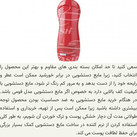
سعی کنید تا حد امکان بسته بندی های مقاوم و بهتر این محصول را
انتخاب کنید، زیرا مایع دستشویی در برابر خورشید ممکن است عطر و
رایحه خود را از دست بدهد و به مرور کم رنگ تر شود، مایع دستشویی با
کیفیت کف بالایی دارد به خصوص اگر مایع دستشویی مدل فومی باشد.
در هنگام خرید مایع دستشویی به ضد حساسیت بودن محصول توجه
بیشتری داشته باشید زیرا ممکن است پس از تهیه، خریداری و استفاده
طولانی مدت آن دچار خشکی پوست و ترک خوردن آن شویم، به طور کلی
استفاده کردن از نرم کننده در ساخت مایع دستشویی کمک بسیار بزرگی
برای حفظ لطافت پوست می کند.