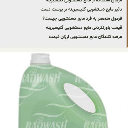
مزایای استفاده از مایع دستشویی گلیسیرینه
تاثیر مایع دستشویی گلیسیرینه بر پوست دست
فرمول منحصر به فرد مایع دستشویی چیست؟
قیمت باورنکردنی مایع دستشویی گلیسیرینه
عرضه کنندگان مایع دستشویی ارزان قیمت