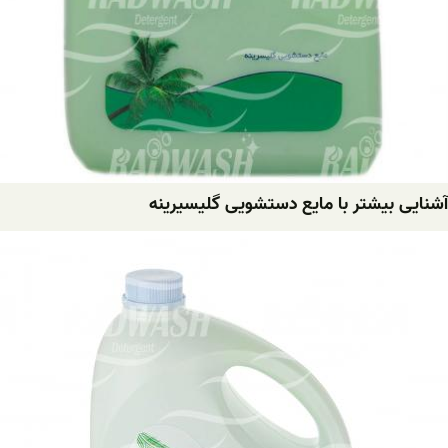
آشنایی بیشتر با مایع دستشویی گلیسیرینه