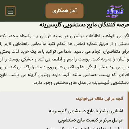
فتن
آغاز همکاری
ه
حتوا
عرضه کنندگان مایع دستشویی گلیسیرینه
اگر می خواهید اطلاعات بیشتری در زمینه فروش بی واسطه محصولات
دستی و از طریق شماره تماس ها اقدام کنید ما تمامی راهنمایی لازم را
برای متقاضیان انجام می دهیم، شما می توانید با ما یک خرید لذت بخش
و آسان را تجربه کنید. پوست را نرم و لطیف می کند و خشکی پوست را از
بین می برد. تمام آلودگی ها و باکتری های روی دست را پاک می کند. برای
افرادی که پوست حساسی مانند اگزما دارند بهترین گزینه می باشد. مایع
دستشویی گلیسیرینه در مدل های مختلفی وجود دارد.
آنچه در این مقاله می‌خوانید:
آشنایی بیشتر با مایع دستشویی گلیسیرینه
عوامل موثر بر کیفیت مایع دستشویی