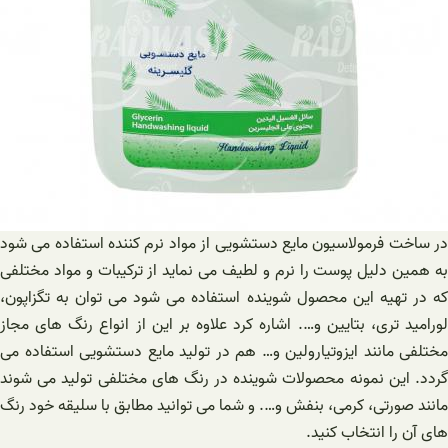
در ساخت فرمولاسیون مایع دستشویی از مواد نرم کننده استفاده می شود
به همین دلیل پوست را نرم و لطیف می نماید از ترکیبات و مواد مختلفی
که در تهیه این محصول شوینده استفاده می شود می توان به تگزاپون،
لورامید تری، بتایین و…. اشاره کرد علاوه بر این از انواع رنگ های مجاز
مختلفی مانند ایزوتیارولین و… هم در تولید مایع دستشویی استفاده می
گردد. این نمونه محصولات شوینده در رنگ های مختلفی تولید می شوند
مانند صورتی، کرمی، بنفش و…. و شما می توانید مطابق با سلیقه خود رنگ
های آن را انتخاب کنید.