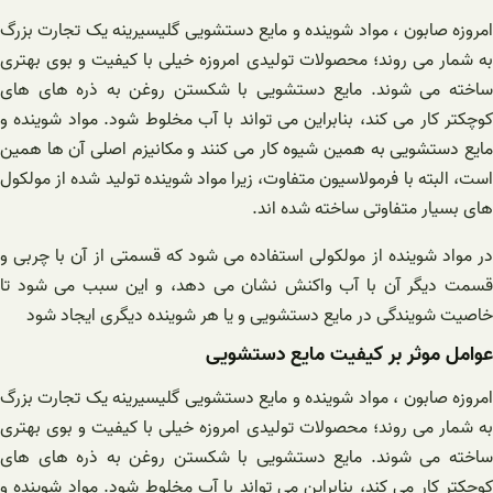
امروزه صابون ، مواد شوینده و مایع دستشویی گلیسیرینه یک تجارت بزرگ
به شمار می روند؛ محصولات تولیدی امروزه خیلی با کیفیت و بوی بهتری
ساخته می شوند. مایع دستشویی با شکستن روغن به ذره های های
کوچکتر کار می کند، بنابراین می تواند با آب مخلوط شود. مواد شوینده و
مایع دستشویی به همین شیوه کار می کنند و مکانیزم اصلی آن ها همین
است، البته با فرمولاسیون متفاوت، زیرا مواد شوینده تولید شده از مولکول
های بسیار متفاوتی ساخته شده اند.
در مواد شوینده از مولکولی استفاده می شود که قسمتی از آن با چربی و
قسمت دیگر آن با آب واکنش نشان می دهد، و این سبب می شود تا
خاصیت شویندگی در مایع دستشویی و یا هر شوینده دیگری ایجاد شود
عوامل موثر بر کیفیت مایع دستشویی
امروزه صابون ، مواد شوینده و مایع دستشویی گلیسیرینه یک تجارت بزرگ
به شمار می روند؛ محصولات تولیدی امروزه خیلی با کیفیت و بوی بهتری
ساخته می شوند. مایع دستشویی با شکستن روغن به ذره های های
کوچکتر کار می کند، بنابراین می تواند با آب مخلوط شود. مواد شوینده و