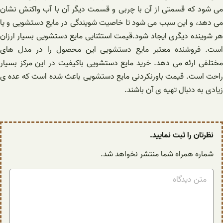
می شود که قسمتی از آن با چربی و قسمت دیگر آن با آب واکنش نشان
می دهد، و این سبب می شود تا خاصیت شویندگی در مایع دستشویی و یا
هر شوینده دیگری ایجاد شود.قیمت استثنایی مایع دستشویی بسیار ارزان
است. فروشنده معتبر مایع دستشویی این محصول را در مدل های
مختلفی ارئه می دهد. خرید مایع دستشویی باکیفیت در این مرکز بسیار
راحت است. قیمت باورنکردنی مایع دستشویی باعث شده است که عده ی
زیادی به دنبال تهیه ی آن باشند.
نظرتان را ثبت نمایید.
شماره همراه شما منتشر نخواهد شد.