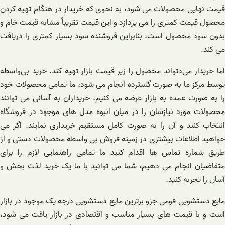
قیمت نهایی محصولات می‌ شود، به نحوی که خریدار در هنگام تهیه کردن
محصول قیمت کمتری را می پردازد و این قیمت تقریباً مشابه قیمت خام و
بدون سود محصول است، بنابراین فروشنده سود بسیار کمتری را دریافت
می‌ کند.
اما خریدار می‌دتواند محصول را زیر قیمت بازار تهیه کند. خرید بی‌واسطه
توسط مرکز ما به صورت گسترده انجام می شود، ما تمامی محصولات خود
را به صورت عمده به بازار عرضه می کنیم، خریداران به آسانی می توانند
محصولات مورد نیازشان را در میان انبوه مدل های موجود در فروشگاه
انتخاب کنند و آن را به صورت کامل مستقیم خریداری نمایند. اگر می
خواهید اطلاعات بیشتری در زمینه فروش بی واسطه محصولات دستی و از
طریق شماره تماس ها اقدام کنید ما تمامی راهنمایی لازم را برای
متقاضیان انجام می دهیم، شما می توانید با ما یک خرید لذت بخش و
آسان را تجربه کنید.
مایع دستشویی فومی جزو برترین مایع دستشویی درجه یک موجود در بازار
است و با قیمت های بسیار مناسب و اقتصادی در بازار یافت می شود،