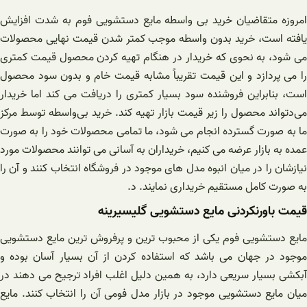
امروزه متقاضیان خرید بی واسطه مایع دستشویی فوم به شدت افزایش
یافته است، خرید بدون واسطه موجب کمتر شدن قیمت نهایی محصولات
می‌ شود، به نحوی که خریدار در هنگام تهیه کردن محصول قیمت کمتری
را می پردازد و این قیمت تقریباً مشابه قیمت خام و بدون سود محصول
است، بنابراین فروشنده سود بسیار کمتری را دریافت می‌ کند اما خریدار
می‌دتواند محصول را زیر قیمت بازار تهیه کند. خرید بی‌واسطه توسط مرکز
ما به صورت گسترده انجام می شود، ما تمامی محصولات خود را به صورت
عمده به بازار عرضه می کنیم، خریداران به آسانی می توانند محصولات مورد
نیازشان را در میان انبوه مدل های موجود در فروشگاه انتخاب کنند و آن را
به صورت کامل مستقیم خریداری نمایند. د.
قیمت باورنکردنی مایع دستشویی گلیسیرینه
مایع دستشویی فوم یکی از محبوب ترین و پرفروش ترین مایع دستشویی
موجود در جهان می باشد که استفاده کردن از آن بسیار آسان بوده و
آبکشی بسیار سریعی دارد، به همین دلیل اغلب افراد ترجیح می‌ دهند در
میان مایع دستشویی موجود در بازار مدل فومی آن را انتخاب کنند. مایع