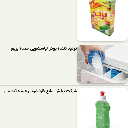
تولید کننده پودر لباسشویی عمده بریج
شرکت پخش مایع ظرفشویی عمده تندیس