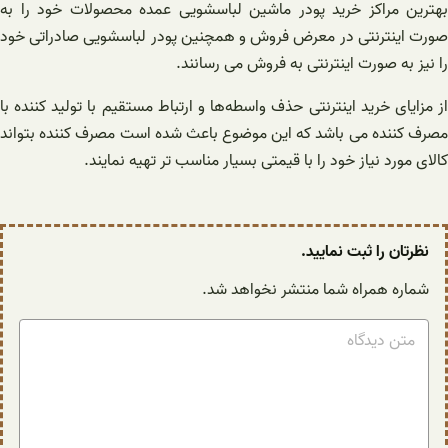
بهترین مراکز خرید پودر ماشین لباسشویی عمده محصولات خود را به
صورت اینترنتی در معرض فروش و همچنین پودر لباسشویی صادراتی خود
را نیز به صورت اینترنتی به فروش می رسانند.
از مزایای خرید اینترنتی حذف واسطه‌ها و ارتباط مستقیم با تولید کننده با
مصرف کننده می باشد که این موضوع باعث شده است مصرف کننده بتواند
کالای مورد نیاز خود را با قیمتی بسیار مناسب تر تهیه نمایند.
نظرتان را ثبت نمایید.
شماره همراه شما منتشر نخواهد شد.