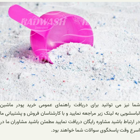
شما نیز می توانید برای دریافت راهنمای عمومی خرید پودر ماشین
لباسشویی به لینک زیر مراجعه نمایید و با کارشناسان فروش و پشتیبانی ما
در ارتباط باشید مشاوره رایگان دریافت نمایید مطمئن باشید مشاوران ما در
اسرع وقت پاسخگوی سوالات شما خواهند بود.