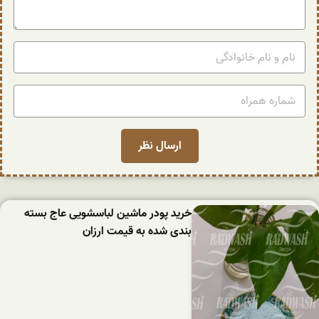
خرید پودر ماشین لباسشویی عاج بسته
بندی شده به قیمت ارزان