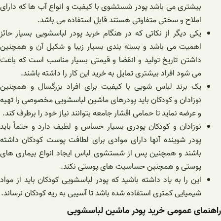
بیشتری می باشد پودر شستشوی با کیفیت و انواع آب ها که دارای
املاح و سختی متفاوتی هستند قابل استفاده می باشد.
یکی دیگر از نکاتی که در هنگام خرید پودر لباسشویی بسیار حائز
اهمیت می باشد و بسته بندی بسیار زیبا و شکیل آن و همچنین
داشتن تاریخ تولید و انقضا و قیمتی بسیار مناسب است که باعث
می شود افراد بیشتری تمایل به خرید این کار را داشته باشند.
یک برند لباس شویی با کیفیت برای افراد بزرگسال و همچنین
نوزادان و کودکان باید پودرهای ماشین لباسشویی مخصوصی را تهیه
و عرضه نماید تا حمامی اقشار جامعه بتوانند نیاز خود را برطرف کند.
نوزادان و کودکان پودری بسیار حساس و لطیف دارد و حتماً باید
پودر شوینده آنها دارای موادی برای لطافت پوست کودکان داشته
باشند و همچنین پس از شستشوی لباس ایجاد انواع بیماری های
پوستی و همچنین حساسیت های پوستی نکند.
این را به یاد داشته باشید که پودر لباسشویی کودکان باید از مواد
شیمیایی کمتری استفاده شده باشد تا آسیبی به ریه کودکان نرساند‌.
راهنمای عمومی خرید پودر ماشین لباسشویی