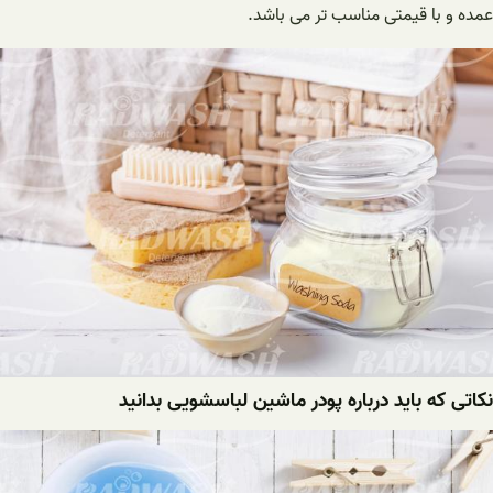
عمده و با قیمتی مناسب تر می باشد.
نکاتی که باید درباره پودر ماشین لباسشویی بدانید