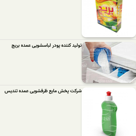
تولید کننده پودر لباسشویی عمده بریج
شرکت پخش مایع ظرفشویی عمده تندیس