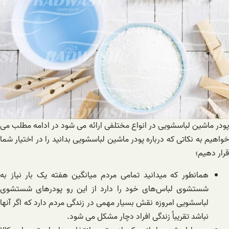
پودر ماشین لباسشویی در انواع مختلفی ارائه می شود در ادامه مطلب می
خواهیم به نکاتی که درباره پودر ماشین لباسشویی بدانید را در اختیار شما
قرار دهیم؛
همانطور که میدانید تمامی مردم میانگین هفته یک بار نیاز به
شستشوی لباس‌های خود را دارد از این رو پودرهای شستشوی
لباسشویی امروزه نقش بسیار مهمی در زندگی مردم دارد که اگر آنها
نباشد تقریباً زندگی افراد دچار مشکل می شود.