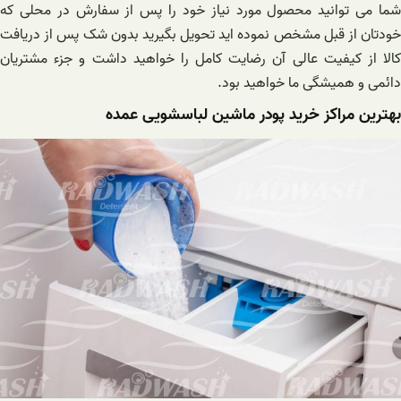
شما می توانید محصول مورد نیاز خود را پس از سفارش در محلی که
خودتان از قبل مشخص نموده اید تحویل بگیرید بدون شک پس از دریافت
کالا از کیفیت عالی آن رضایت کامل را خواهید داشت و جزء مشتریان
دائمی و همیشگی ما خواهید بود.
بهترین مراکز خرید پودر ماشین لباسشویی عمده