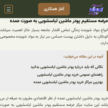
فتن
آغاز همکاری
ه
حتوا
عرضه مستقیم پودر ماشین لباسشویی به صورت عمده
انواع مواد شوینده زندگی تمامی اقشار جامعه بسیار حائز اهمیت میباشد
کودکان به دلیل داشتن پوست حساس سر نیاز به مواد شوینده مخصوصی
دارند.
آنچه در این مقاله می‌خوانید:
نکاتی که باید درباره پودر ماشین لباسشویی بدانید
راهنمای عمومی خرید پودر ماشین لباسشویی
بهترین مراکز خرید پودر ماشین لباسشویی عمده
خرید پودر ماشین لباسشویی عمده از نظر اقتصادی مقرون به صرفه تر می
باشد این سایت مرکز عرضه مستقیم پودر ماشین لباسشویی به صورت