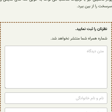
سرسخت را از بین ببرد.
نظرتان را ثبت نمایید.
شماره همراه شما منتشر نخواهد شد.