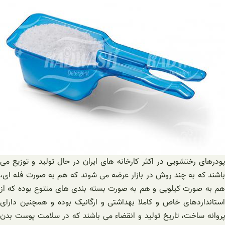
پودرهای رختشویی در اکثر کارخانه های ایران در حال تولید و توزیع می
باشند که به چند روش در بازار عرضه می شوند که هم به صورت فله ای،
هم به صورت کیلویی و هم به صورت بسته بندی های متنوع بوده که از
استانداردهای خاص و کاملا بهداشتی و ارگانیک بوده و همچنین دارای
پروانه ساخت، تاریخ تولید و انقضاء می باشند که در سلامت پوست بدن