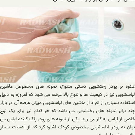
علاوه بر پودر رختشویی دستی متنوع، نمونه های مخصوص ماشین
لباسشویی نیز در کیفیت ها و تنوع بالا عرضه می شود که امروزه به دلیل
استفاده بسیاری از افراد از ماشین های لباسشویی میزان عرضه آن در بازار
چند برابر نمونه های رختشویی می باشد که هر کدام نیز برای یک نوع
خاصی از لباس به کار می رود. یکی از نمونه های پودر پاک کننده لباس می
توان به پودر لباسشویی مخصوص کودک اشاره کرد که از اهمیت بسیار