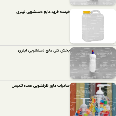
قیمت خرید مایع دستشویی لیتری
پخش کلی مایع دستشویی لیتری
صادرات مایع ظرفشویی عمده تندیس