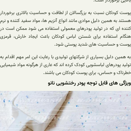
بالایی برخوردار است.
پوست کودکان نسبت به بزرگسالان از لطافت و حساسیت بالاتری برخوردار
هستند به همین دلیل موادی مانند انواع آنزیم ها، مواد سفید کننده و نرم
کننده ای که در تولید پودرهای معمولی استفاده می شود ممکن است در
هنگام استفاده برای شستن لباس کودکان باعث ایجاد خارش، قرمزی
پوست و حساسیت های شدید پوستی شود.
به همین دلیل بسیاری از شرکتهای تولیدی با رعایت این امر مهم اقدام به
تولید پودرهای لباسشویی کودک کرده اند که عاری از هرگونه مواد شیمیایی
خطرناک و حساس، برای پوست کودکان می باشند.
ویژگی های قابل توجه پودر رختشویی نانو