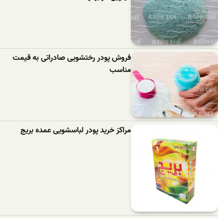
فروش پودر رختشویی صادراتی به قیمت
مناسب
مراکز خرید پودر لباسشویی عمده بریج