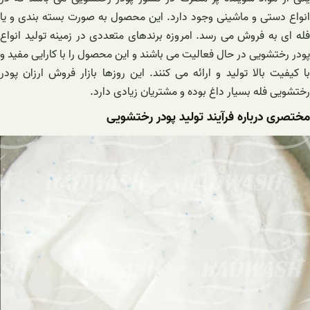
انواع دستی و ماشینی وجود دارد. این محصول به صورت بسته بندی و یا
فله ای به فروش می رسد. امروزه برندهای متعددی در زمینه تولید انواع
پودر رختشویی در حال فعالیت می باشند و این محصول را با کارایی مفید و
با کیفیت بالا تولید و ارائه می کنند. این روزها بازار فروش ارزان پودر
رختشویی فله بسیار داغ بوده و مشتریان زیادی دارد.
مختصری درباره فرآیند تولید پودر رختشویی