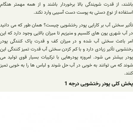
باشند، از قدرت شویندگی بالا برخوردار باشند و از همه مهمتر هنگام
استفاده از نوع دستی به پوست دست آسیبی وارد نکند.
تأثیر سختی آب بر کارایی پودر رختشویی چیست؟ همان طور که می دانید
در آب شهری یون های کلسیم و منیزیم تا میزان بالایی وجود دارد که این
امر باعث سختی آب شده و در میزان کف و قدرت پاک کنندگی پودر
رختشوبی تأثیر زیادی دارد و با کم کزدن سختی آب قدرت تمیز کنندگی این
پودر بیشتر می شود. امروزه پودرهایی با ترکیبات بسیار قوی تولید می
شوند که می توانند به خوبی در آب حل شوند و لباس ها را به خوبی تمیز
کنند.
پخش کلی پودر رختشویی درجه 1