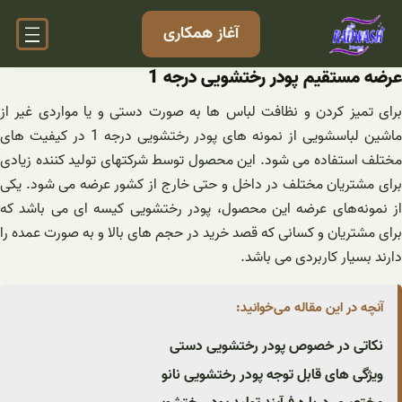
فتن
آغاز همکاری
ه
حتوا
عرضه مستقیم پودر رختشویی درجه 1
برای تمیز کردن و نظافت لباس ها به صورت دستی و یا مواردی غیر از
ماشین لباسشویی از نمونه های پودر رختشویی درجه 1 در کیفیت های
مختلف استفاده می شود. این محصول توسط شرکتهای تولید کننده زیادی
برای مشتریان مختلف در داخل و حتی خارج از کشور عرضه می شود. یکی
از نمونه‌های عرضه این محصول، پودر رختشویی کیسه ای می باشد که
برای مشتریان و کسانی که قصد خرید در حجم های بالا و به صورت عمده را
دارند بسیار کاربردی می باشد.
آنچه در این مقاله می‌خوانید:
نکاتی در خصوص پودر رختشویی دستی
ویژگی های قابل توجه پودر رختشویی نانو