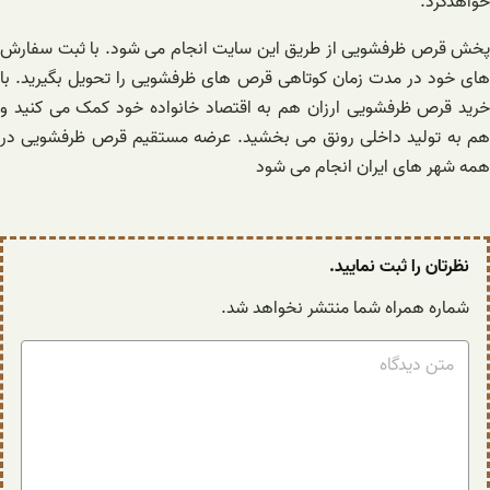
خواهدکرد.
پخش قرص ظرفشویی از طریق این سایت انجام می شود. با ثبت سفارش
های خود در مدت زمان کوتاهی قرص های ظرفشویی را تحویل بگیرید. با
خرید قرص ظرفشویی ارزان هم به اقتصاد خانواده خود کمک می کنید و
هم به تولید داخلی رونق می بخشید. عرضه مستقیم قرص ظرفشویی در
همه شهر های ایران انجام می شود
نظرتان را ثبت نمایید.
شماره همراه شما منتشر نخواهد شد.