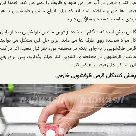
می کند و قرص در آب حل می شود و ظروف را تمیز می کند. ضمنا این
قرص ها طوری ساخته شده اند که برای انواع ماشین ظرفشویی با هر
برندی مناسب هستند و سازگاری دارند.
گاهی پیش آمده که هنگام استفاده از قرص ماشین ظرفشویی بعد از پایان
کار مواد شوینده روی ظرف ها می ماند. برای حل این مشکل می توانید
قرص ظرفشویی را به جای اینکه در محفظه مورد نظر قرار دهید، آنرا در کف
ماشین ظرفشویی در محفظه ی کشویی کنار فیلتر بگذارید. پس برای رفع
این مشکل جای قرص را عوض کنید.
پخش کنندگان قرص ظرفشویی خارجی