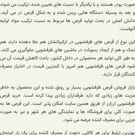
صورت پودر هستند و با یکدیگر با نسبت های تعیین شده، ترکیب می شوند
و بعد به وسیله دستگاه هایی پرس شده و به شکل قرص در می آیند.
دانش اصلی در بحث تولید قرص ها مربوط به نسبت ترکیب مواد اولیه
آنهاست.
این نوع از قرص های ظرفشویی در ترکیباتشان هم جلا دهنده دارند هم
نمک و هم از ایجاد رسوبات در ماشین های ظرفشویی جلوگیری می کنند.
به طور کلی تولید هر محصولی در داخل کشور، باعث کاهش قیمت آن می
شود قرص های ظرفشویی هم امروز با کمترین قیمت در اختیار مصرف
کنندگان قرار دارند.
بازار فروش قرص ظرفشویی بسیار پر رونق شده و این محصول به خاطر
مزیت های زیادی که دارد طرفداران زیادی پیدا کرده است. خرید قرص
ظرفشویی ارزان از طریق همین سایت امکان پذیر است. این قرص ها به
صورت کلی برای فروشگاه ها و نمایندگی های هر شهر و نیز به صورت
جزیی برای مصرف کننده عرضه می شود.
بهترین تبلیغ برای هر کالایی دعوت از مصرف کننده برای یک بار امتحان