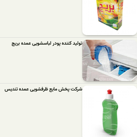
تولید کننده پودر لباسشویی عمده بریج
شرکت پخش مایع ظرفشویی عمده تندیس