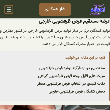
فتن
آغاز همکاری
ه
حتوا
عرضه مستقیم قرص ظرفشویی خارجی
تولید کنندگان برتر در مرکز تولید قرص ظرفشویی خارجی در کشور بهترین و
با کیفیت ترین قرص های ماشین ظرفشویی را تولید می کنند و با نازلترین
قیمت در اختیار مصرف کنندگان قرار می دهند.
آنچه در این مقاله می‌خوانید:
مختصری درباره فرآیند تولید قرص ظرفشویی
مزیت های قابل توجه قرص ظرفشویی گیاهی
نکات کلیدی در انتخاب قرص ظرفشویی معطر
پخش کنندگان قرص ظرفشویی خارجی