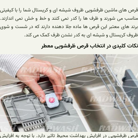
قرص های ماشین ظرفشویی ظروف شیشه ای و کریستال شما را با کیفیتی
مناسب می شورند و ظرف ها را کدر نمی کنند و خط و خش نمی اندازند.
برند های معتبر این قرص ها ماده جلا دهنده دارند که در شست و شوی
ظروف کریستال و شیشه ای به کدر نشدن ظرف کمک می کند.
نکات کلیدی در انتخاب قرص ظرفشویی معطر
قرص ظرفشویی در افزایش بهداشت محیط تاثیر دارد. با توجه به افزایش