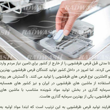
تا مدتی قبل قرص ظرفشویی را از خارج از کشور برای تامین نیاز مردم وارد
می کردند. اما امروز در داخل کشور تولید کنندگان قرص ظرفشویی بهترین
و کاملترین نوع قرص های ظرفشویی را تولید می کنند. با گسترش هر روزه
استفاده از ماشین های ظرفشویی در ایران و نیز کشور های همسایه
سرمایه گذاری در بخش تولید مواد شوینده متناسب با ماشین های
ظرفشویی، یکی از بهترین سرمایه گذاری هاست.
فرایند تولید قرص ظرفشویی به این ترتیب است که ابتدا مواد اولیه به