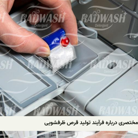
مختصری درباره فرآیند تولید قرص ظرفشویی