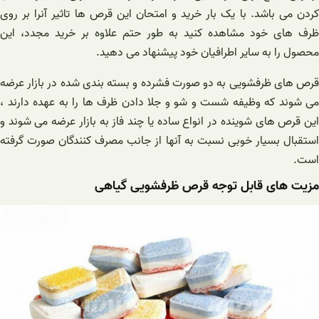
کردن می باشد. با یک بار خرید و امتحان این قرص ها تاثیر آنرا بر روی
ظرف های خود مشاهده کنید به طور حتم علاوه بر خرید مجدد، این
محصول را به سایر اطرافیان خود پیشنهاد می دهید.
قرص های ظرفشویی به دو صورت فشرده و بسته بندی شده در بازار عرضه
می شوند که وظیفه شست و شو و جلا دادن ظرف ها را به عهده دارند ،
این قرص های شوینده در انواع ساده یا چند فاز به بازار عرضه می شوند و
استقبال بسیار خوبی نسبت به آنها از جانب مصرف کنندگان صورت گرفته
است.
مزیت های قابل توجه قرص ظرفشویی گیاهی