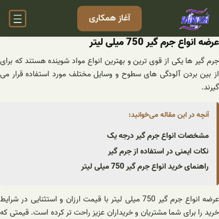
فتن
آغاز همکاری
ه
حتوا
عرضه انواع جرم گیر 750 میلی لیتر
جرم گیر ها یکی از قوی ترین و بهترین انواع مواد شوینده هستند که برای
از بین بردن آلودگی های سطوح و وسایل مختلف مورد استفاده قرار می
گیرند.
آنچه در این مقاله می‌خوانید:
مشخصات انواع جرم گیر درجه یک
نکات ایمنی در استفاده از جرم گیر
راهنمای خرید انواع جرم گیر 750 میلی لیتر
عرضه انواع جرم گیر 750 میلی لیتر با قیمت ارزان و استثنایی در شرایط
خرید را برای شما مشتریان و خریداران عزیز راحت ‌تر کرده است. قیمتی که