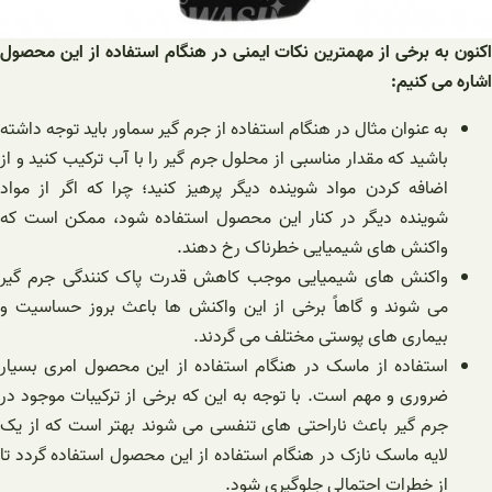
اکنون به برخی از مهمترین نکات ایمنی در هنگام استفاده از این محصول
اشاره می ‌کنیم:
به عنوان مثال در هنگام استفاده از جرم گیر سماور باید توجه داشته
باشید که مقدار مناسبی از محلول جرم گیر را با آب ترکیب کنید و از
اضافه کردن مواد شوینده دیگر پرهیز کنید؛ چرا که اگر از مواد
شوینده دیگر در کنار این محصول استفاده شود، ممکن است که
واکنش های شیمیایی خطرناک رخ دهند.
واکنش های شیمیایی موجب کاهش قدرت پاک کنندگی جرم گیر
می‌ شوند و گاهاً برخی از این واکنش ها باعث بروز حساسیت و
بیماری های پوستی مختلف می گردند.
استفاده از ماسک در هنگام استفاده از این محصول امری بسیار
ضروری و مهم است. با توجه به این که برخی از ترکیبات موجود در
جرم گیر باعث ناراحتی های تنفسی می ‌شوند بهتر است که از یک
لایه ماسک نازک در هنگام استفاده از این محصول استفاده گردد تا
از خطرات احتمالی جلوگیری شود.