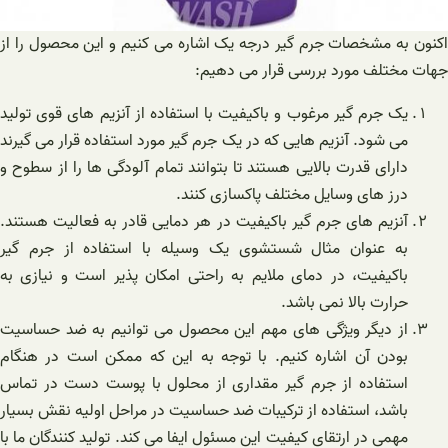
اکنون به مشخصات جرم گیر درجه یک اشاره می‌ کنیم و این محصول را از
جهات مختلف مورد بررسی قرار می دهیم:
یک جرم گیر مرغوب و باکیفیت با استفاده از آنزیم های قوی تولید
می شود. آنزیم هایی که در یک جرم گیر مورد استفاده قرار می‌ گیرند
دارای قدرت بالایی هستند تا بتوانند تمام آلودگی ها را از سطوح و
درز های وسایل مختلف پاکسازی کنند.
آنزیم های جرم گیر باکیفیت در هر دمایی قادر به فعالیت هستند.
به عنوان مثال شستشوی یک وسیله با استفاده از جرم گیر
باکیفیت، در دمای ملایم به راحتی امکان پذیر است و نیازی به
حرارت بالا نمی باشد.
از دیگر ویژگی های مهم این محصول می توانیم به ضد حساسیت
بودن آن اشاره کنیم. با توجه به این که ممکن است در هنگام
استفاده از جرم گیر مقداری از محلول با پوست دست در تماس
باشد، استفاده از ترکیبات ضد حساسیت در مراحل اولیه نقش بسیار
مهمی در ارتقای کیفیت این مسئول ایفا می‌ کند. تولید کنندگان ما با