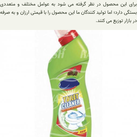
برای این محصول در نظر گرفته می شود به عوامل مختلف و متعددی
بستگی دارد؛ اما تولید کنندگان ما این محصول را با قیمتی ارزان و به صرفه
در بازار توزیع می ‌کنند.