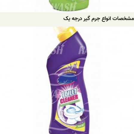
مشخصات انواع جرم گیر درجه یک