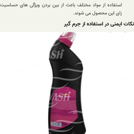
استفاده از مواد مختلف باعث از بین بردن ویژگی های حساسیت
زای این محصول می شوند.
نکات ایمنی در استفاده از جرم گیر