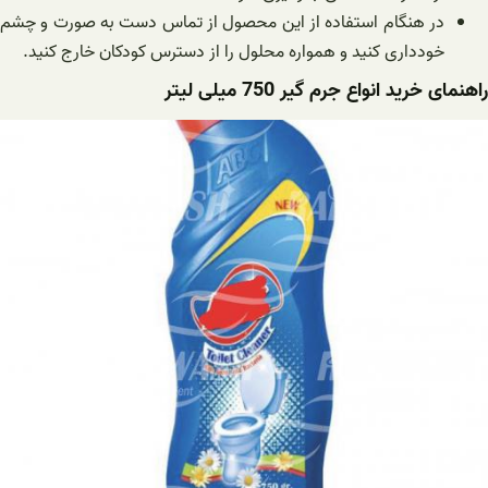
در هنگام استفاده از این محصول از تماس دست به صورت و چشم
خودداری کنید و همواره محلول را از دسترس کودکان خارج کنید.
راهنمای خرید انواع جرم گیر 750 میلی لیتر