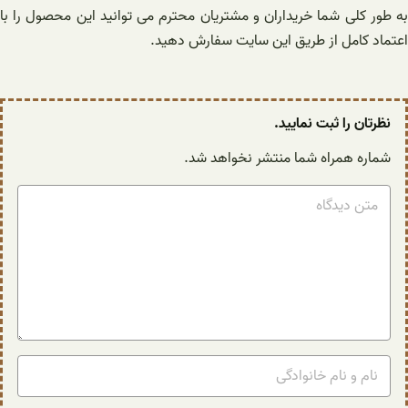
به طور کلی شما خریداران و مشتریان محترم می توانید این محصول را با
اعتماد کامل از طریق این سایت سفارش دهید.
نظرتان را ثبت نمایید.
شماره همراه شما منتشر نخواهد شد.