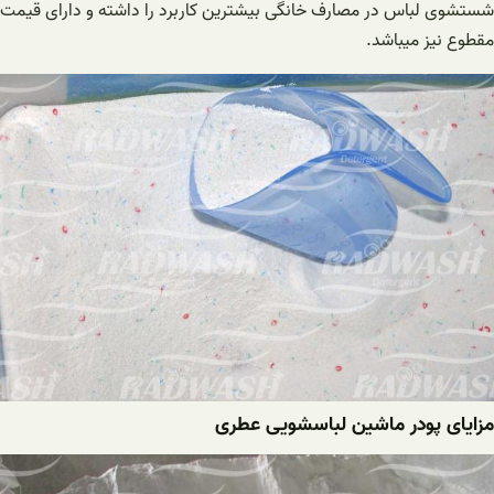
شستشوی لباس در مصارف خانگی بیشترین کاربرد را داشته و دارای قیمت
مقطوع نیز میباشد.
مزایای پودر ماشین لباسشویی عطری