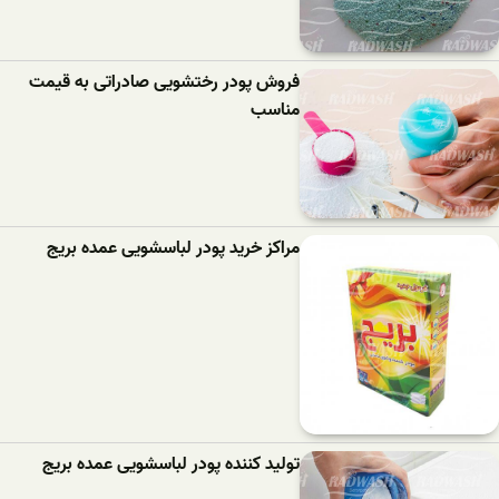
فروش پودر رختشویی صادراتی به قیمت
مناسب
مراکز خرید پودر لباسشویی عمده بریج
تولید کننده پودر لباسشویی عمده بریج