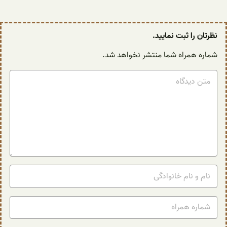
نظرتان را ثبت نمایید.
شماره همراه شما منتشر نخواهد شد.