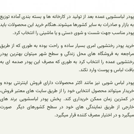
پودر لباسشویی عمده بعد از تولید در کارخانه ها و بسته بندی آماده توزیع
به بازار و صادرات به سایر کشورها میشوند.هنگام خرید این محصولات باید
پودر مناسب جهت شست و شوی دستی و یا ماشینی را انتخاب کرد.
خرید پودر رختشویی امری بسیار ساده و راحت بوده به طوری که از طریق
مراجعه به فروشگاه های محل زندگی و سطح شهر میتوان بهترین پودر
رختشویی عمده را انتخاب کرد به طوری که مصرف این پودر صدمه ای به
بافت لباس و پوست وارد نکند.
پودر لباس شویی نیز مانند اکثر محصولات دارای فروش اینترنتی بوده و
خریدار میتواند محصول انتخابی خود را از طریق سایت های معتبر فروش،
در کمترین زمان ممکن خریداری کند. پخش پودر لباسشویی برند های
خارجی از طریق نمایندگی های خود در سطح کشورهای دیگر صورت
میگیرد و در اختیار مصرف کننده قرار میگیرد.