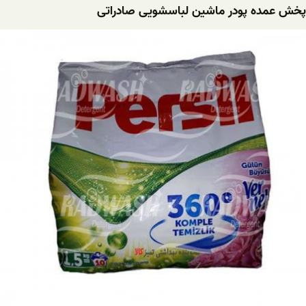
پخش عمده پودر ماشین لباسشویی صادراتی