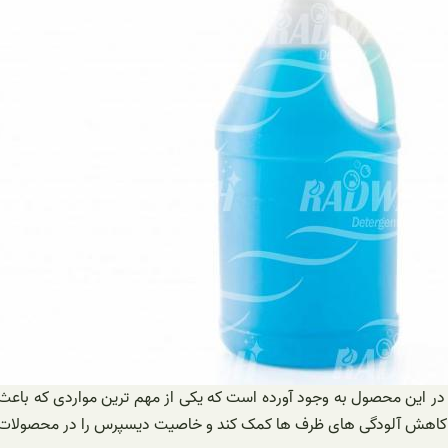
 این محصول به وجود آورده است که یکی از مهم ترین مواردی که باعث شد
ه به کاهش آلودگی های ظرف ها کمک کند و خاصیت دیسپرس را در محصولات