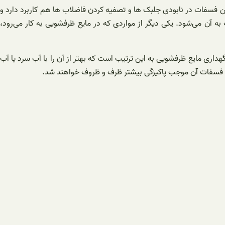
ن فسفات در نابودی جلبک ها و تصفیه کردن فاضلاب ها هم کاربرد دارد و
آن می‌شود. یکی دیگر از مواردی که در مایع ظرفشویی به کار می‌رود،
اری مایع ظرفشویی به این ترتیب است که بهتر از آن را با آب سرد یا آب
ارد و فسفات آن موجب پاکیزگی بیشتر ظرف و ظروف خواهند شد.