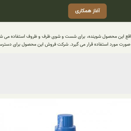
آغاز همکاری
اقع این محصول شوینده، برای شست و شوی ظرف و ظروف استفاده می شود و
صورت مورد استفاده قرار می گیرد. شرکت فروش این محصول برای دسترسی تم