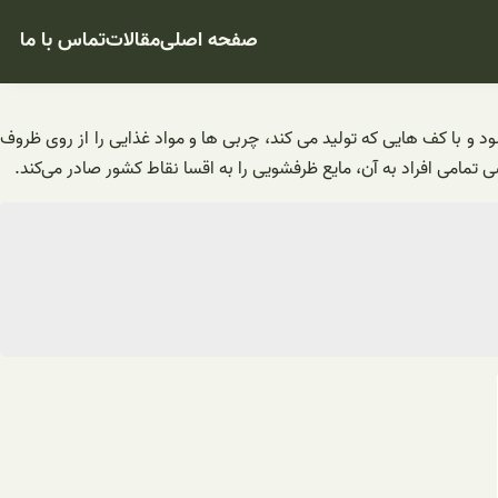
صفحه اصلی
مقالات
تماس با ما
 با کف هایی که تولید می کند، چربی ها و مواد غذایی را از روی ظروف
امی افراد به آن، مایع ظرفشویی را به اقسا نقاط کشور صادر می‌کند.