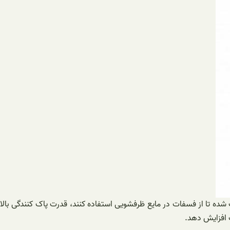
ه تا از فسفات در مایع ظرفشویی استفاده کنند، قدرت پاک کنندگی بالا
 افزایش دهد.