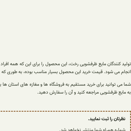
تولید کنندگان مایع ظرفشویی رخت، این محصول را برای این که همه افراد تو
انجام می شود. قیمت خرید این محصول بسیار مناسب بوده، به طوری که همه 
شما می توانید برای خرید مستقیم به فروشگاه ها و مغازه های استان ها
به مایع ظرفشویی مراجعه کنید و آن را سفارش دهید.
نظرتان را ثبت نمایید.
شماره همراه شما منتشر نخواهد شد.