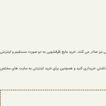
رجی نیز صادر می کنند. خرید مایع ظرفشویی به دو صورت مستقیم و اینترنتی
بهداشتی خریداری کنید و همچنین برای خرید اینترنتی به سایت های مختص