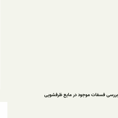
بررسی فسفات موجود در مایع ظرفشویی