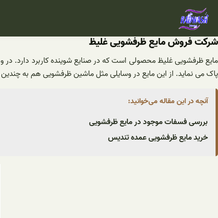
فتن
ه
حتوا
شرکت فروش مایع ظرفشویی غلیظ
مایع ظرفشویی غلیظ محصولی است که در صنایع شوینده کاربرد دارد. در و
پاک می نماید. از این مایع در وسایلی مثل ماشین ظرفشویی هم به چندین 
آنچه در این مقاله می‌خوانید:
بررسی فسفات موجود در مایع ظرفشویی
خرید مایع ظرفشویی عمده تندیس