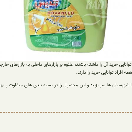
انایی خرید آن را داشته باشند، علاوه بر بازارهای داخلی به بازارهای خا
افراد توانایی خرید را دارند.
 یا شهرستان ها سر بزنید و این محصول را در بسته بندی های متفاوت و 