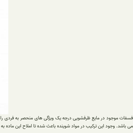
فسفات موجود در مایع ظرفشویی درجه یک ویژگی های منحصر به فردی را در
می باشد. وجود این ترکیب در مواد شوینده باعث شده تا املاح این ماد