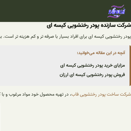
فتن
ه
حتوا
شرکت سازنده پودر رختشویی کیسه ای
پودر رختشویی کیسه ای برای افراد بسیار با صرفه تر و کم هزینه تر است. ب
آنچه در این مقاله می‌خوانید:
مزایای خرید پودر رختشویی کیسه ای
فروش پودر رختشویی کیسه ای ارزان
شرکت ساخت پودر رختشویی فاب
، در تهیه محصول خود مواد مرغوب و با 