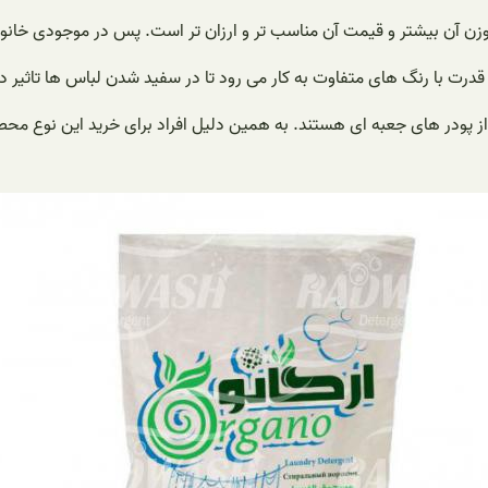
 آن بیشتر و قیمت آن مناسب تر و ارزان تر است. پس در موجودی خانواد
قدرت با رنگ های متفاوت به کار می رود تا در سفید شدن لباس ها تاثیر د
از پودر های جعبه ای هستند. به همین دلیل افراد برای خرید این نوع محص