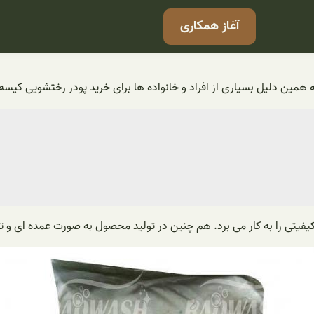
آغاز همکاری
ه همین دلیل بسیاری از افراد و خانواده ها برای خرید پودر رختشویی کیسه
کیفیتی را به کار می برد. هم چنین در تولید محصول به صورت عمده ای و 