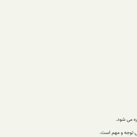
اره می شود.
بل توجه و مهم است.