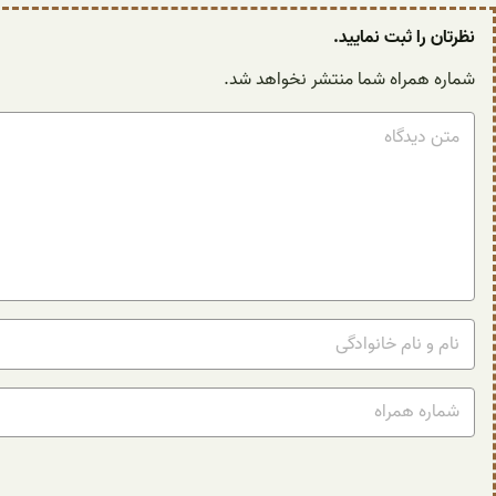
نظرتان را ثبت نمایید.
شماره همراه شما منتشر نخواهد شد.