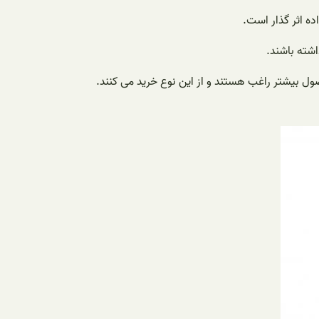
ه اثر گذار است.
اشته باشند.
ول بیشتر راغب هستند و از این نوع خرید می کنند.