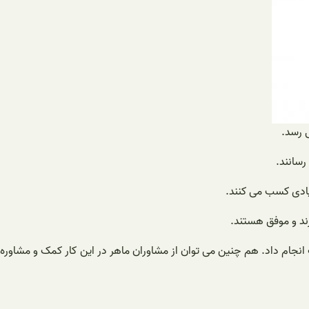
 رسد.
سانند.
زیادی کسب می کنند.
ند و موفق هستند.
سب انجام داد. هم چنین می توان از مشاوران ماهر در این کار کمک و مشاوره