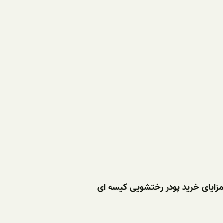
مزایای خرید پودر رختشویی کیسه ای