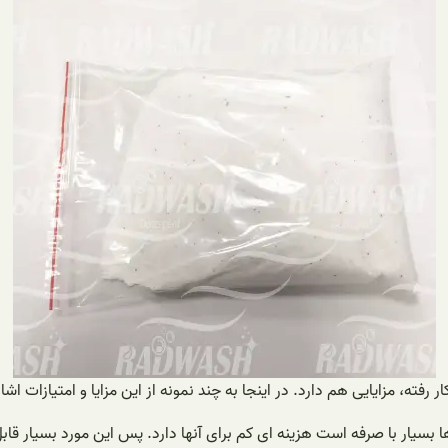
فته، مزایایی هم دارد. در اینجا به چند نمونه از این مزایا و امتیازات اش
 بسیار با صرفه است هزینه ای کم برای آنها دارد. پس این مورد بسیار قا