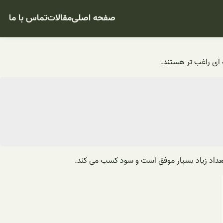
صفحه اصلی
مقالات
تماس با ما
 ای راغب تر هستند.
تعداد زیاد بسیار موفق است و سود کسب می کند.