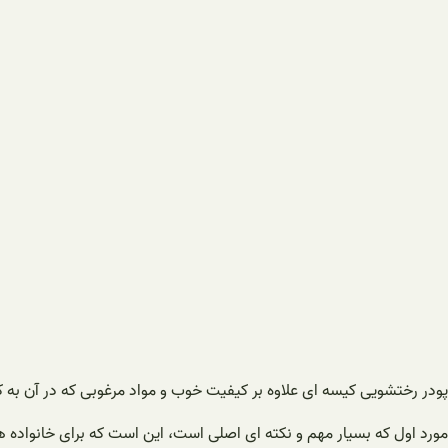
پودر رختشویی کیسه ای علاوه بر کیفیت خوب و مواد مرغوبی که در آن به کار ر
مورد اول که بسیار مهم و نکته ای اصلی است، این است که برای خانواده ها