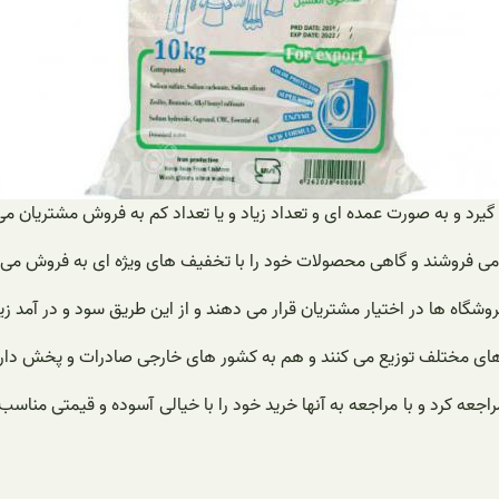
رد و به صورت عمده ای و تعداد زیاد و یا تعداد کم به فروش مشتریان می
می فروشند و گاهی محصولات خود را با تخفیف های ویژه ای به فروش می ر
فروشگاه ها در اختیار مشتریان قرار می دهند و از این طریق سود و در آمد 
 های مختلف توزیع می کنند و هم به کشور های خارجی صادرات و پخش دار
 مراجعه کرد و با مراجعه به آنها خرید خود را با خیالی آسوده و قیمتی منا