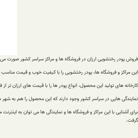
فروش پودر رختشویی ارزان در فروشگاه ها و مراکز سراسر کشور صورت می گی
این مراکز و فروشگاه ها، پودر رختشویی را با کیفیت خوب و قیمت مناسب 
کارخانه های تولید این محصول، انواع پودر ها را با قیمت های ارزان تر از 
نمایندگی هایی در سراسر کشور وجود دارند که این محصول را هم به شهر
برای آشنایی با این مراکز و فروشگاه ها و نمایندگی ها می توان به اینترنت
گرفت.