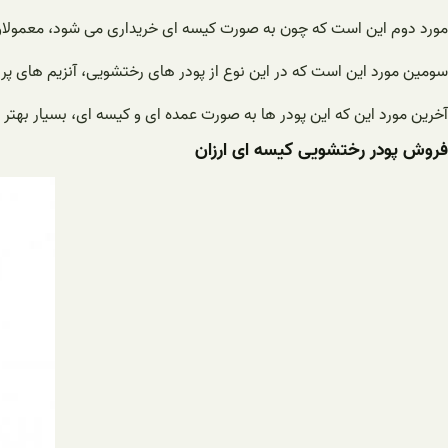
مورد دوم این است که چون به صورت کیسه ای خریداری می شود، معمولاوزن
سومین مورد این است که در این نوع از پودر های رختشویی، آنزیم های پر 
آخرین مورد این که این پودر ها به صورت عمده ای و کیسه ای، بسیار بهتر 
فروش پودر رختشویی کیسه ای ارزان