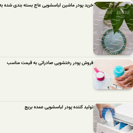
خرید پودر ماشین لباسشویی عاج بسته بندی شده به
فروش پودر رختشویی صادراتی به قیمت مناسب
تولید کننده پودر لباسشویی عمده بریج