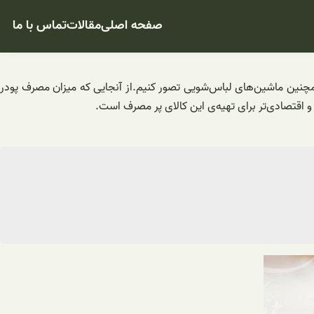
صفحه اصلی
مقالات
تماس با ما
همچنین ماشین‌های لباس‌شویی تصور کنیم.از آنجایی که میزان مصرف پودر
اقتصادی‌تر برای تهیه‌ی این کالای پر مصرف است.