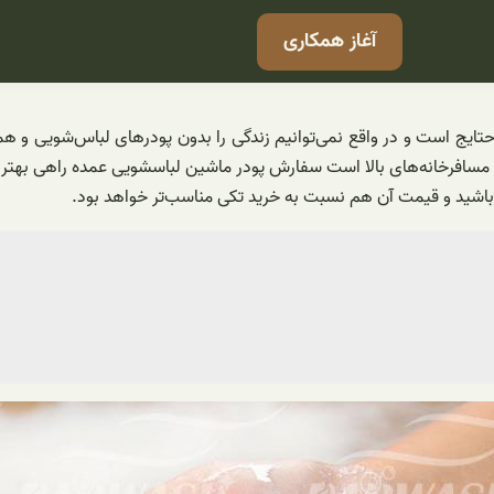
آغاز همکاری
تایج است و در واقع نمی‌توانیم زندگی را بدون پودر‌های لباس‌شویی و 
مسافرخانه‌های بالا است سفارش پودر ماشین لباسشویی عمده راهی بهتر و 
ه باشید و قیمت آن هم نسبت به خرید تکی مناسب‌تر خواهد بود.