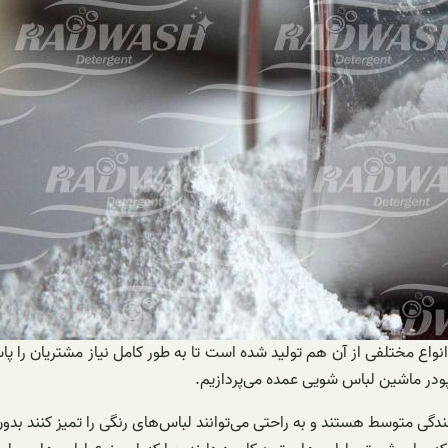
انواع مختلفی از آن هم تولید شده است تا به طور کامل نیاز مشتریان را 
 پودر ماشین لباس شویی عمده می‌پردازیم.
ی متوسط هستند و به راحتی می‌توانند لباس‌های رنگی را تمیز کنند بدون 