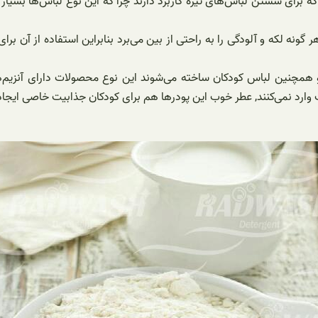
ای شستن لباس‌های تیره کاربرد دارند چرا که این نوع لباس‌ها بسیار 
گونه لکه و آلودگی را به راحتی از بین می‌برد بنابراین استفاده از آن 
چنین لباس کودکان ساخته می‌شوند این نوع محصولات دارای آنزیم‌ه
 نمی‌کنند, عطر خوب این پودرها هم برای کودکان جذابیت خاصی ایجاد 