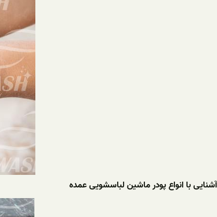
آشنایی با انواع پودر ماشین لباسشویی عمده