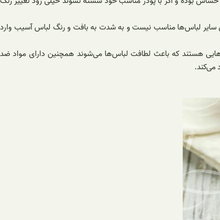
حساس بوده و اگر با پودر مناسب خود شسته نشوند خیلی زود تغییر رنگ
برای سایر لباس‌ها مناسب نیست و به شدت به بافت و رنگ لباس آسیب وارد
ایی هستند که باعث لطافت لباس‌ها می‌شوند همچنین دارای مواد ضد
می‌کند.