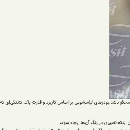
پاسخگو باشد.پودرهای لباسشویی بر اساس کاربرد و قدرت پاک کنندگی‌ای که
اینکه تغییری در رنگ آن‌ها ایجاد شود.