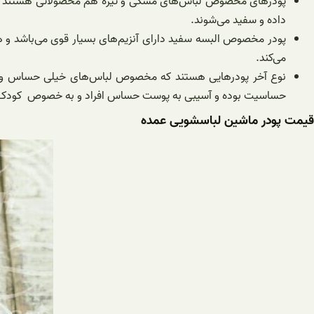
پودرهای مخصوص لباس‌های مشکی و تیره هم محصولاتی هستند که بر
داده و سفید می‌شوند.
پودر مخصوص البسه سفید دارای آنزیم‌های بسیار قوی می‌باشد و هر 
می‌کند.
نوع آخر پودرهایی هستند که مخصوص لباس‌های خیلی حساس و هم
حساسیت بوده و آسیبی به پوست حساس افراد و به خصوص کودک وارد
قیمت پودر ماشین لباسشویی عمده