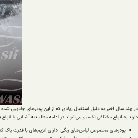
در چند سال اخیر به دلیل استقبال زیادی که از این پودرهای جادویی شده 
دارند به انواع مختلفی تقسیم می‌شوند در ادامه مطلب به آشنایی با انواع
پودرهای مخصوص لباس‌های رنگی دارای آنزیم‌های با قدرت پاک کنندگ