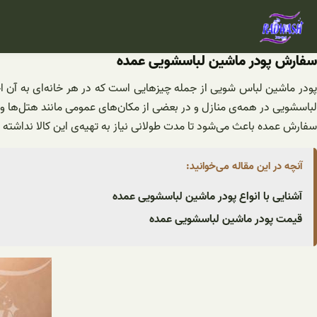
فتن
ه
حتوا
سفارش پودر ماشین لباسشویی عمده
پودر ماشین لباس شویی از جمله چیزهایی است که در هر خانه‌ای به آن اح
لباسشویی در همه‌ی منازل و در بعضی از مکان‌های عمومی مانند هتل‌ها و 
سفارش عمده باعث می‌شود تا مدت طولانی‌ نیاز به تهیه‌ی این کالا نداشت
آنچه در این مقاله می‌خوانید:
آشنایی با انواع پودر ماشین لباسشویی عمده
قیمت پودر ماشین لباسشویی عمده