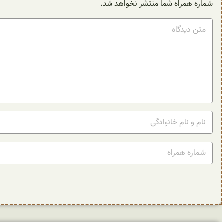
شماره همراه شما منتشر نخواهد شد.