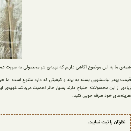
همه‌ی ما به این موضوع آگاهی داریم که تهیه‌ی هر محصولی به صورت ع
قیمت پودر لباسشویی بسته به برند و کیفیتی که دارد متنوع است اما هر
زیادی از این محصولات احتیاج دارند بسیار حائز اهمیت می‌باشد.تهیه‌ی
هزینه‌‌های خود صرفه جویی کنید.
نظرتان را ثبت نمایید.