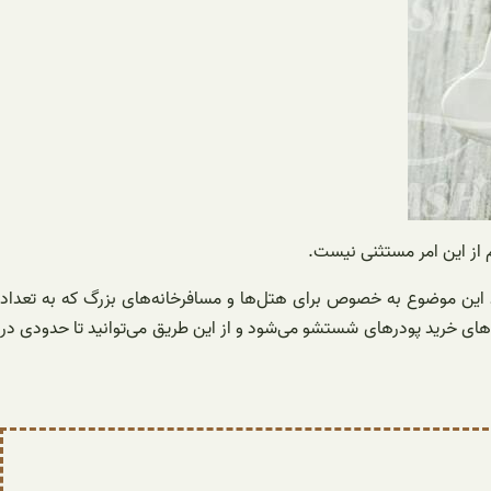
از این امر مستثنی نیست.
د این موضوع به خصوص برای هتل‌ها و مسافرخانه‌های بزرگ که به تعداد
ای خرید پودرهای شستشو می‌شود و از این طریق می‌توانید تا حدودی در